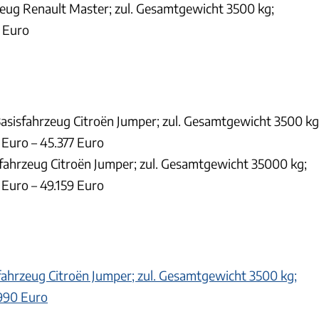
eug Renault Master; zul. Gesamtgewicht 3500 kg;
 Euro
asisfahrzeug Citroën Jumper; zul. Gesamtgewicht 3500 kg
 Euro – 45.377 Euro
fahrzeug Citroën Jumper; zul. Gesamtgewicht 35000 kg;
 Euro – 49.159 Euro
fahrzeug Citroën Jumper; zul. Gesamtgewicht 3500 kg;
.990 Euro