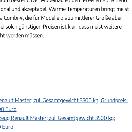
ktional und akzeptabel. Warme Temperaturen bringt meist
 Combi 4, die für Modelle bis zu mittlerer Größe aber
ei solch günstigen Preisen ist klar, dass meist weitere
cht werden müssen.
enault Master; zul. Gesamtgewicht 3500 kg; Grundpreis:
00 Euro
zeug Renault Master; zul. Gesamtgewicht 3500 kg;
0 Euro