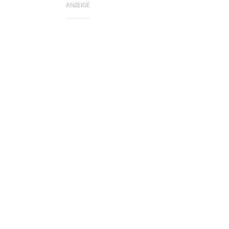
ANZEIGE