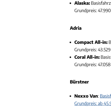
Alaska:
Basisfahrz
Grundpreis: 47.990
Adria
Compact All-in:
B
Grundpreis: 43.529
Coral All-in:
Basis
Grundpreis: 47.058
Bürstner
Nexxo Van
:
Basis
Grundpreis: ab 45