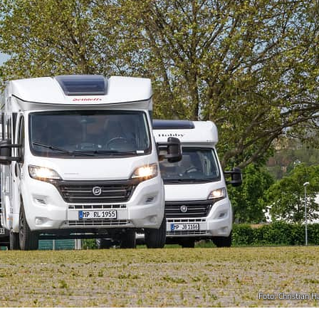
Foto: Christian H