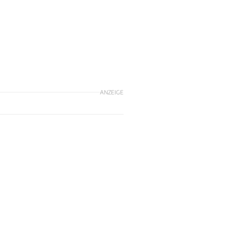
ANZEIGE