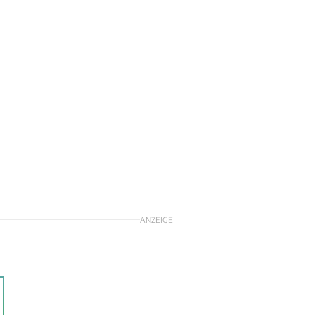
ANZEIGE