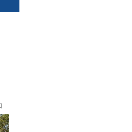
29 Bilder