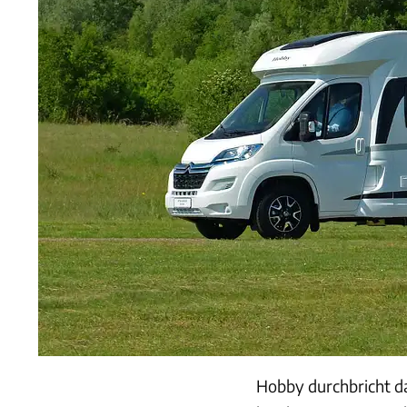
Hobby durchbricht da