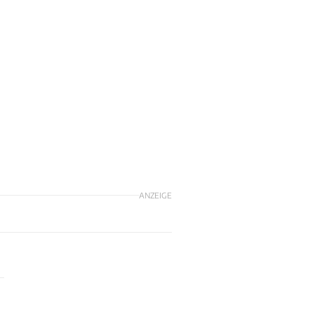
ANZEIGE