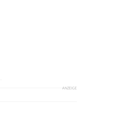
ANZEIGE