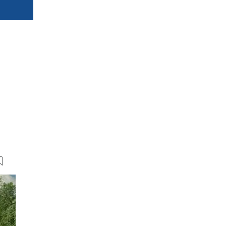
9 Bilder