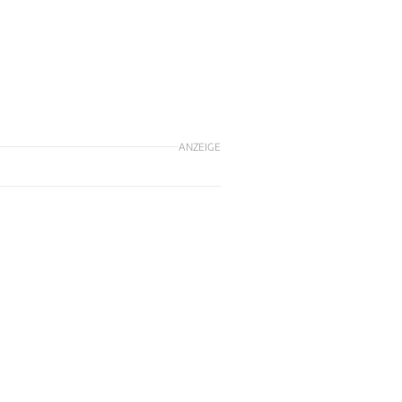
ANZEIGE