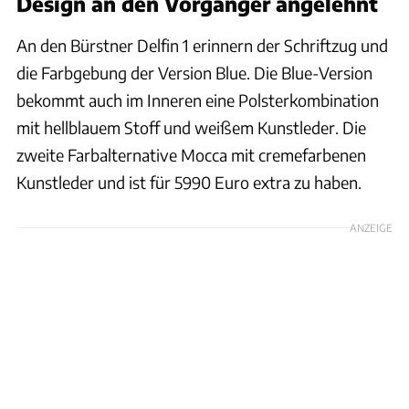
Design an den Vorgänger angelehnt
An den Bürstner Delfin 1 erinnern der Schriftzug und
die Farbgebung der Version Blue. Die Blue-Version
bekommt auch im Inneren eine Polsterkombination
mit hellblauem Stoff und weißem Kunstleder. Die
zweite Farbalternative Mocca mit cremefarbenen
Kunstleder und ist für 5990 Euro extra zu haben.
ANZEIGE