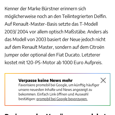
Kenner der Marke Bürstner erinnern sich
möglicherweise noch an den Teilintegrierten Delfin.
Auf Renault-Master-Basis setzte das T-Modell
2003/ 2004 vor allem optisch Maßstäbe. Anders als
das Modell von 2003 basiert der Neue jedoch nicht
auf dem Renault Master, sondern auf dem Citroën
Jumper oder optional den Fiat Ducato. Letzterer
kostet mit 120-PS-Motor ab 1000 Euro Aufpreis.
Verpasse keine News mehr
Favorisiere promobil bei Google, um künftig häufiger
unsere neuesten Inhalte und News angezeigt zu
bekommen. Einfach Link öffnen und Auswahl
bestätigen:
promobil bei Google bevorzugen.