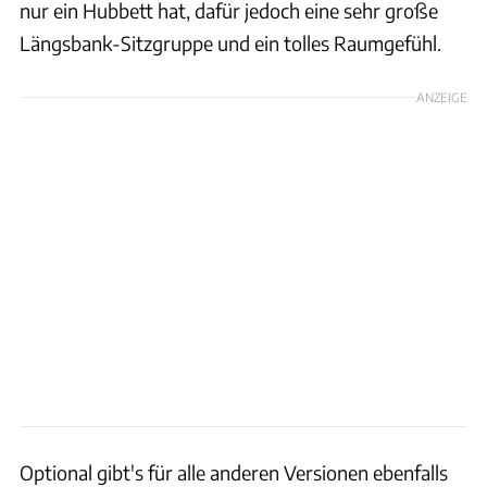
nur ein Hubbett hat, dafür jedoch eine sehr große
Längsbank-Sitzgruppe und ein tolles Raumgefühl.
ANZEIGE
Optional gibt's für alle anderen Versionen ebenfalls