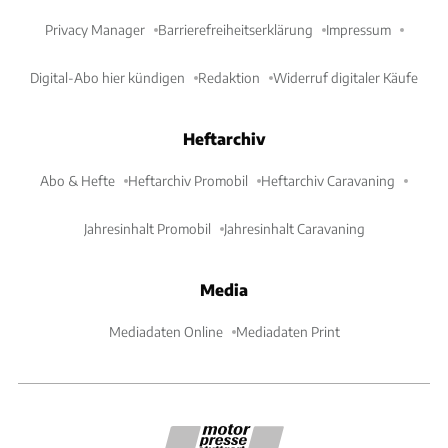
Privacy Manager
Barrierefreiheitserklärung
Impressum
Digital-Abo hier kündigen
Redaktion
Widerruf digitaler Käufe
Heftarchiv
Abo & Hefte
Heftarchiv Promobil
Heftarchiv Caravaning
Jahresinhalt Promobil
Jahresinhalt Caravaning
Media
Mediadaten Online
Mediadaten Print