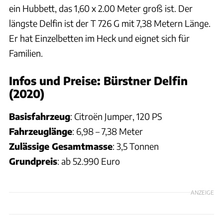
ein Hubbett, das 1,60 x 2.00 Meter groß ist. Der
längste Delfin ist der T 726 G mit 7,38 Metern Länge.
Er hat Einzelbetten im Heck und eignet sich für
Familien.
Infos und Preise: Bürstner Delfin
(2020)
Basisfahrzeug
: Citroën Jumper, 120 PS
Fahrzeuglänge
: 6,98 – 7,38 Meter
Zulässige Gesamtmasse
: 3,5 Tonnen
Grundpreis
: ab 52.990 Euro
ANZEIGE