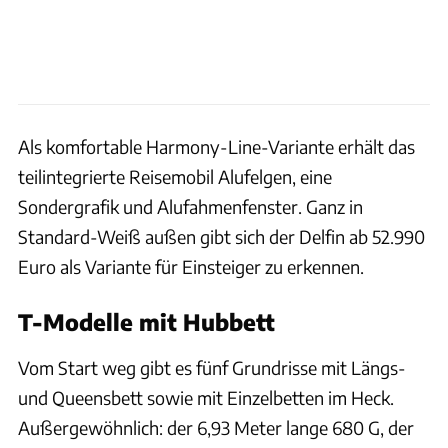
Als komfortable Harmony-Line-Variante erhält das
teilintegrierte Reisemobil Alufelgen, eine
Sondergrafik und Alufahmenfenster. Ganz in
Standard-Weiß außen gibt sich der Delfin ab 52.990
Euro als Variante für Einsteiger zu erkennen.
T-Modelle mit Hubbett
Vom Start weg gibt es fünf Grundrisse mit Längs-
und Queensbett sowie mit Einzelbetten im Heck.
Außergewöhnlich: der 6,93 Meter lange 680 G, der