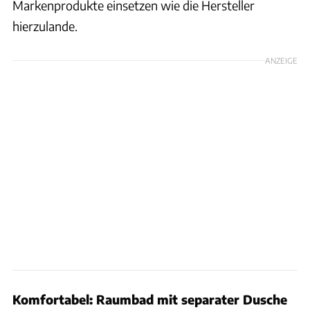
Markenprodukte einsetzen wie die Hersteller
hierzulande.
ANZEIGE
Komfortabel: Raumbad mit separater Dusche