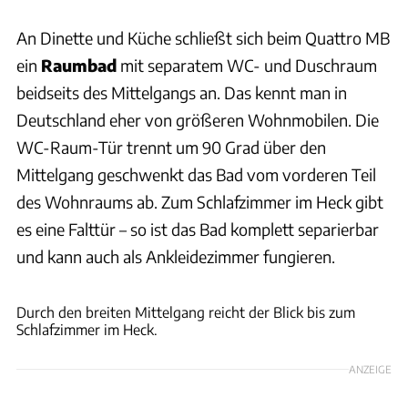
An Dinette und Küche schließt sich beim Quattro MB
ein
Raumbad
mit separatem WC- und Duschraum
beidseits des Mittelgangs an. Das kennt man in
Deutschland eher von größeren Wohnmobilen. Die
WC-Raum-Tür trennt um 90 Grad über den
Mittelgang geschwenkt das Bad vom vorderen Teil
des Wohnraums ab. Zum Schlafzimmer im Heck gibt
es eine Falttür – so ist das Bad komplett separierbar
und kann auch als Ankleidezimmer fungieren.
Frank Caravaning
Durch den breiten Mittelgang reicht der Blick bis zum
Schlafzimmer im Heck.
ANZEIGE