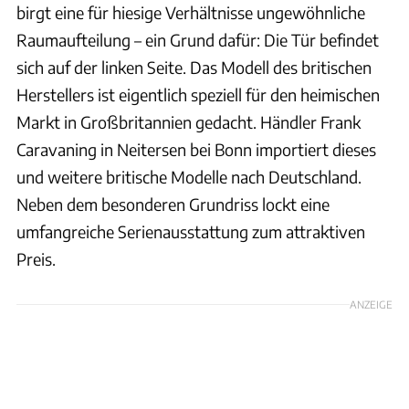
birgt eine für hiesige Verhältnisse ungewöhnliche
Raumaufteilung – ein Grund dafür: Die Tür befindet
sich auf der linken Seite. Das Modell des britischen
Herstellers ist eigentlich speziell für den heimischen
Markt in Großbritannien gedacht. Händler Frank
Caravaning in Neitersen bei Bonn importiert dieses
und weitere britische Modelle nach Deutschland.
Neben dem besonderen Grundriss lockt eine
umfangreiche Serienausstattung zum attraktiven
Preis.
ANZEIGE