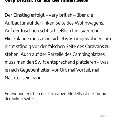
Der Einstieg erfolgt – very british – über die
Aufbautür auf der linken Seite des Wohnwagens.
Auf der Insel herrscht schließlich Linksverkehr.
Hierzulande muss man sich etwas umgewöhnen, um
nicht ständig vor der falschen Seite des Caravans zu
stehen. Auch auf der Parzelle des Campingplatzes
muss man den Swift entsprechend platzieren – was
je nach Gegebenheiten vor Ort mal Vorteil, mal
Nachteil sein kann.
Frank Caravaning
Erkennungszeichen des britischen Modells ist die Tür auf
der linken Seite.
ANZEIGE