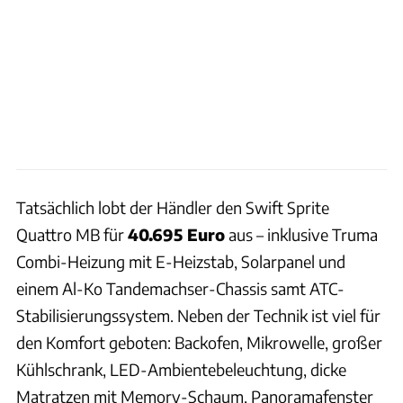
Tatsächlich lobt der Händler den Swift Sprite
Quattro MB für
40.695 Euro
aus – inklusive Truma
Combi-Heizung mit E-Heizstab, Solarpanel und
einem Al-Ko Tandemachser-Chassis samt ATC-
Stabilisierungssystem. Neben der Technik ist viel für
den Komfort geboten: Backofen, Mikrowelle, großer
Kühlschrank, LED-Ambientebeleuchtung, dicke
Matratzen mit Memory-Schaum, Panoramafenster