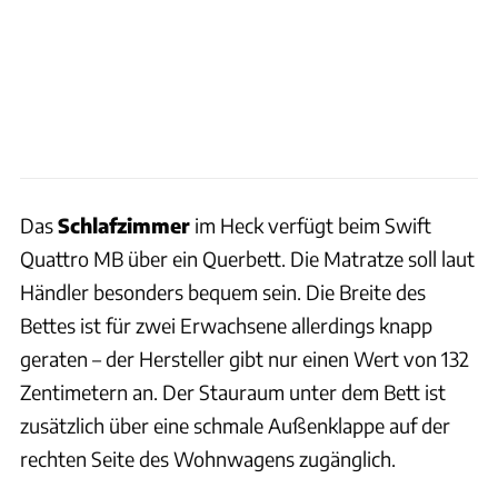
Das
Schlafzimmer
im Heck verfügt beim Swift
Quattro MB über ein Querbett. Die Matratze soll laut
Händler besonders bequem sein. Die Breite des
Bettes ist für zwei Erwachsene allerdings knapp
geraten – der Hersteller gibt nur einen Wert von 132
Zentimetern an. Der Stauraum unter dem Bett ist
zusätzlich über eine schmale Außenklappe auf der
rechten Seite des Wohnwagens zugänglich.