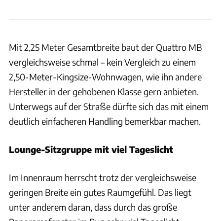
Mit 2,25 Meter Gesamtbreite baut der Quattro MB
vergleichsweise schmal – kein Vergleich zu einem
2,50-Meter-Kingsize-Wohnwagen, wie ihn andere
Hersteller in der gehobenen Klasse gern anbieten.
Unterwegs auf der Straße dürfte sich das mit einem
deutlich einfacheren Handling bemerkbar machen.
Lounge-Sitzgruppe mit viel Tageslicht
Im Innenraum herrscht trotz der vergleichsweise
geringen Breite ein gutes Raumgefühl. Das liegt
unter anderem daran, dass durch das große