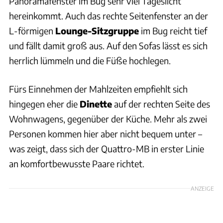
Panoramafenster im Bug sehr viel Tageslicht
hereinkommt. Auch das rechte Seitenfenster an der
L-förmigen
Lounge-Sitzgruppe
im Bug reicht tief
und fällt damit groß aus. Auf den Sofas lässt es sich
herrlich lümmeln und die Füße hochlegen.
Fürs Einnehmen der Mahlzeiten empfiehlt sich
hingegen eher die
Dinette
auf der rechten Seite des
Wohnwagens, gegenüber der Küche. Mehr als zwei
Personen kommen hier aber nicht bequem unter –
was zeigt, dass sich der Quattro-MB in erster Linie
an komfortbewusste Paare richtet.
ANZEIGE