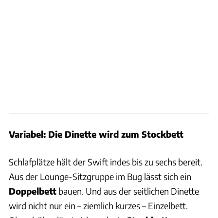
Variabel: Die Dinette wird zum Stockbett
Schlafplätze hält der Swift indes bis zu sechs bereit.
Aus der Lounge-Sitzgruppe im Bug lässt sich ein
Doppelbett
bauen. Und aus der seitlichen Dinette
wird nicht nur ein – ziemlich kurzes – Einzelbett.