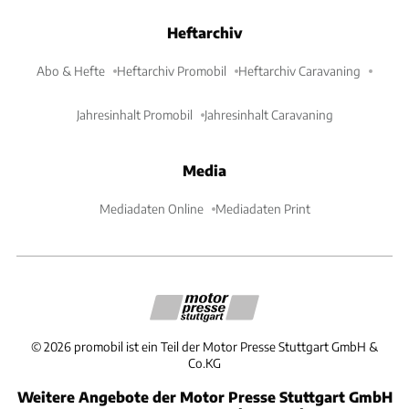
Heftarchiv
Abo & Hefte
Heftarchiv Promobil
Heftarchiv Caravaning
Jahresinhalt Promobil
Jahresinhalt Caravaning
Media
Mediadaten Online
Mediadaten Print
©
2026
promobil ist ein Teil der Motor Presse Stuttgart GmbH &
Co.KG
Weitere Angebote der Motor Presse Stuttgart GmbH