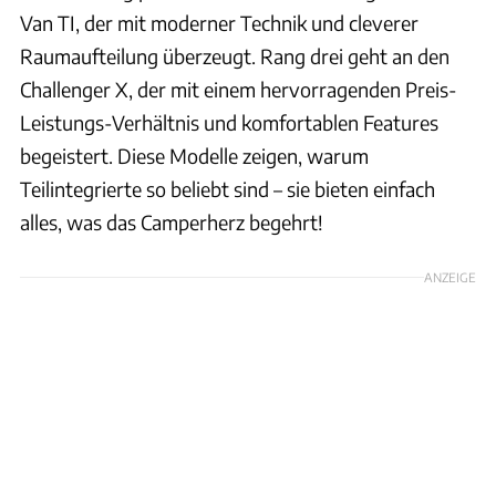
Van TI, der mit moderner Technik und cleverer
Raumaufteilung überzeugt. Rang drei geht an den
Challenger X, der mit einem hervorragenden Preis-
Leistungs-Verhältnis und komfortablen Features
begeistert. Diese Modelle zeigen, warum
Teilintegrierte so beliebt sind – sie bieten einfach
alles, was das Camperherz begehrt!
ANZEIGE