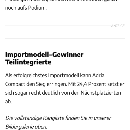
noch aufs Podium.
ANZEIGE
Importmodell-Gewinner
Teilintegrierte
Als erfolgreichstes Importmodell kann Adria
Compact den Sieg erringen. Mit 24,4 Prozent setzt er
sich sogar recht deutlich von den Nächstplatzierten
ab.
Die vollständige Rangliste finden Sie in unserer
Bildergalerie oben.