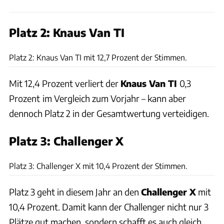
Platz 2: Knaus Van TI
Ingolf Pompe
Platz 2: Knaus Van TI mit 12,7 Prozent der Stimmen.
Mit 12,4 Prozent verliert der
Knaus Van TI
0,3
Prozent
im Vergleich zum Vorjahr – kann aber
dennoch Platz 2 in der Gesamtwertung verteidigen.
Platz 3:
Challenger X
Andreas Becker
Platz 3: Challenger X mit 10,4 Prozent der Stimmen.
Platz 3 geht in diesem Jahr an den
Challenger X
mit
10,4 Prozent. Damit kann der Challenger nicht nur 3
Plätze gut machen, sondern schafft es auch gleich