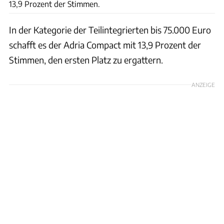
13,9 Prozent der Stimmen.
In der Kategorie der Teilintegrierten bis 75.000 Euro
schafft es der Adria Compact mit 13,9 Prozent der
Stimmen, den ersten Platz zu ergattern.
ANZEIGE