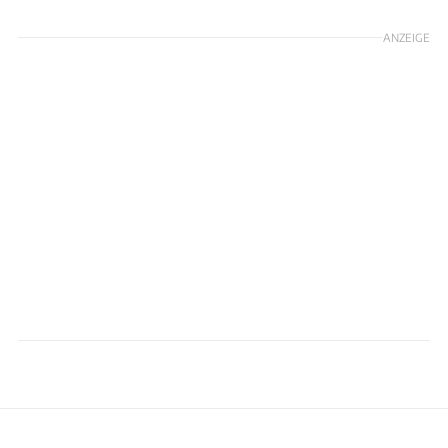
ANZEIGE