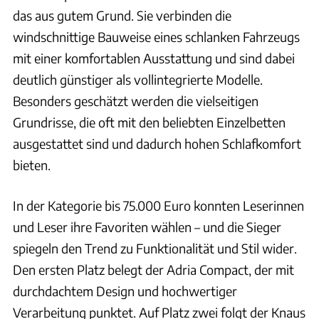
das aus gutem Grund. Sie verbinden die
windschnittige Bauweise eines schlanken Fahrzeugs
mit einer komfortablen Ausstattung und sind dabei
deutlich günstiger als vollintegrierte Modelle.
Besonders geschätzt werden die vielseitigen
Grundrisse, die oft mit den beliebten Einzelbetten
ausgestattet sind und dadurch hohen Schlafkomfort
bieten.
In der Kategorie bis 75.000 Euro konnten Leserinnen
und Leser ihre Favoriten wählen – und die Sieger
spiegeln den Trend zu Funktionalität und Stil wider.
Den ersten Platz belegt der Adria Compact, der mit
durchdachtem Design und hochwertiger
Verarbeitung punktet. Auf Platz zwei folgt der Knaus