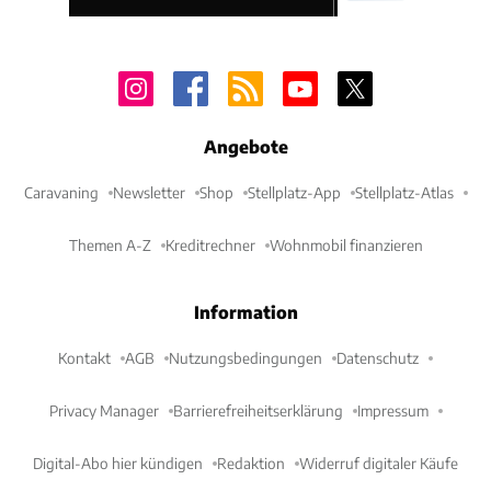
Angebote
Caravaning
Newsletter
Shop
Stellplatz-App
Stellplatz-Atlas
Themen A-Z
Kreditrechner
Wohnmobil finanzieren
Information
Kontakt
AGB
Nutzungsbedingungen
Datenschutz
Privacy Manager
Barrierefreiheitserklärung
Impressum
Digital-Abo hier kündigen
Redaktion
Widerruf digitaler Käufe