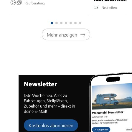
Kaufberatung
Neuheiten
Mehr anzeigen
Newsletter
Jede Woche neu. Alles zu
Fahrzeugen, Stellplätzen,
Zubehör und mehr – direkt in
deine E-Mail!
Kostenlos abonnieren