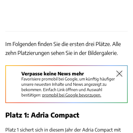
Im Folgenden finden Sie die ersten drei Plätze. Alle
zehn Platzierungen sehen Sie in der Bildergalerie.
Verpasse keine News mehr
Favorisiere promobil bei Google, um künftig häufiger
unsere neuesten Inhalte und News angezeigt zu
bekommen. Einfach Link öffnen und Auswahl
bestätigen:
promobil bei Google bevorzugen.
Platz 1: Adria Compact
Adria
Platz 1 sichert sich in diesem Jahr der Adria Compact mit