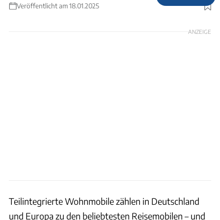
Veröffentlicht am 18.01.2025
Foto: Adria
ANZEIGE
Teilintegrierte Wohnmobile zählen in Deutschland
und Europa zu den beliebtesten Reisemobilen – und