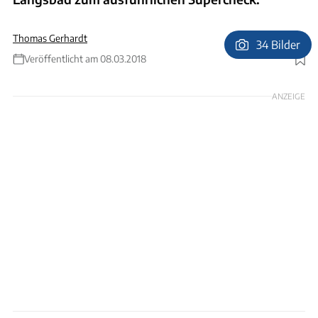
Thomas Gerhardt
34 Bilder
Veröffentlicht am 08.03.2018
Foto: Ingolf Pompe
ANZEIGE