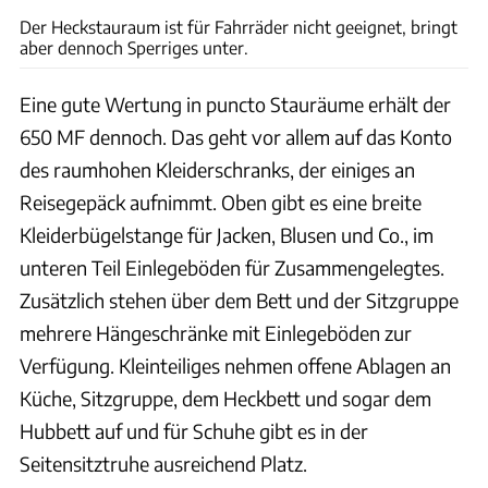
Der Heckstauraum ist für Fahrräder nicht geeignet, bringt
aber dennoch Sperriges unter.
Eine gute Wertung in puncto Stauräume erhält der
650 MF dennoch. Das geht vor allem auf das Konto
des raumhohen Kleiderschranks, der einiges an
Reisegepäck aufnimmt. Oben gibt es eine breite
Kleiderbügelstange für Jacken, Blusen und Co., im
unteren Teil Einlegeböden für Zusammengelegtes.
Zusätzlich stehen über dem Bett und der Sitzgruppe
mehrere Hängeschränke mit Einlegeböden zur
Verfügung. Kleinteiliges nehmen offene Ablagen an
Küche, Sitzgruppe, dem Heckbett und sogar dem
Hubbett auf und für Schuhe gibt es in der
Seitensitztruhe ausreichend Platz.