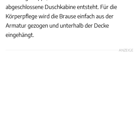
abgeschlossene Duschkabine entsteht. Für die
Körperpflege wird die Brause einfach aus der
Armatur gezogen und unterhalb der Decke
eingehängt.
ANZEIGE