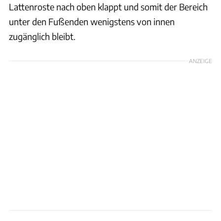
Lattenroste nach oben klappt und somit der Bereich
unter den Fußenden wenigstens von innen
zugänglich bleibt.
ANZEIGE
Ingolf Pompe