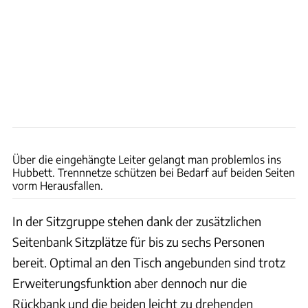
Ingolf Pompe
Über die eingehängte Leiter gelangt man problemlos ins
Hubbett. Trennnetze schützen bei Bedarf auf beiden Seiten
vorm Herausfallen.
In der Sitzgruppe stehen dank der zusätzlichen
Seitenbank Sitzplätze für bis zu sechs Personen
bereit. Optimal an den Tisch angebunden sind trotz
Erweiterungsfunktion aber dennoch nur die
Rückbank und die beiden leicht zu drehenden