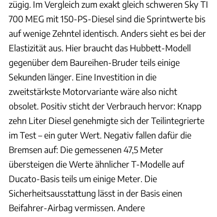
zügig. Im Vergleich zum exakt gleich schweren Sky TI
700 MEG mit 150-PS-Diesel sind die Sprintwerte bis
auf wenige Zehntel identisch. Anders sieht es bei der
Elastizität aus. Hier braucht das Hubbett-Modell
gegenüber dem Baureihen-Bruder teils einige
Sekunden länger. Eine Investition in die
zweitstärkste Motorvariante wäre also nicht
obsolet. Positiv sticht der Verbrauch hervor: Knapp
zehn Liter Diesel genehmigte sich der Teilintegrierte
im Test – ein guter Wert. Negativ fallen dafür die
Bremsen auf: Die gemessenen 47,5 Meter
übersteigen die Werte ähnlicher T-Modelle auf
Ducato-Basis teils um einige Meter. Die
Sicherheitsausstattung lässt in der Basis einen
Beifahrer-Airbag vermissen. Andere