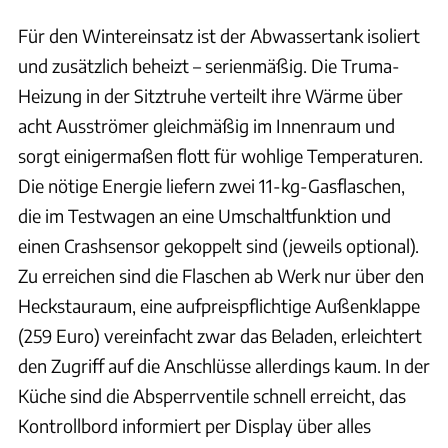
Für den Wintereinsatz ist der Abwassertank isoliert
und zusätzlich beheizt – serienmäßig. Die Truma-
Heizung in der Sitztruhe verteilt ihre Wärme über
acht Ausströmer gleichmäßig im Innenraum und
sorgt einigermaßen flott für wohlige Temperaturen.
Die nötige Energie liefern zwei 11-kg-Gasflaschen,
die im Testwagen an eine Umschaltfunktion und
einen Crashsensor gekoppelt sind (jeweils optional).
Zu erreichen sind die Flaschen ab Werk nur über den
Heckstauraum, eine aufpreispflichtige Außenklappe
(259 Euro) vereinfacht zwar das Beladen, erleichtert
den Zugriff auf die Anschlüsse allerdings kaum. In der
Küche sind die Absperrventile schnell erreicht, das
Kontrollbord informiert per Display über alles