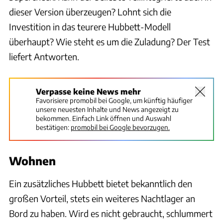
dieser Version überzeugen? Lohnt sich die
Investition in das teurere Hubbett-Modell
überhaupt? Wie steht es um die Zuladung? Der Test
liefert Antworten.
Verpasse keine News mehr
Favorisiere promobil bei Google, um künftig häufiger
unsere neuesten Inhalte und News angezeigt zu
bekommen. Einfach Link öffnen und Auswahl
bestätigen:
promobil bei Google bevorzugen.
Wohnen
Ein zusätzliches Hubbett bietet bekanntlich den
großen Vorteil, stets ein weiteres Nachtlager an
Bord zu haben. Wird es nicht gebraucht, schlummert