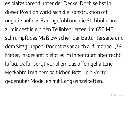
es platzsparend unter der Decke. Doch selbst in
dieser Position wirkt sich die Konstruktion oft
negativ auf das Raumgefühl und die Stehhöhe aus –
zumindest in einigen Teilintegrierten. Im 650 MF
schrumpft das Maß zwischen der Bettunterseite und
dem Sitzgruppen-Podest zwar auch auf knappe 1,76
Meter, insgesamt bleibt es im Innenraum aber recht
luftig. Dafür sorgt vor allem das offen gehaltene
Heckabteil mit dem seitlichen Bett – ein Vorteil
gegenüber Modellen mit Längseinzelbetten.
ANZEIGE