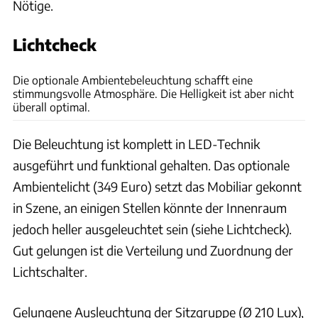
Nötige.
Lichtcheck
Ingolf Pompe
Die optionale Ambientebeleuchtung schafft eine
stimmungsvolle Atmosphäre. Die Helligkeit ist aber nicht
überall optimal.
Die Beleuchtung ist komplett in LED-Technik
ausgeführt und funktional gehalten. Das optionale
Ambientelicht (349 Euro) setzt das Mobiliar gekonnt
in Szene, an einigen Stellen könnte der Innenraum
jedoch heller ausgeleuchtet sein (siehe Lichtcheck).
Gut gelungen ist die Verteilung und Zuordnung der
Lichtschalter.
Gelungene Ausleuchtung der Sitzgruppe (Ø 210 Lux),