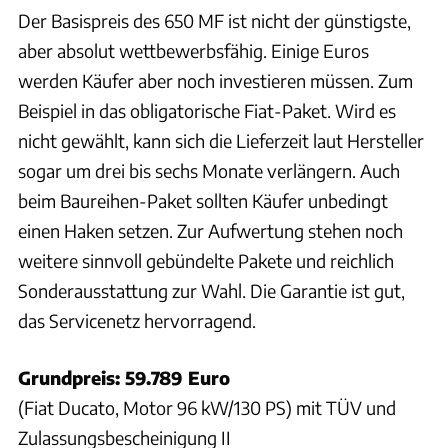
Der Basispreis des 650 MF ist nicht der günstigste,
aber absolut wettbewerbsfähig. Einige Euros
werden Käufer aber noch investieren müssen. Zum
Beispiel in das obligatorische Fiat-Paket. Wird es
nicht gewählt, kann sich die Lieferzeit laut Hersteller
sogar um drei bis sechs Monate verlängern. Auch
beim Baureihen-Paket sollten Käufer unbedingt
einen Haken setzen. Zur Aufwertung stehen noch
weitere sinnvoll gebündelte Pakete und reichlich
Sonderausstattung zur Wahl. Die Garantie ist gut,
das Servicenetz hervorragend.
Grundpreis: 59.789 Euro
(Fiat Ducato, Motor 96 kW/130 PS) mit TÜV und
Zulassungsbescheinigung II