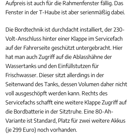
Aufpreis ist auch für die Rahmenfenster fällig. Das
Fenster in der T-Haube ist aber serienmäßig dabei.
Die Bordtechnik ist durchdacht installiert, der 230-
Volt-Anschluss hinter einer Klappe im Servicefach
auf der Fahrerseite geschützt untergebracht. Hier
hat man auch Zugriff auf die Ablasshähne der
Wassertanks und den Einfüllstutzen für
Frischwasser. Dieser sitzt allerdings in der
Seitenwand des Tanks, dessen Volumen daher nicht
voll ausgeschöpft werden kann. Rechts des
Servicefachs schafft eine weitere Klappe Zugriff auf
die Bordbatterie in der Sitztruhe. Eine 80-Ah-
Variante ist Standard, Platz für zwei weitere Akkus
(je 299 Euro) noch vorhanden.