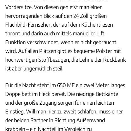
Vordersitze. Von diesen genießt man einen
hervorragenden Blick auf den 24 Zoll großen
Flachbild-Fernseher, der auf dem Küchentresen
thront und darin auch mittels manueller Lift-
Funktion verschwindet, wenn er nicht gebraucht
wird. Auf allen Plätzen gibt es bequeme Polster mit
hochwertigen Stoffbezügen, die Lehne der Rückbank
ist aber ungemütlich steil.
Für die Nacht steht im 650 MF ein zwei Meter langes
Doppelbett im Heck bereit. Die niedrige Bettkante
und der große Zugang sorgen für einen leichten
Einstieg. Will man hier zu zweit schlafen, muss einer
der beiden Partner in Richtung Außenwand
krabbeln – ein Nachteil im Vergleich zu