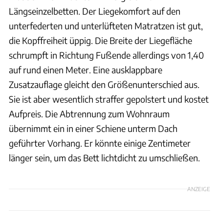
Längseinzelbetten. Der Liegekomfort auf den
unterfederten und unterlüfteten Matratzen ist gut,
die Kopffreiheit üppig. Die Breite der Liegefläche
schrumpft in Richtung Fußende allerdings von 1,40
auf rund einen Meter. Eine ausklappbare
Zusatzauflage gleicht den Größenunterschied aus.
Sie ist aber wesentlich straffer gepolstert und kostet
Aufpreis. Die Abtrennung zum Wohnraum
übernimmt ein in einer Schiene unterm Dach
geführter Vorhang. Er könnte einige Zentimeter
länger sein, um das Bett lichtdicht zu umschließen.
ANZEIGE