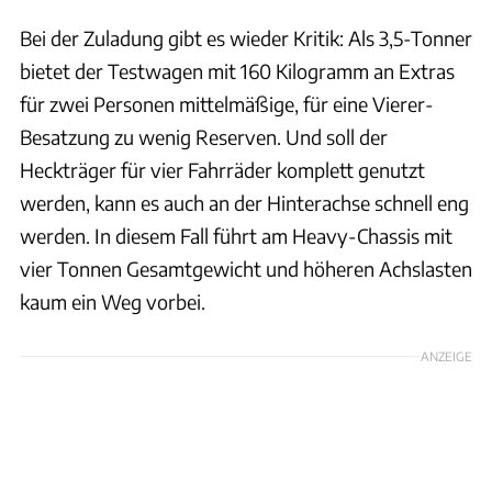
Bei der Zuladung gibt es wieder Kritik: Als 3,5-Tonner
bietet der Testwagen mit 160 Kilogramm an Extras
für zwei Personen mittelmäßige, für eine Vierer-
Besatzung zu wenig Reserven. Und soll der
Heckträger für vier Fahrräder komplett genutzt
werden, kann es auch an der Hinterachse schnell eng
werden. In diesem Fall führt am Heavy-Chassis mit
vier Tonnen Gesamtgewicht und höheren Achslasten
kaum ein Weg vorbei.
ANZEIGE