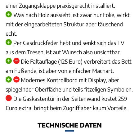
einer Zugangsklappe praxisgerecht installiert.
Was nach Holz aussieht, ist zwar nur Folie, wirkt
mit der eingearbeiteten Struktur aber täuschend
echt.
Per Gasdruckfeder hebt und senkt sich das TV
aus dem Tresen, ist auf Wunsch also unsichtbar.
Die Faltauflage (125 Euro) verbreitert das Bett
am Fußende, ist aber von einfacher Machart.
Modernes Kontrollbord mit Display, aber
spiegelnder Oberfläche und teils fitzeligen Symbolen.
Die Gaskastentür in der Seitenwand kostet 259
Euro extra, bringt beim Zugriff aber kaum Vorteile.
TECHNISCHE DATEN