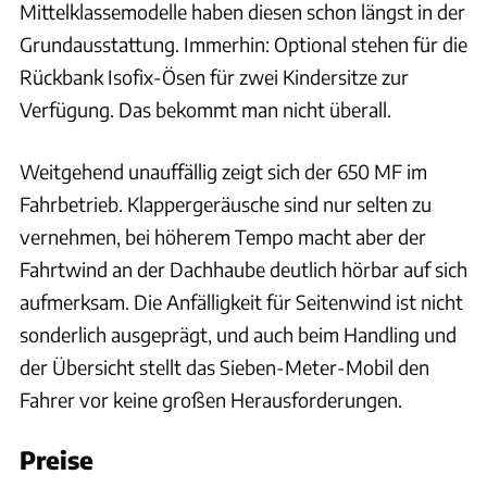
Mittelklassemodelle haben diesen schon längst in der
Grundausstattung. Immerhin: Optional stehen für die
Rückbank Isofix-Ösen für zwei Kindersitze zur
Verfügung. Das bekommt man nicht überall.
Weitgehend unauffällig zeigt sich der 650 MF im
Fahrbetrieb. Klappergeräusche sind nur selten zu
vernehmen, bei höherem Tempo macht aber der
Fahrtwind an der Dachhaube deutlich hörbar auf sich
aufmerksam. Die Anfälligkeit für Seitenwind ist nicht
sonderlich ausgeprägt, und auch beim Handling und
der Übersicht stellt das Sieben-Meter-Mobil den
Fahrer vor keine großen Herausforderungen.
Preise