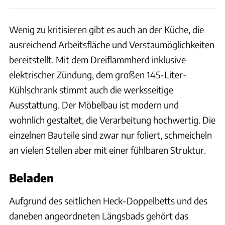
Wenig zu kritisieren gibt es auch an der Küche, die
ausreichend Arbeitsfläche und Verstaumöglichkeiten
bereitstellt. Mit dem Dreiflammherd inklusive
elektrischer Zündung, dem großen 145-Liter-
Kühlschrank stimmt auch die werksseitige
Ausstattung. Der Möbelbau ist modern und
wohnlich gestaltet, die Verarbeitung hochwertig. Die
einzelnen Bauteile sind zwar nur foliert, schmeicheln
an vielen Stellen aber mit einer fühlbaren Struktur.
Beladen
Aufgrund des seitlichen Heck-Doppelbetts und des
daneben angeordneten Längsbads gehört das