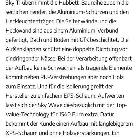
Sky TI übernimmt die Hubbett-Baureihe zudem die
seitlichen Fender, die Aluminium-Schürzen und den
Heckleuchtenträger. Die Seitenwände und die
Heckwand sind aus einem Aluminium-Verbund
gefertigt, Dach und Boden mit GfK beschichtet. Die
Außenklappen schützt eine doppelte Dichtung vor
eindringender Nässe. Bei der Verarbeitung offenbart
der Aufbau keine Schwächen, als tragende Elemente
kommt neben PU-Verstrebungen aber noch Holz
zum Einsatz. Und für die Isolierung greift der
Hersteller zu einfachem EPS-Schaum. Aufwerten
lässt sich der Sky Wave diesbezüglich mit der Top-
Value-Technology für 1540 Euro extra. Dafür
bekommt der Kunde einen Aufbau mit langlebigerem
XPS-Schaum und ohne Holzverstärkungen. Ein