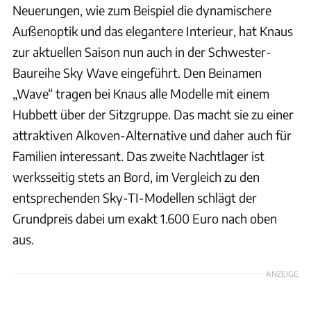
Neuerungen, wie zum Beispiel die dynamischere
Außenoptik und das elegantere Interieur, hat Knaus
zur aktuellen Saison nun auch in der Schwester-
Baureihe Sky Wave eingeführt. Den Beinamen
„Wave“ tragen bei Knaus alle Modelle mit einem
Hubbett über der Sitzgruppe. Das macht sie zu einer
attraktiven Alkoven-Alternative und daher auch für
Familien interessant. Das zweite Nachtlager ist
werksseitig stets an Bord, im Vergleich zu den
entsprechenden Sky-TI-Modellen schlägt der
Grundpreis dabei um exakt 1.600 Euro nach oben
aus.
ANZEIGE