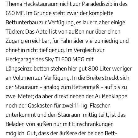
Thema Heckstauraum nicht zur Paradedisziplin des
650 MF. Im Grunde steht zwar der komplette
Bettunterbau zur Verfügung, es lauern aber einige
Tücken: Das Abteil ist von außen nur über einen
Zugang erreichbar, für Fahrräder viel zu niedrig und
ohnehin nicht tief genug. Im Vergleich zur
Heckgarage des Sky TI 600 MEG mit
Längseinzelbetten stehen hier gut 800 Liter weniger
an Volumen zur Verfügung. In die Breite streckt sich
der Stauraum – analog zum Bettenmaß – auf bis zu
zwei Meter; da aber direkt neben der Außenklappe
noch der Gaskasten für zwei 11-kg-Flaschen
unterkommt und den Stauraum mittig teilt, ist das
Beladen von außen nur mit Einschränkungen
möglich. Gut, dass der äußere der beiden Bett-