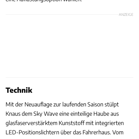
ANZEIGE
Technik
Mit der Neuauflage zur laufenden Saison stülpt
Knaus dem Sky Wave eine einteilige Haube aus
glasfaserverstärktem Kunststoff mit integrierten
LED-Positionslichtern über das Fahrerhaus. Vom