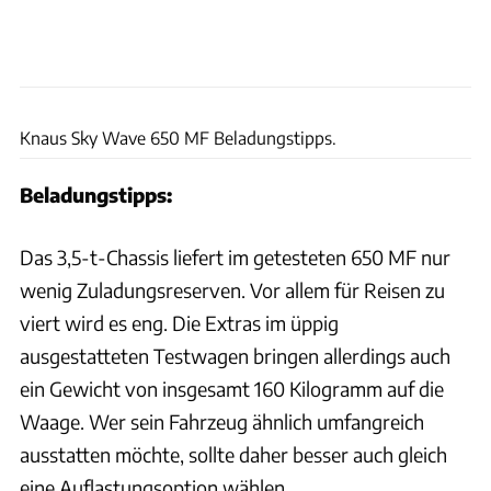
promobil
Knaus Sky Wave 650 MF Beladungstipps.
Beladungstipps:
Das 3,5-t-Chassis liefert im getesteten 650 MF nur
wenig Zuladungsreserven. Vor allem für Reisen zu
viert wird es eng. Die Extras im üppig
ausgestatteten Testwagen bringen allerdings auch
ein Gewicht von insgesamt 160 Kilogramm auf die
Waage. Wer sein Fahrzeug ähnlich umfangreich
ausstatten möchte, sollte daher besser auch gleich
eine Auflastungsoption wählen.