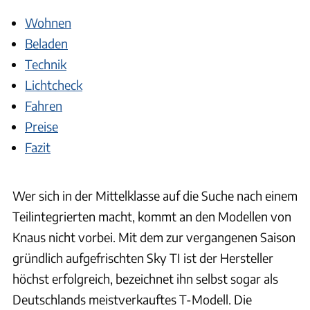
Wohnen
Beladen
Technik
Lichtcheck
Fahren
Preise
Fazit
Wer sich in der Mittelklasse auf die Suche nach einem
Teilintegrierten macht, kommt an den Modellen von
Knaus nicht vorbei. Mit dem zur vergangenen Saison
gründlich aufgefrischten Sky TI ist der Hersteller
höchst erfolgreich, bezeichnet ihn selbst sogar als
Deutschlands meistverkauftes T-Modell. Die