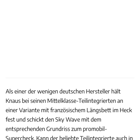
Als einer der wenigen deutschen Hersteller hält
Knaus bei seinen Mittelklasse-Teilintegrierten an
einer Variante mit französischem Längsbett im Heck
fest und schickt den Sky Wave mit dem
entsprechenden Grundriss zum promobil-
Supercheck. Kann der beliebte Teilintegrierte auch in