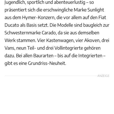
Jugendlich, sportlich und abenteuerlustig – so
präsentiert sich die erschwingliche Marke Sunlight
aus dem Hymer-Konzern, die vor allem auf den Fiat
Ducato als Basis setzt. Die Modelle sind baugleich zur
Schwesternmarke Carado, da sie aus demselben
Werk stammen. Vier Kastenwagen, vier Akoven, drei
Vans, neun Teil- und drei Vollintegrierte gehören
dazu. Bei allen Baurarten – bis auf die Integrierten –
gibt es eine Grundriss-Neuheit.
ANZEIGE