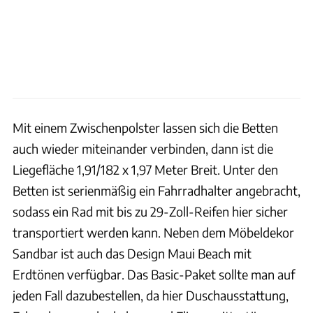
Mit einem Zwischenpolster lassen sich die Betten
auch wieder miteinander verbinden, dann ist die
Liegefläche 1,91/182 x 1,97 Meter Breit. Unter den
Betten ist serienmäßig ein Fahrradhalter angebracht,
sodass ein Rad mit bis zu 29-Zoll-Reifen hier sicher
transportiert werden kann. Neben dem Möbeldekor
Sandbar ist auch das Design Maui Beach mit
Erdtönen verfügbar. Das Basic-Paket sollte man auf
jeden Fall dazubestellen, da hier Duschausstattung,