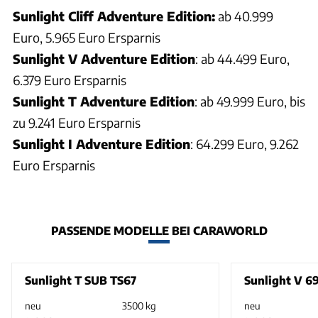
Sunlight Cliff Adventure Edition:
ab 40.999
Euro, 5.965 Euro Ersparnis
Sunlight V Adventure Edition
: ab 44.499 Euro,
6.379 Euro Ersparnis
Sunlight T Adventure Edition
: ab 49.999 Euro, bis
zu 9.241 Euro Ersparnis
Sunlight I Adventure Edition
: 64.299 Euro, 9.262
Euro Ersparnis
PASSENDE MODELLE BEI CARAWORLD
Sunlight T SUB TS67
Sunlight V 6
neu
3500 kg
neu