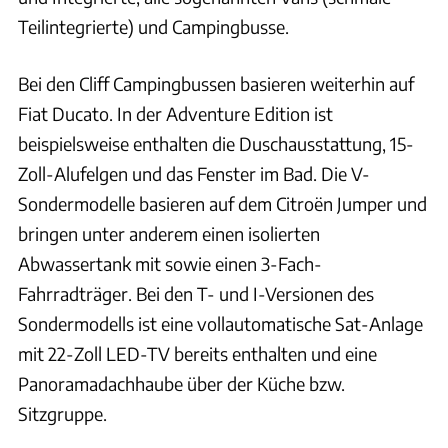
Teilintegrierte) und Campingbusse.
Bei den Cliff Campingbussen basieren weiterhin auf
Fiat Ducato. In der Adventure Edition ist
beispielsweise enthalten die Duschausstattung, 15-
Zoll-Alufelgen und das Fenster im Bad. Die V-
Sondermodelle basieren auf dem Citroën Jumper und
bringen unter anderem einen isolierten
Abwassertank mit sowie einen 3-Fach-
Fahrradträger. Bei den T- und I-Versionen des
Sondermodells ist eine vollautomatische Sat-Anlage
mit 22-Zoll LED-TV bereits enthalten und eine
Panoramadachhaube über der Küche bzw.
Sitzgruppe.