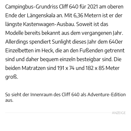
Campingbus-Grundriss Cliff 640 für 2021 am oberen
Ende der Längenskala an. Mit 6,36 Metern ist er der
längste Kastenwagen-Ausbau. Soweit ist das
Modelle bereits bekannt aus dem vergangenen Jahr.
Allerdings spendiert Sunlight dieses Jahr dem 640er
Einzelbetten im Heck, die an den Fußenden getrennt
sind und daher bequem einzeln besteigbar sind. Die
beiden Matratzen sind 191 x 74 und 182 x 85 Meter
groß.
Sunlight
So sieht der Innenraum des Cliff 640 als Adventure-Edition
aus.
ANZEIGE