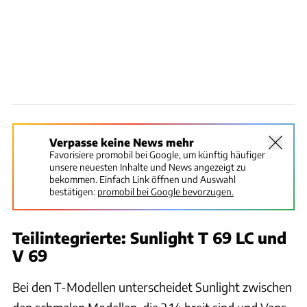
Verpasse keine News mehr
Favorisiere promobil bei Google, um künftig häufiger
unsere neuesten Inhalte und News angezeigt zu
bekommen. Einfach Link öffnen und Auswahl
bestätigen:
promobil bei Google bevorzugen.
Teilintegrierte: Sunlight T 69 LC und
V 69
Bei den T-Modellen unterscheidet Sunlight zwischen