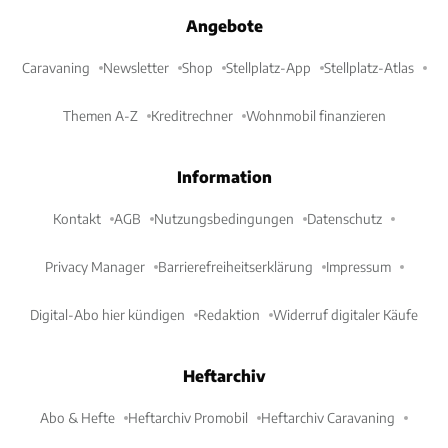
Angebote
Caravaning
Newsletter
Shop
Stellplatz-App
Stellplatz-Atlas
Themen A-Z
Kreditrechner
Wohnmobil finanzieren
Information
Kontakt
AGB
Nutzungsbedingungen
Datenschutz
Privacy Manager
Barrierefreiheitserklärung
Impressum
Digital-Abo hier kündigen
Redaktion
Widerruf digitaler Käufe
Heftarchiv
Abo & Hefte
Heftarchiv Promobil
Heftarchiv Caravaning