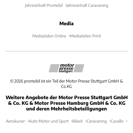
Jahresinhalt Promobil
Jahresinhalt Caravaning
Media
Mediadaten Online
Mediadaten Print
©
2026
promobil ist ein Teil der Motor Presse Stuttgart GmbH &
Co.KG
Weitere Angebote der Motor Presse Stuttgart GmbH
& Co. KG & Motor Presse Hamburg GmbH & Co. KG
und deren Mehrheitsbeteiligungen
Aerokurier
Auto Motor und Sport
BikeX
Caravaning
Cavallo