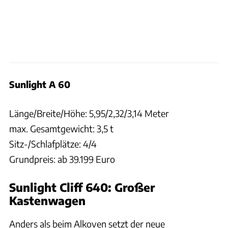
Sunlight A 60
Länge/Breite/Höhe: 5,95/2,32/3,14 Meter
max. Gesamtgewicht: 3,5 t
Sitz-/Schlafplätze: 4/4
Grundpreis: ab 39.199 Euro
Sunlight Cliff 640: Großer
Kastenwagen
Anders als beim Alkoven setzt der neue