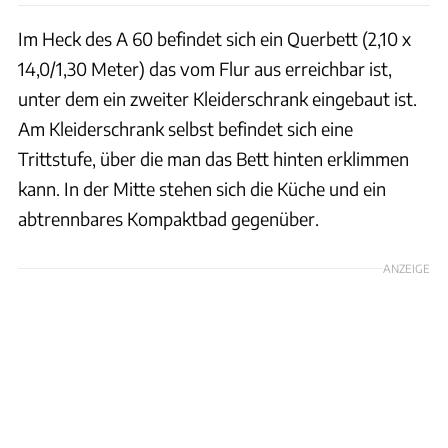
Im Heck des A 60 befindet sich ein Querbett (2,10 x
14,0/1,30 Meter) das vom Flur aus erreichbar ist,
unter dem ein zweiter Kleiderschrank eingebaut ist.
Am Kleiderschrank selbst befindet sich eine
Trittstufe, über die man das Bett hinten erklimmen
kann. In der Mitte stehen sich die Küche und ein
abtrennbares Kompaktbad gegenüber.
ANZEIGE