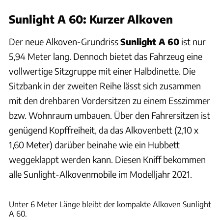
Sunlight A 60: Kurzer Alkoven
Der neue Alkoven-Grundriss
Sunlight A 60
ist nur
5,94 Meter lang. Dennoch bietet das Fahrzeug eine
vollwertige Sitzgruppe mit einer Halbdinette. Die
Sitzbank in der zweiten Reihe lässt sich zusammen
mit den drehbaren Vordersitzen zu einem Esszimmer
bzw. Wohnraum umbauen. Über den Fahrersitzen ist
genügend Kopffreiheit, da das Alkovenbett (2,10 x
1,60 Meter) darüber beinahe wie ein Hubbett
weggeklappt werden kann. Diesen Kniff bekommen
alle Sunlight-Alkovenmobile im Modelljahr 2021.
Sunlight
Unter 6 Meter Länge bleibt der kompakte Alkoven Sunlight
A 60.