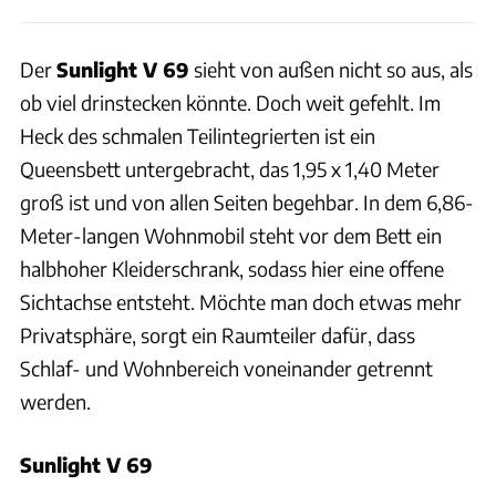
Der
Sunlight V 69
sieht von außen nicht so aus, als
ob viel drinstecken könnte. Doch weit gefehlt. Im
Heck des schmalen Teilintegrierten ist ein
Queensbett untergebracht, das 1,95 x 1,40 Meter
groß ist und von allen Seiten begehbar. In dem 6,86-
Meter-langen Wohnmobil steht vor dem Bett ein
halbhoher Kleiderschrank, sodass hier eine offene
Sichtachse entsteht. Möchte man doch etwas mehr
Privatsphäre, sorgt ein Raumteiler dafür, dass
Schlaf- und Wohnbereich voneinander getrennt
werden.
Sunlight V 69