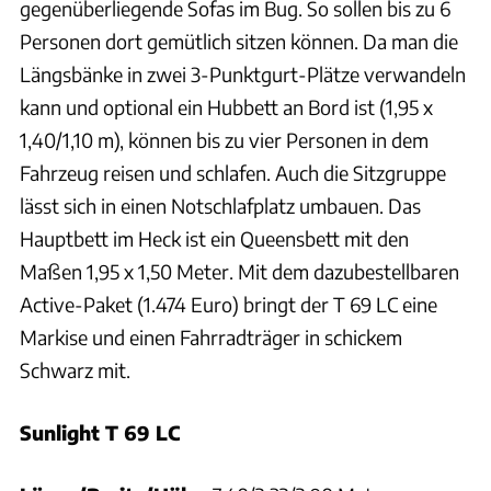
gegenüberliegende Sofas im Bug. So sollen bis zu 6
Personen dort gemütlich sitzen können. Da man die
Längsbänke in zwei 3-Punktgurt-Plätze verwandeln
kann und optional ein Hubbett an Bord ist (1,95 x
1,40/1,10 m), können bis zu vier Personen in dem
Fahrzeug reisen und schlafen. Auch die Sitzgruppe
lässt sich in einen Notschlafplatz umbauen. Das
Hauptbett im Heck ist ein Queensbett mit den
Maßen 1,95 x 1,50 Meter. Mit dem dazubestellbaren
Active-Paket (1.474 Euro) bringt der T 69 LC eine
Markise und einen Fahrradträger in schickem
Schwarz mit.
Sunlight T 69 LC