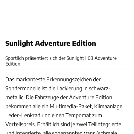
Sunlight Adventure Edition
Sunlight
Sportlich präsentiert sich der Sunlight I 68 Adventure
Edition.
Das markanteste Erkennungszeichen der
Sondermodelle ist die Lackierung in schwarz-
metallic. Die Fahrzeuge der Adventure Edition
bekommen alle ein Multimedia-Paket, Klimaanlage,
Leder-Lenkrad und einen Tempomat zum
Vorteilspreis. Erhältlich sind je zwei Teilintegrierte
und Integrierte, alle sogenannten Vans (schmale