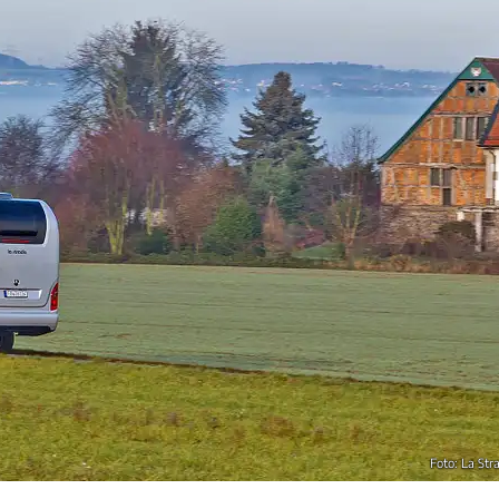
Foto: La Str