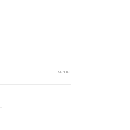
ANZEIGE