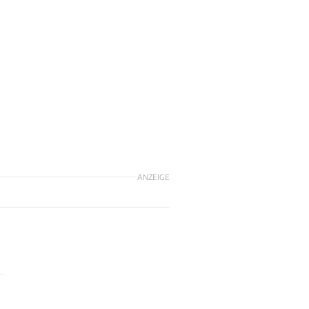
ANZEIGE