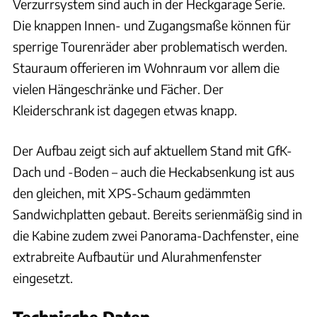
Verzurrsystem sind auch in der Heckgarage Serie.
Die knappen Innen- und Zugangsmaße können für
sperrige Tourenräder aber problematisch werden.
Stauraum offerieren im Wohnraum vor allem die
vielen Hängeschränke und Fächer. Der
Kleiderschrank ist dagegen etwas knapp.
Der Aufbau zeigt sich auf aktuellem Stand mit GfK-
Dach und -Boden – auch die Heckabsenkung ist aus
den gleichen, mit XPS-Schaum gedämmten
Sandwichplatten gebaut. Bereits serienmäßig sind in
die Kabine zudem zwei Panorama-Dachfenster, eine
extrabreite Aufbautür und Alurahmenfenster
eingesetzt.
Technische Daten