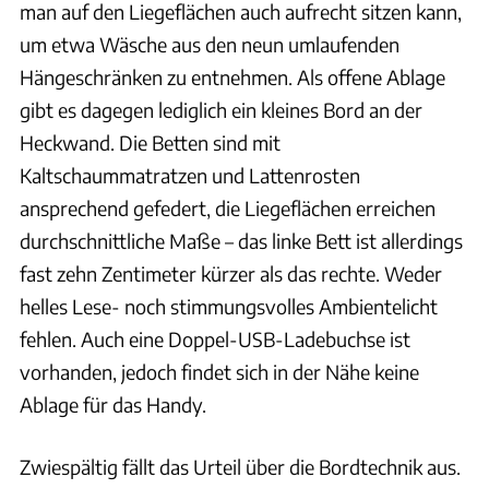
man auf den Liegeflächen auch aufrecht sitzen kann,
um etwa Wäsche aus den neun umlaufenden
Hängeschränken zu entnehmen. Als offene Ablage
gibt es dagegen lediglich ein kleines Bord an der
Heckwand. Die Betten sind mit
Kaltschaummatratzen und Lattenrosten
ansprechend gefedert, die Liegeflächen erreichen
durchschnittliche Maße – das linke Bett ist allerdings
fast zehn Zentimeter kürzer als das rechte. Weder
helles Lese- noch stimmungsvolles Ambientelicht
fehlen. Auch eine Doppel-USB-Ladebuchse ist
vorhanden, jedoch findet sich in der Nähe keine
Ablage für das Handy.
Zwiespältig fällt das Urteil über die Bordtechnik aus.