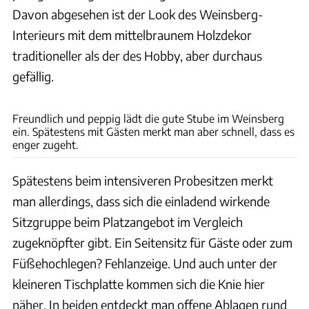
Davon abgesehen ist der Look des Weinsberg-
Interieurs mit dem mittelbraunem Holzdekor
traditioneller als der des Hobby, aber durchaus
gefällig.
Andreas Becker
Freundlich und peppig lädt die gute Stube im Weinsberg
ein. Spätestens mit Gästen merkt man aber schnell, dass es
enger zugeht.
Spätestens beim intensiveren Probesitzen merkt
man allerdings, dass sich die einladend wirkende
Sitzgruppe beim Platzangebot im Vergleich
zugeknöpfter gibt. Ein Seitensitz für Gäste oder zum
Füßehochlegen? Fehlanzeige. Und auch unter der
kleineren Tischplatte kommen sich die Knie hier
näher. In beiden entdeckt man offene Ablagen rund