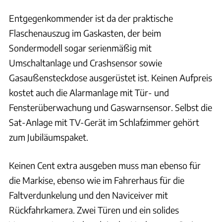
Entgegenkommender ist da der praktische
Flaschenauszug im Gaskasten, der beim
Sondermodell sogar serienmäßig mit
Umschaltanlage und Crashsensor sowie
Gasaußensteckdose ausgerüstet ist. Keinen Aufpreis
kostet auch die Alarmanlage mit Tür- und
Fensterüberwachung und Gaswarnsensor. Selbst die
Sat-Anlage mit TV-Gerät im Schlafzimmer gehört
zum Jubiläumspaket.
Keinen Cent extra ausgeben muss man ebenso für
die Markise, ebenso wie im Fahrerhaus für die
Faltverdunkelung und den Naviceiver mit
Rückfahrkamera. Zwei Türen und ein solides