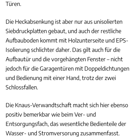
Türen.
Die Heckabsenkung ist aber nur aus unisolierten
Siebdruckplatten gebaut, und auch der restliche
Aufbauboden kommt mit Holzunterseite und EPS-
Isolierung schlichter daher. Das gilt auch für die
Aufbautür und die vorgehängten Fenster – nicht
jedoch für die Garagentüren mit Doppeldichtungen
und Bedienung mit einer Hand, trotz der zwei
Schlossfallen.
Die Knaus-Verwandtschaft macht sich hier ebenso
positiv bemerkbar wie beim Ver- und
Entsorgungsfach, das wesentliche Bedienteile der
Wasser- und Stromversorung zusammenfasst.