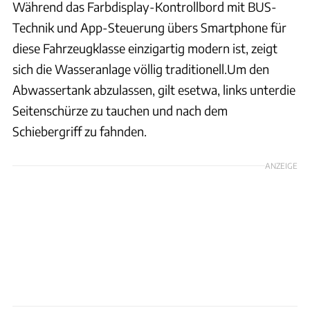
Während das Farbdisplay-Kontrollbord mit BUS-
Technik und App-Steuerung übers Smartphone für
diese Fahrzeugklasse einzigartig modern ist, zeigt
sich die Wasseranlage völlig traditionell.Um den
Abwassertank abzulassen, gilt esetwa, links unterdie
Seitenschürze zu tauchen und nach dem
Schiebergriff zu fahnden.
ANZEIGE