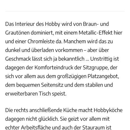
Das Interieur des Hobby wird von Braun- und
Grautönen dominiert, mit einem Metallic-Effekt hier
und einer Chromleiste da. Manchem wird das zu
dunkel und überladen vorkommen – aber über
Geschmack lässt sich ja bekanntlich ... Unstrittig ist
dagegen der Komforteindruck der Sitzgruppe, der
sich vor allem aus dem großzügigen Platzangebot,
dem bequemen Seitensitz und dem stabilen und
erweiterbaren Tisch speist.
Die rechts anschließende Küche macht Hobbyköche
dagegen nicht glücklich. Sie geizt vor allem mit
echter Arbeitsfläche und auch der Stauraum ist