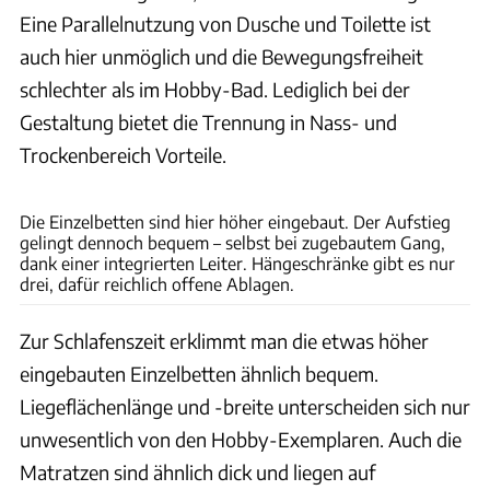
Eine Parallelnutzung von Dusche und Toilette ist
auch hier unmöglich und die Bewegungsfreiheit
schlechter als im Hobby-Bad. Lediglich bei der
Gestaltung bietet die Trennung in Nass- und
Trockenbereich Vorteile.
Andreas Becker
Die Einzelbetten sind hier höher eingebaut. Der Aufstieg
gelingt dennoch bequem – selbst bei zugebautem Gang,
dank einer integrierten Leiter. Hängeschränke gibt es nur
drei, dafür reichlich offene Ablagen.
Zur Schlafenszeit erklimmt man die etwas höher
eingebauten Einzelbetten ähnlich bequem.
Liegeflächenlänge und -breite unterscheiden sich nur
unwesentlich von den Hobby-Exemplaren. Auch die
Matratzen sind ähnlich dick und liegen auf