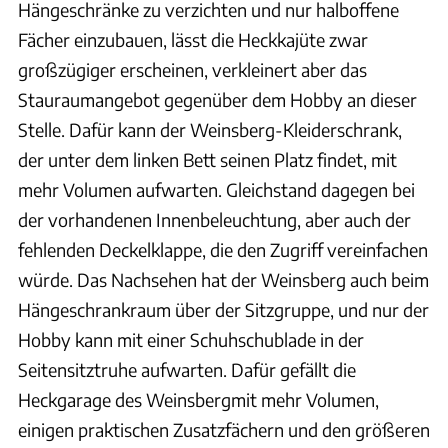
Hängeschränke zu verzichten und nur halboffene
Fächer einzubauen, lässt die Heckkajüte zwar
großzügiger erscheinen, verkleinert aber das
Stauraumangebot gegenüber dem Hobby an dieser
Stelle. Dafür kann der Weinsberg-Kleiderschrank,
der unter dem linken Bett seinen Platz findet, mit
mehr Volumen aufwarten. Gleichstand dagegen bei
der vorhandenen Innenbeleuchtung, aber auch der
fehlenden Deckelklappe, die den Zugriff vereinfachen
würde. Das Nachsehen hat der Weinsberg auch beim
Hängeschrankraum über der Sitzgruppe, und nur der
Hobby kann mit einer Schuhschublade in der
Seitensitztruhe aufwarten. Dafür gefällt die
Heckgarage des Weinsbergmit mehr Volumen,
einigen praktischen Zusatzfächern und den größeren