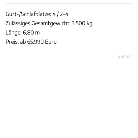
Gurt-/Schlafplätze: 4 / 2-4
Zulässiges Gesamtgewicht: 3.500 kg
Länge: 6,80 m
Preis: ab 65.990 Euro
ANZEIGE