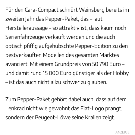
Für den Cara-Compact schnürt Weinsberg bereits im
zweiten Jahr das Pepper-Paket, das – laut
Herstelleraussage – so attraktiv ist, dass kaum noch
Serienfahrzeuge verkauft werden und die auch
optisch pfiffig aufgehübschte Pepper-Edition zu den
bestverkauften Modellen des gesamten Marktes
avanciert. Mit einem Grundpreis von 50 790 Euro –
und damit rund 15 000 Euro günstiger als der Hobby
– ist das auch nicht allzu schwer zu glauben.
Zum Pepper-Paket gehört dabei auch, dass auf dem
Lenkrad nicht wie gewohnt das Fiat-Logo prangt,
sondern der Peugeot-Löwe seine Krallen zeigt.
ANZEIGE