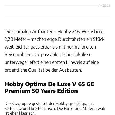
ANZEIGE
Die schmalen Aufbauten – Hobby 2,16, Weinsberg
2,20 Meter – machen enge Durchfahrten ein Stück
weit leichter passierbar als mit normal breiten
Reisemobilen. Die passable Geräuschkulisse
unterwegs liefert einen ersten Hinweis auf eine
ordentliche Qualität beider Ausbauten.
Hobby Optima De Luxe V 65 GE
Premium 50 Years Edition
Andreas Becker
Die Sitzgruppe gestaltet der Hobby großzügig mit
Seitensitz und breitem Tisch. Die Farb- und Materialwahl
ist eher klassisch.