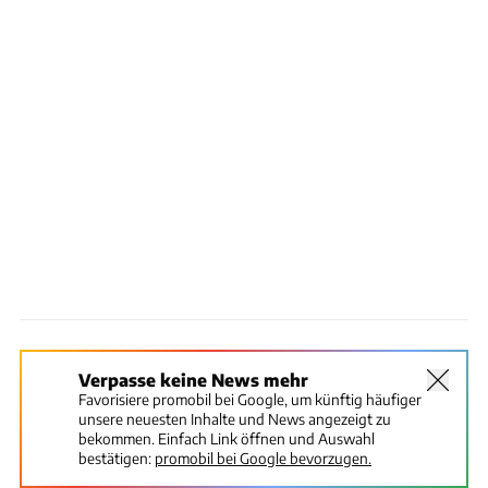
Verpasse keine News mehr
Favorisiere promobil bei Google, um künftig häufiger
unsere neuesten Inhalte und News angezeigt zu
bekommen. Einfach Link öffnen und Auswahl
bestätigen:
promobil bei Google bevorzugen.