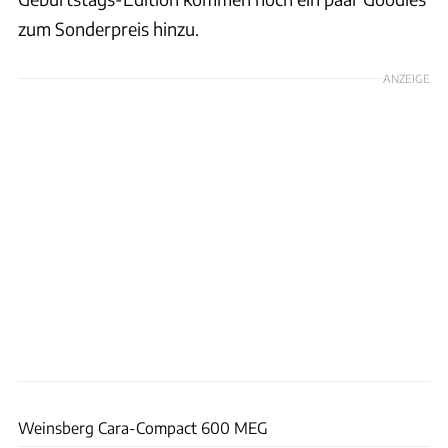
zum Sonderpreis hinzu.
ANZEIGE
Andreas Becker
Weinsberg Cara-Compact 600 MEG