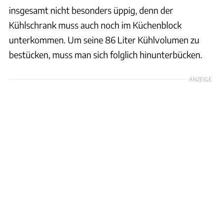
insgesamt nicht besonders üppig, denn der
Kühlschrank muss auch noch im Küchenblock
unterkommen. Um seine 86 Liter Kühlvolumen zu
bestücken, muss man sich folglich hinunterbücken.
ANZEIGE