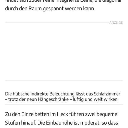
durch den Raum gespannt werden kann.
ANZEIGE
Andreas Becker
Die hübsche indirekte Beleuchtung lässt das Schlafzimmer
– trotz der neun Hängeschränke – luftig und weit wirken.
Zu den Einzelbetten im Heck führen zwei bequeme
Stufen hinauf. Die Einbauhöhe ist moderat, so dass