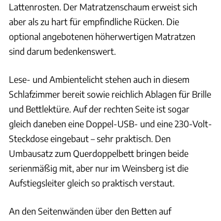
Lattenrosten. Der Matratzenschaum erweist sich
aber als zu hart für empfindliche Rücken. Die
optional angebotenen höherwertigen Matratzen
sind darum bedenkenswert.
Lese- und Ambientelicht stehen auch in diesem
Schlafzimmer bereit sowie reichlich Ablagen für Brille
und Bettlektüre. Auf der rechten Seite ist sogar
gleich daneben eine Doppel-USB- und eine 230-Volt-
Steckdose eingebaut – sehr praktisch. Den
Umbausatz zum Querdoppelbett bringen beide
serienmäßig mit, aber nur im Weinsberg ist die
Aufstiegsleiter gleich so praktisch verstaut.
An den Seitenwänden über den Betten auf