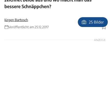
bessere Schnäppchen?
Jürgen Bartosch
25 Bilder
Veröffentlicht am 25.12.2017
Foto: Andreas Becker
ANZEIGE