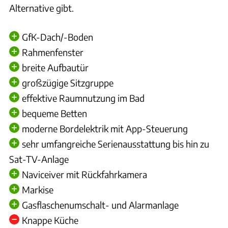
Alternative gibt.
GfK-Dach/-Boden
Rahmenfenster
breite Aufbautür
großzügige Sitzgruppe
effektive Raumnutzung im Bad
bequeme Betten
moderne Bordelektrik mit App-Steuerung
sehr umfangreiche Serienausstattung bis hin zu
Sat-TV-Anlage
Naviceiver mit Rückfahrkamera
Markise
Gasflaschenumschalt- und Alarmanlage
Knappe Küche