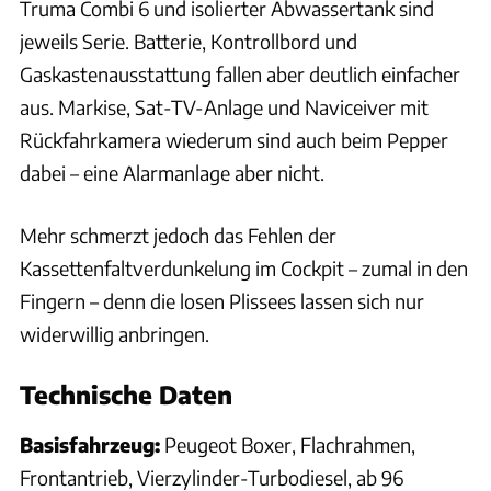
Truma Combi 6 und isolierter Abwassertank sind
jeweils Serie. Batterie, Kontrollbord und
Gaskastenausstattung fallen aber deutlich einfacher
aus. Markise, Sat-TV-Anlage und Naviceiver mit
Rückfahrkamera wiederum sind auch beim Pepper
dabei – eine Alarmanlage aber nicht.
Mehr schmerzt jedoch das Fehlen der
Kassettenfaltverdunkelung im Cockpit – zumal in den
Fingern – denn die losen Plissees lassen sich nur
widerwillig anbringen.
Technische Daten
Basisfahrzeug:
Peugeot Boxer, Flachrahmen,
Frontantrieb, Vierzylinder-Turbodiesel, ab 96