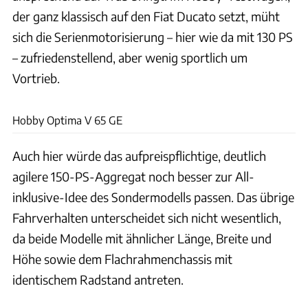
der ganz klassisch auf den Fiat Ducato setzt, müht
sich die Serienmotorisierung – hier wie da mit 130 PS
– zufriedenstellend, aber wenig sportlich um
Vortrieb.
Andreas Becker
Hobby Optima V 65 GE
Auch hier würde das aufpreispflichtige, deutlich
agilere 150-PS-Aggregat noch besser zur All-
inklusive-Idee des Sondermodells passen. Das übrige
Fahrverhalten unterscheidet sich nicht wesentlich,
da beide Modelle mit ähnlicher Länge, Breite und
Höhe sowie dem Flachrahmenchassis mit
identischem Radstand antreten.