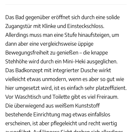
Das Bad gegenüber eröffnet sich durch eine solide
Zugangstür mit Klinke und Einsteckschloss.
Allerdings muss man eine Stufe hinaufsteigen, um
dann aber eine vergleichsweise üppige
Bewegungsfreiheit zu genießen – die knappe
Stehhöhe wird durch ein Mini-Heki ausgeglichen.
Das Badkonzept mit integrierter Dusche wirkt
vielleicht etwas unmodern, wenn es aber so gut wie
hier umgesetzt wird, ist es einfach sehr platzeffizient.
Vor Waschtisch und Toilette gibt es viel Freiraum.
Die überwiegend aus weißem Kunststoff
bestehende Einrichtung mag etwas einfallslos
erscheinen, ist aber pflegeleicht und recht wertig
ausgeführt. Auf längere Sicht drohen sich allerdings