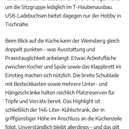
um die Sitzgruppe lediglich im T-Haubenausbau.
USB-Ladebuchsen bietet dagegen nur der Hobby in
Tischnähe.
Beim Blick auf die Küche kann der Weinsberg gleich
doppelt punkten – was Ausstattung und
Praxistauglichkeit anbelangt. Etwas Arbeitsfläche
zwischen Kocher und Spüle sowie das Klappbrett im
Einstieg machen sich nützlich. Die breite Schublade
mit Besteckkasten sowie mehrere Unter- und
Hängeschränke halten reichlich Platzreserven für
Töpfe und Vorräte bereit. Das Highlight ist
schließlich der 146-Liter-Kühlschrank, der in
griffgünstiger Höhe im Anschluss an die Küchenzeile
folgt. Unverständlich bleibt allerdings – und das gilt