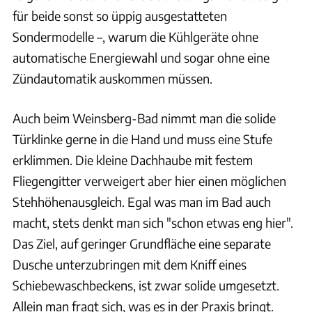
für beide sonst so üppig ausgestatteten
Sondermodelle –, warum die Kühlgeräte ohne
automatische Energiewahl und sogar ohne eine
Zündautomatik auskommen müssen.
Auch beim Weinsberg-Bad nimmt man die solide
Türklinke gerne in die Hand und muss eine Stufe
erklimmen. Die kleine Dachhaube mit festem
Fliegengitter verweigert aber hier einen möglichen
Stehhöhenausgleich. Egal was man im Bad auch
macht, stets denkt man sich "schon etwas eng hier".
Das Ziel, auf geringer Grundfläche eine separate
Dusche unterzubringen mit dem Kniff eines
Schiebewaschbeckens, ist zwar solide umgesetzt.
Allein man fragt sich, was es in der Praxis bringt.