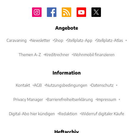
Angebote
Caravaning
Newsletter
Shop
Stellplatz-App
Stellplatz-Atlas
Themen A-Z
Kreditrechner
Wohnmobil finanzieren
Information
Kontakt
AGB
Nutzungsbedingungen
Datenschutz
Privacy Manager
Barrierefreiheitserklärung
Impressum
Digital-Abo hier kündigen
Redaktion
Widerruf digitaler Käufe
Heftarchiv