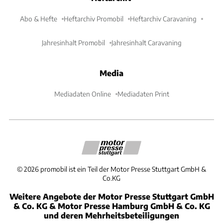
Abo & Hefte
Heftarchiv Promobil
Heftarchiv Caravaning
Jahresinhalt Promobil
Jahresinhalt Caravaning
Media
Mediadaten Online
Mediadaten Print
©
2026
promobil ist ein Teil der Motor Presse Stuttgart GmbH &
Co.KG
Weitere Angebote der Motor Presse Stuttgart GmbH
& Co. KG & Motor Presse Hamburg GmbH & Co. KG
und deren Mehrheitsbeteiligungen