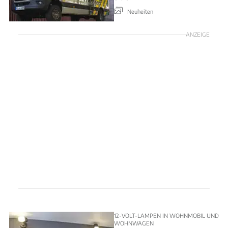
Neuheiten
ANZEIGE
12-VOLT-LAMPEN IN WOHNMOBIL UND
WOHNWAGEN