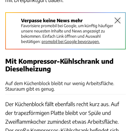
Verpasse keine News mehr
Favorisiere promobil bei Google, um künftig häufiger
unsere neuesten Inhalte und News angezeigt zu
bekommen. Einfach Link öffnen und Auswahl
bestätigen:
promobil bei Google bevorzugen.
Mit Kompressor-Kühlschrank und
Dieselheizung
Simon Ribnitzky
Auf dem Küchenblock bleibt nur wenig Arbeitsfläche.
Stauraum gibt es genug.
Der Küchenblock fällt ebenfalls recht kurz aus. Auf
der trapezförmigen Platte bleibt vor Spüle und
Zweiflammkocher zumindest etwas Arbeitsfläche.
Der große Kompressor-Kühlschrank befindet sich