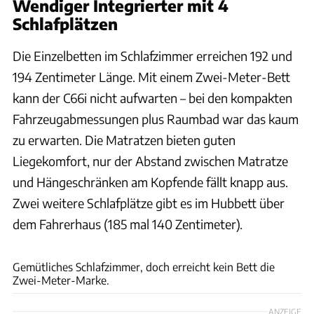
Wendiger Integrierter mit 4
Schlafplätzen
Die Einzelbetten im Schlafzimmer erreichen 192 und
194 Zentimeter Länge. Mit einem Zwei-Meter-Bett
kann der C66i nicht aufwarten – bei den kompakten
Fahrzeugabmessungen plus Raumbad war das kaum
zu erwarten. Die Matratzen bieten guten
Liegekomfort, nur der Abstand zwischen Matratze
und Hängeschränken am Kopfende fällt knapp aus.
Zwei weitere Schlafplätze gibt es im Hubbett über
dem Fahrerhaus (185 mal 140 Zentimeter).
Simon Ribnitzky
Gemütliches Schlafzimmer, doch erreicht kein Bett die
Zwei-Meter-Marke.
ANZEIGE