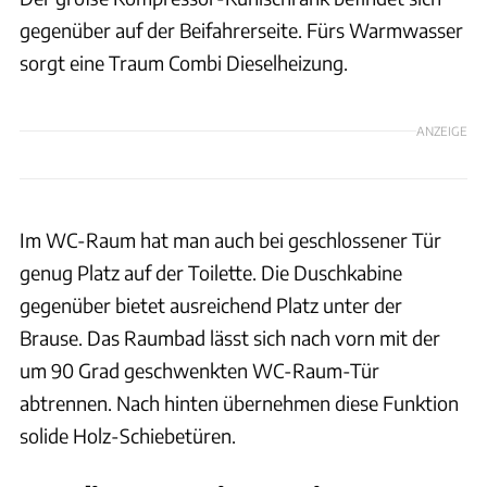
gegenüber auf der Beifahrerseite. Fürs Warmwasser
sorgt eine Traum Combi Dieselheizung.
ANZEIGE
Im WC-Raum hat man auch bei geschlossener Tür
genug Platz auf der Toilette. Die Duschkabine
gegenüber bietet ausreichend Platz unter der
Brause. Das Raumbad lässt sich nach vorn mit der
um 90 Grad geschwenkten WC-Raum-Tür
abtrennen. Nach hinten übernehmen diese Funktion
solide Holz-Schiebetüren.