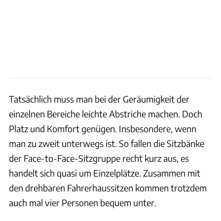
Tatsächlich muss man bei der Geräumigkeit der
einzelnen Bereiche leichte Abstriche machen. Doch
Platz und Komfort genügen. Insbesondere, wenn
man zu zweit unterwegs ist. So fallen die Sitzbänke
der Face-to-Face-Sitzgruppe recht kurz aus, es
handelt sich quasi um Einzelplätze. Zusammen mit
den drehbaren Fahrerhaussitzen kommen trotzdem
auch mal vier Personen bequem unter.