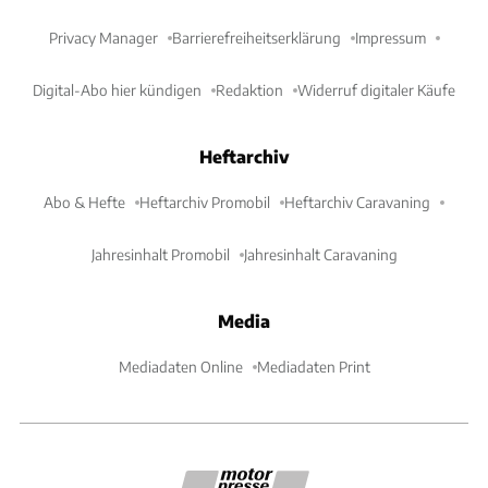
Privacy Manager
Barrierefreiheitserklärung
Impressum
Digital-Abo hier kündigen
Redaktion
Widerruf digitaler Käufe
Heftarchiv
Abo & Hefte
Heftarchiv Promobil
Heftarchiv Caravaning
Jahresinhalt Promobil
Jahresinhalt Caravaning
Media
Mediadaten Online
Mediadaten Print