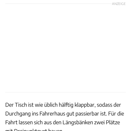
ANZEIGE
Der Tisch ist wie üblich hälftig klappbar, sodass der
Durchgang ins Fahrerhaus gut passierbar ist. Für die
Fahrt lassen sich aus den Längsbänken zwei Plätze
mit Dreipunktgurt bauen.