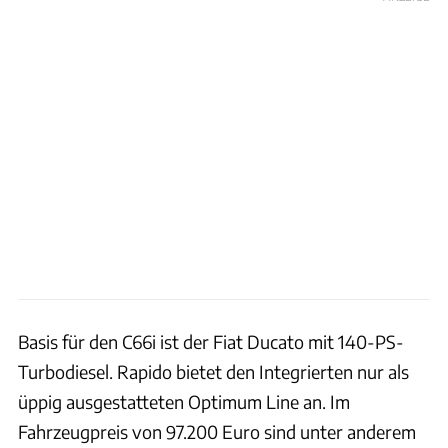
Basis für den C66i ist der Fiat Ducato mit 140-PS-
Turbodiesel. Rapido bietet den Integrierten nur als
üppig ausgestatteten Optimum Line an. Im
Fahrzeugpreis von 97.200 Euro sind unter anderem