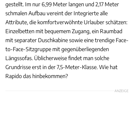
gestellt. Im nur 6,99 Meter langen und 2,17 Meter
schmalen Aufbau vereint der Integrierte alle
Attribute, die komfortverwöhnte Urlauber schätzen:
Einzelbetten mit bequemem Zugang, ein Raumbad
mit separater Duschkabine sowie eine trendige Face-
to-Face-Sitzgruppe mit gegenüberliegenden
Längssofas. Üblicherweise findet man solche
Grundrisse erst in der 7,5-Meter-Klasse. Wie hat
Rapido das hinbekommen?
ANZEIGE