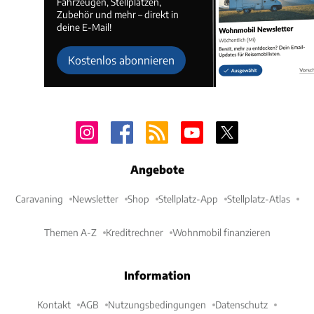
Fahrzeugen, Stellplätzen,
Zubehör und mehr – direkt in
deine E-Mail!
Kostenlos abonnieren
Angebote
Caravaning
Newsletter
Shop
Stellplatz-App
Stellplatz-Atlas
Themen A-Z
Kreditrechner
Wohnmobil finanzieren
Information
Kontakt
AGB
Nutzungsbedingungen
Datenschutz