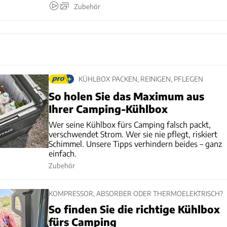
Zubehör
KÜHLBOX PACKEN, REINIGEN, PFLEGEN
So holen Sie das Maximum aus
Ihrer Camping-Kühlbox
Wer seine Kühlbox fürs Camping falsch packt,
verschwendet Strom. Wer sie nie pflegt, riskiert
Schimmel. Unsere Tipps verhindern beides – ganz
einfach.
Zubehör
KOMPRESSOR, ABSORBER ODER THERMOELEKTRISCH?
So finden Sie die richtige Kühlbox
fürs Camping