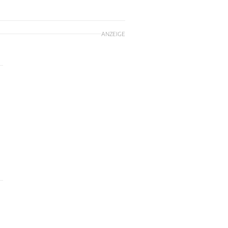
ANZEIGE