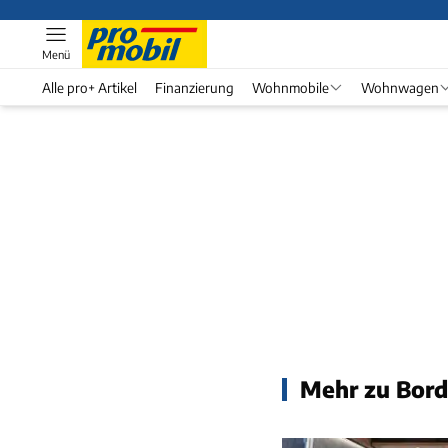
Menü
Alle pro+ Artikel
Finanzierung
Wohnmobile
Wohnwagen
Mehr zu Bord