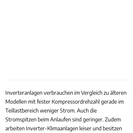
Inverteranlagen verbrauchen im Vergleich zu älteren
Modellen mit fester Kompressordrehzahl gerade im
Teillastbereich weniger Strom. Auch die
Stromspitzen beim Anlaufen sind geringer. Zudem
arbeiten Inverter-Klimaanlagen leiser und besitzen