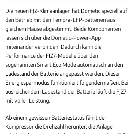
Die neuen FJZ-Klimaanlagen hat Dometic speziell auf
den Betrieb mit den Tempra-LFP-Batterien aus
gleichem Hause abgestimmt. Beide Komponenten
lassen sich über die Dometic-Power-App
miteinander verbinden. Dadurch kann die
Performance der FJZ7-Modelle über den
sogenannten Smart Eco Mode automatisch an den
Ladestand der Batterie angepasst werden. Dieser
Energiesparmodus funktioniert folgendermaßen: Bei
ausreichendem Ladestand der Batterie läuft die FJZ7
mit voller Leistung.
Ab einem gewissen Batteriestatus fährt der
Kompressor die Drehzahl herunter, die Anlage