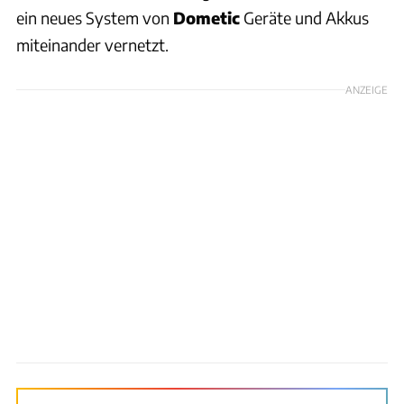
ein neues System von
Dometic
Geräte und Akkus
miteinander vernetzt.
ANZEIGE