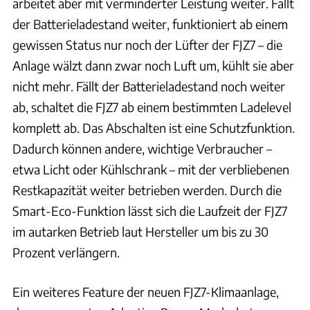
arbeitet aber mit verminderter Leistung weiter. Fällt
der Batterieladestand weiter, funktioniert ab einem
gewissen Status nur noch der Lüfter der FJZ7 – die
Anlage wälzt dann zwar noch Luft um, kühlt sie aber
nicht mehr. Fällt der Batterieladestand noch weiter
ab, schaltet die FJZ7 ab einem bestimmten Ladelevel
komplett ab. Das Abschalten ist eine Schutzfunktion.
Dadurch können andere, wichtige Verbraucher –
etwa Licht oder Kühlschrank – mit der verbliebenen
Restkapazität weiter betrieben werden. Durch die
Smart-Eco-Funktion lässt sich die Laufzeit der FJZ7
im autarken Betrieb laut Hersteller um bis zu 30
Prozent verlängern.
Ein weiteres Feature der neuen FJZ7-Klimaanlage,