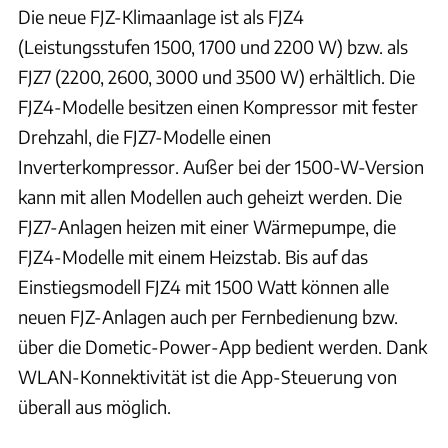
Die neue FJZ-Klimaanlage ist als FJZ4
(Leistungsstufen 1500, 1700 und 2200 W) bzw. als
FJZ7 (2200, 2600, 3000 und 3500 W) erhältlich. Die
FJZ4-Modelle besitzen einen Kompressor mit fester
Drehzahl, die FJZ7-Modelle einen
Inverterkompressor. Außer bei der 1500-W-Version
kann mit allen Modellen auch geheizt werden. Die
FJZ7-Anlagen heizen mit einer Wärmepumpe, die
FJZ4-Modelle mit einem Heizstab. Bis auf das
Einstiegsmodell FJZ4 mit 1500 Watt können alle
neuen FJZ-Anlagen auch per Fernbedienung bzw.
über die Dometic-Power-App bedient werden. Dank
WLAN-Konnektivität ist die App-Steuerung von
überall aus möglich.