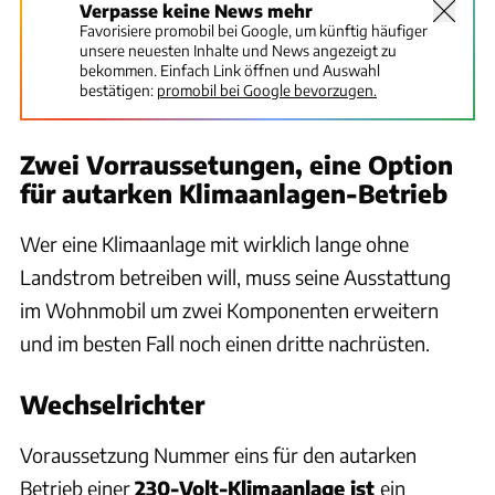
Verpasse keine News mehr
Favorisiere promobil bei Google, um künftig häufiger
unsere neuesten Inhalte und News angezeigt zu
bekommen. Einfach Link öffnen und Auswahl
bestätigen:
promobil bei Google bevorzugen.
Zwei Vorraussetungen, eine Option
für autarken Klimaanlagen-Betrieb
Wer eine Klimaanlage mit wirklich lange ohne
Landstrom betreiben will, muss seine Ausstattung
im Wohnmobil um zwei Komponenten erweitern
und im besten Fall noch einen dritte nachrüsten.
Wechselrichter
Voraussetzung Nummer eins für den autarken
Betrieb einer
230-Volt-Klimaanlage ist
ein