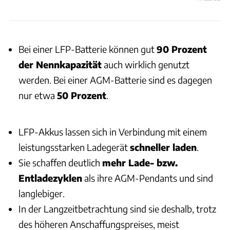
Bei einer LFP-Batterie können gut
90 Prozent
der Nennkapazität
auch wirklich genutzt
werden. Bei einer AGM-Batterie sind es dagegen
nur etwa
50 Prozent
.
LFP-Akkus lassen sich in Verbindung mit einem
leistungsstarken Ladegerät
schneller laden
.
Sie schaffen deutlich
mehr Lade- bzw.
Entladezyklen
als ihre AGM-Pendants und sind
langlebiger.
In der Langzeitbetrachtung sind sie deshalb, trotz
des höheren Anschaffungspreises, meist