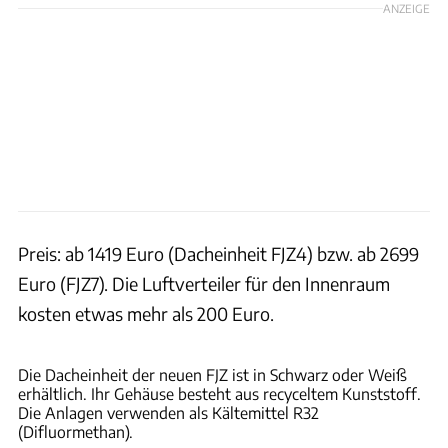
ANZEIGE
Preis: ab 1419 Euro (Dacheinheit FJZ4) bzw. ab 2699
Euro (FJZ7). Die Luftverteiler für den Innenraum
kosten etwas mehr als 200 Euro.
Hersteller
Die Dacheinheit der neuen FJZ ist in Schwarz oder Weiß
erhältlich. Ihr Gehäuse besteht aus recyceltem Kunststoff.
Die Anlagen verwenden als Kältemittel R32
(Difluormethan).