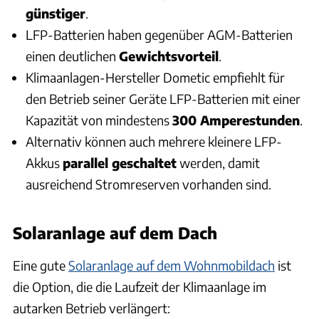
günstiger
.
LFP-Batterien haben gegenüber AGM-Batterien
einen deutlichen
Gewichtsvorteil
.
Klimaanlagen-Hersteller Dometic empfiehlt für
den Betrieb seiner Geräte LFP-Batterien mit einer
Kapazität von mindestens
300 Amperestunden
.
Alternativ können auch mehrere kleinere LFP-
Akkus
parallel geschaltet
werden, damit
ausreichend Stromreserven vorhanden sind.
Solaranlage auf dem Dach
Eine gute
Solaranlage auf dem Wohnmobildach
ist
die Option, die die Laufzeit der Klimaanlage im
autarken Betrieb verlängert: