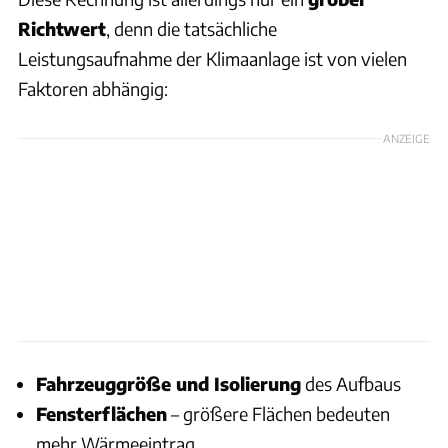
Richtwert
, denn die tatsächliche
Leistungsaufnahme der Klimaanlage ist von vielen
Faktoren abhängig:
ANZEIGE
Fahrzeuggröße und Isolierung
des Aufbaus
Fensterflächen
– größere Flächen bedeuten
mehr Wärmeeintrag