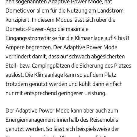
den sogenannten Adaptive Power Mode, hat
Dometic vor allem für die Nutzung am Landstrom
konzipiert. In diesem Modus lässt sich über die
Dometic-Power-App die maximale
Eingangsstromstärke für die Klimaanlage auf 4 bis 8
Ampere begrenzen. Der Adaptive Power Mode
verhindert damit, dass auf schwach abgesicherten
Stell- bzw. Campingplätzen die Sicherung des Platzes
auslöst. Die Klimaanlage kann so auf dem Platz
trotzdem genutzt werden und kühlt dann einfach
nur mit entsprechend geringerer Leistung.
Der Adaptive Power Mode kann aber auch zum
Energiemanagement innerhalb des Reisemobils
genutzt werden. So lässt sich beispielsweise der