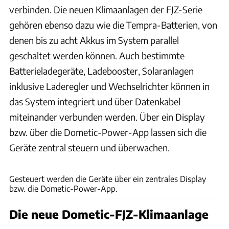
verbinden. Die neuen Klimaanlagen der FJZ-Serie
gehören ebenso dazu wie die Tempra-Batterien, von
denen bis zu acht Akkus im System parallel
geschaltet werden können. Auch bestimmte
Batterieladegeräte, Ladebooster, Solaranlagen
inklusive Laderegler und Wechselrichter können in
das System integriert und über Datenkabel
miteinander verbunden werden. Über ein Display
bzw. über die Dometic-Power-App lassen sich die
Geräte zentral steuern und überwachen.
Andreas Becker
Gesteuert werden die Geräte über ein zentrales Display
bzw. die Dometic-Power-App.
Die neue Dometic-FJZ-Klimaanlage