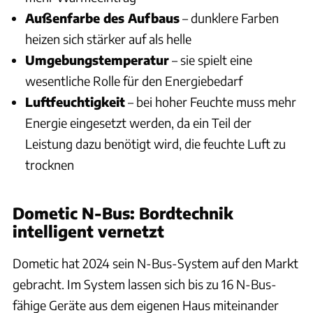
Außenfarbe des Aufbaus
– dunklere Farben
heizen sich stärker auf als helle
Umgebungstemperatur
– sie spielt eine
wesentliche Rolle für den Energiebedarf
Luftfeuchtigkeit
– bei hoher Feuchte muss mehr
Energie eingesetzt werden, da ein Teil der
Leistung dazu benötigt wird, die feuchte Luft zu
trocknen
Dometic N-Bus: Bordtechnik
intelligent vernetzt
Dometic hat 2024 sein N-Bus-System auf den Markt
gebracht. Im System lassen sich bis zu 16 N-Bus-
fähige Geräte aus dem eigenen Haus miteinander