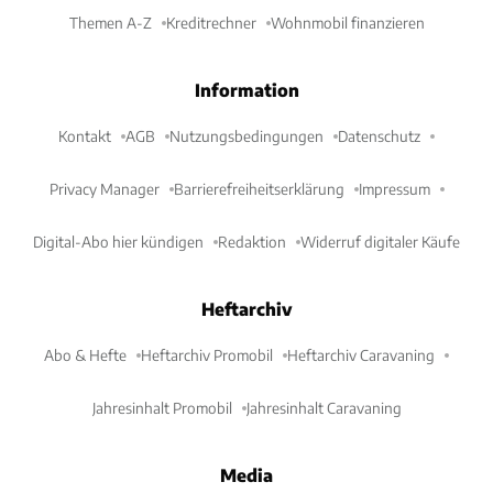
Themen A-Z
Kreditrechner
Wohnmobil finanzieren
Information
Kontakt
AGB
Nutzungsbedingungen
Datenschutz
Privacy Manager
Barrierefreiheitserklärung
Impressum
Digital-Abo hier kündigen
Redaktion
Widerruf digitaler Käufe
Heftarchiv
Abo & Hefte
Heftarchiv Promobil
Heftarchiv Caravaning
Jahresinhalt Promobil
Jahresinhalt Caravaning
Media