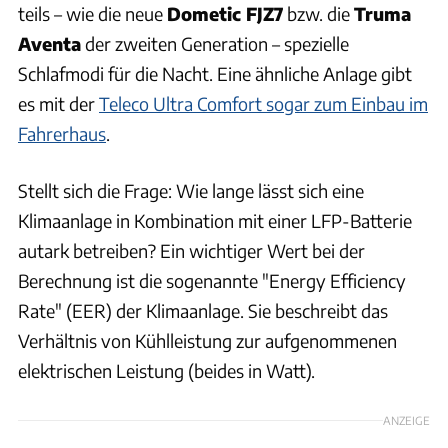
teils – wie die neue
Dometic FJZ7
bzw. die
Truma
Aventa
der zweiten Generation – spezielle
Schlafmodi für die Nacht. Eine ähnliche Anlage gibt
es mit der
Teleco Ultra Comfort sogar zum Einbau im
Fahrerhaus
.
Stellt sich die Frage: Wie lange lässt sich eine
Klimaanlage in Kombination mit einer LFP-Batterie
autark betreiben? Ein wichtiger Wert bei der
Berechnung ist die sogenannte "Energy Efficiency
Rate" (EER) der Klimaanlage. Sie beschreibt das
Verhältnis von Kühlleistung zur aufgenommenen
elektrischen Leistung (beides in Watt).
ANZEIGE