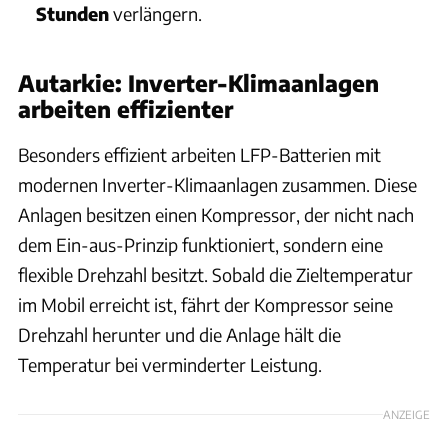
Stunden
verlängern.
Autarkie: Inverter-Klimaanlagen
arbeiten effizienter
Besonders effizient arbeiten LFP-Batterien mit
modernen Inverter-Klimaanlagen zusammen. Diese
Anlagen besitzen einen Kompressor, der nicht nach
dem Ein-aus-Prinzip funktioniert, sondern eine
flexible Drehzahl besitzt. Sobald die Zieltemperatur
im Mobil erreicht ist, fährt der Kompressor seine
Drehzahl herunter und die Anlage hält die
Temperatur bei verminderter Leistung.
ANZEIGE