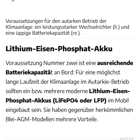
Andreas Becker
Voraussetzungen für den autarken Betrieb der
Klimaanlage: ein leistungsstarker Wechselrichter (li.) und
eine üppige Batteriekapazität (re.).
Lithium-Eisen-Phosphat-Akku
Voraussetzung Nummer zwei ist eine
ausreichende
Batteriekapazitä
t an Bord: Für eine möglichst
lange Laufzeit der Klimaanlage im Autarkie-Betrieb
sollten ein bzw. mehrere moderne
Lithium-Eisen-
Phosphat-Akkus (LiFePO4 oder LFP)
im Mobil
eingebaut sein. Sie haben gegenüber herkömmlichen
Blei-AGM-Modellen mehrere Vorteile.
ANZEIGE