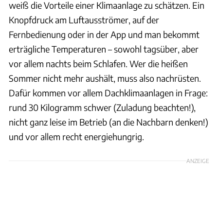
weiß die Vorteile einer Klimaanlage zu schätzen. Ein
Knopfdruck am Luftausströmer, auf der
Fernbedienung oder in der App und man bekommt
erträgliche Temperaturen – sowohl tagsüber, aber
vor allem nachts beim Schlafen. Wer die heißen
Sommer nicht mehr aushält, muss also nachrüsten.
Dafür kommen vor allem Dachklimaanlagen in Frage:
rund 30 Kilogramm schwer (Zuladung beachten!),
nicht ganz leise im Betrieb (an die Nachbarn denken!)
und vor allem recht energiehungrig.
ANZEIGE