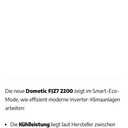
Die neue
Dometic FJZ7 2200
zeigt im Smart-Eco-
Mode, wie effizient moderne Inverter-Klimaanlagen
arbeiten:
Die
Kühlleistung
liegt laut Hersteller zwischen