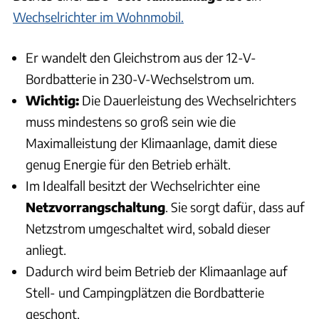
Wechselrichter im Wohnmobil.
Er wandelt den Gleichstrom aus der 12-V-
Bordbatterie in 230-V-Wechselstrom um.
Wichtig:
Die Dauerleistung des Wechselrichters
muss mindestens so groß sein wie die
Maximalleistung der Klimaanlage, damit diese
genug Energie für den Betrieb erhält.
Im Idealfall besitzt der Wechselrichter eine
Netzvorrangschaltung
. Sie sorgt dafür, dass auf
Netzstrom umgeschaltet wird, sobald dieser
anliegt.
Dadurch wird beim Betrieb der Klimaanlage auf
Stell- und Campingplätzen die Bordbatterie
geschont.