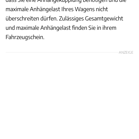
maximale Anhängelast Ihres Wagens nicht
überschreiten dürfen. Zulässiges Gesamtgewicht
und maximale Anhängelast finden Sie in ihrem
Fahrzeugschein.
ANZEIGE