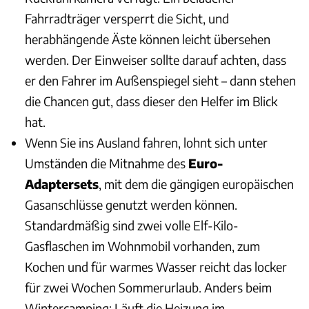
Fahrradträger versperrt die Sicht, und
herabhängende Äste können leicht übersehen
werden. Der Einweiser sollte darauf achten, dass
er den Fahrer im Außenspiegel sieht – dann stehen
die Chancen gut, dass dieser den Helfer im Blick
hat.
Wenn Sie ins Ausland fahren, lohnt sich unter
Umständen die Mitnahme des
Euro-
Adaptersets
, mit dem die gängigen europäischen
Gasanschlüsse genutzt werden können.
Standardmäßig sind zwei volle Elf-Kilo-
Gasflaschen im Wohnmobil vorhanden, zum
Kochen und für warmes Wasser reicht das locker
für zwei Wochen Sommerurlaub. Anders beim
Wintercamping: Läuft die Heizung im