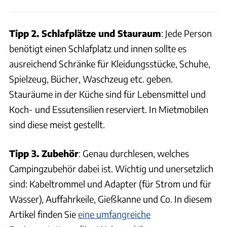
Tipp 2. Schlafplätze und Stauraum
: Jede Person
benötigt einen Schlafplatz und innen sollte es
ausreichend Schränke für Kleidungsstücke, Schuhe,
Spielzeug, Bücher, Waschzeug etc. geben.
Stauräume in der Küche sind für Lebensmittel und
Koch- und Essutensilien reserviert. In Mietmobilen
sind diese meist gestellt.
Tipp 3. Zubehör
: Genau durchlesen, welches
Campingzubehör dabei ist. Wichtig und unersetzlich
sind: Kabeltrommel und Adapter (für Strom und für
Wasser), Auffahrkeile, Gießkanne und Co. In diesem
Artikel finden Sie
eine umfangreiche