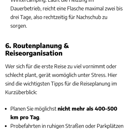
Dauerbetrieb, reicht eine Flasche maximal zwei bis
drei Tage, also rechtzeitig für Nachschub zu
sorgen.
6. Routenplanung &
Reiseorganisation
Wer sich für die erste Reise zu viel vornimmt oder
schlecht plant, gerät womöglich unter Stress. Hier
sind die wichtigsten Tipps für die Reiseplanung im
Kurzüberblick:
Planen Sie möglichst
nicht mehr als 400–500
km pro Tag
.
Probefahrten in ruhigen Straßen oder Parkplätzen