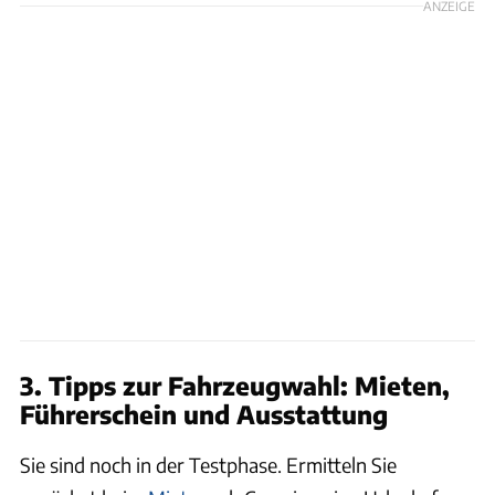
ANZEIGE
3. Tipps zur Fahrzeugwahl: Mieten,
Führerschein und Ausstattung
Sie sind noch in der Testphase. Ermitteln Sie