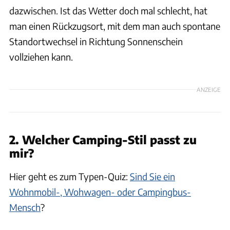
dazwischen. Ist das Wetter doch mal schlecht, hat
man einen Rückzugsort, mit dem man auch spontane
Standortwechsel in Richtung Sonnenschein
vollziehen kann.
ANZEIGE
2. Welcher Camping-Stil passt zu
mir?
Hier geht es zum Typen-Quiz:
Sind Sie ein
Wohnmobil-, Wohwagen- oder Campingbus-
Mensch
?