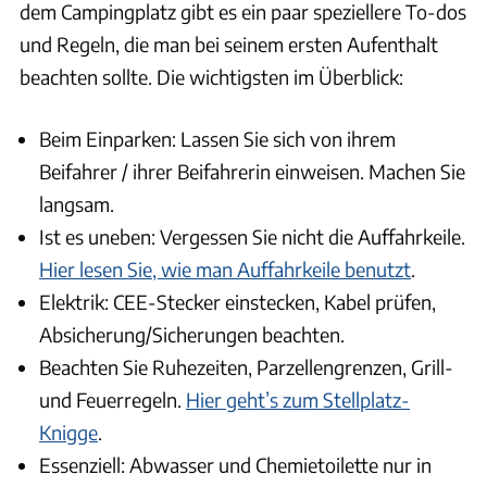
dem Campingplatz gibt es ein paar speziellere To-dos
und Regeln, die man bei seinem ersten Aufenthalt
beachten sollte. Die wichtigsten im Überblick:
Beim Einparken: Lassen Sie sich von ihrem
Beifahrer / ihrer Beifahrerin einweisen. Machen Sie
langsam.
Ist es uneben: Vergessen Sie nicht die Auffahrkeile.
Hier lesen Sie, wie man Auffahrkeile benutzt
.
Elektrik: CEE-Stecker einstecken, Kabel prüfen,
Absicherung/Sicherungen beachten.
Beachten Sie Ruhezeiten, Parzellengrenzen, Grill-
und Feuerregeln.
Hier geht’s zum Stellplatz-
Knigge
.
Essenziell: Abwasser und Chemietoilette nur in