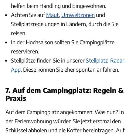
helfen beim Handling und Eingewöhnen.
Achten Sie auf
Maut
,
Umweltzonen
und
Stellplatzregelungen in Ländern, durch die Sie
reisen.
In der Hochsaison sollten Sie Campingplätze
reservieren.
Stellplätze finden Sie in unserer
Stellplatz-Radar-
App
. Diese können Sie eher spontan anfahren.
7. Auf dem Campingplatz: Regeln &
Praxis
Auf dem Campingplatz angekommen: Was nun? In
der Ferienwohnung würden Sie jetzt erstmal den
Schlüssel abholen und die Koffer hereintragen. Auf