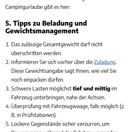
Campingurlaube gibt es hier:
5. Tipps zu Beladung und
Gewichtsmanagement
Das zulässige Gesamtgewicht darf nicht
überschritten werden.
Informieren Sie sich vorher über die
Zuladung
.
Diese Gewichtsangabe sagt Ihnen, wie viel Sie
noch einpacken dürfen.
Schwere Lasten möglichst
tief und mittig
im
Fahrzeug unterbringen, nahe der Achsen.
Überprüfung mit Fahrzeugwaage, falls möglich (z.
B. in Prüfstationen).
Lockere Gegenstände sicher verzurren, um