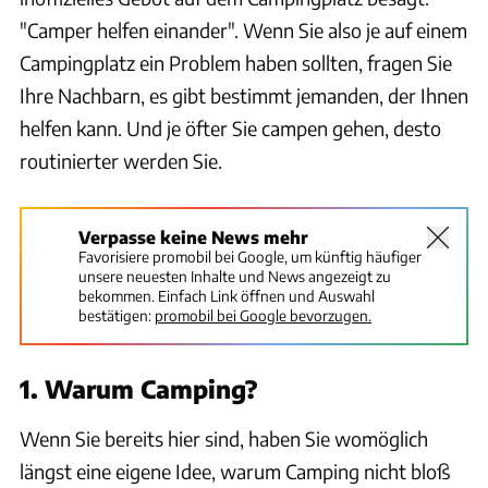
"Camper helfen einander". Wenn Sie also je auf einem
Campingplatz ein Problem haben sollten, fragen Sie
Ihre Nachbarn, es gibt bestimmt jemanden, der Ihnen
helfen kann. Und je öfter Sie campen gehen, desto
routinierter werden Sie.
Verpasse keine News mehr
Favorisiere promobil bei Google, um künftig häufiger
unsere neuesten Inhalte und News angezeigt zu
bekommen. Einfach Link öffnen und Auswahl
bestätigen:
promobil bei Google bevorzugen.
1. Warum Camping?
Wenn Sie bereits hier sind, haben Sie womöglich
längst eine eigene Idee, warum Camping nicht bloß