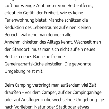
Luft nur wenige Zentimeter vom Bett entfernt,
erlebt ein Gefühl der Freiheit, wie es keine
Ferienwohnung bietet. Manche schätzen die
Reduktion des Lebensraums auf einen kleinen
Bereich, während man dennoch alle
Annehmlichkeiten des Alltags kennt. Wechselt man
den Standort, muss man sich nicht auf ein neues
Bett, ein neues Bad, eine fremde
Gemeinschaftsküche einstellen. Die gewohnte
Umgebung reist mit.
Beim Camping verbringt man außerdem viel Zeit
draußen – vor dem Camper, auf der Campinganlage
oder auf Ausflügen in die wechselnde Umgebung – je
nach Vorlieben: Natur oder Stadt oder etwas