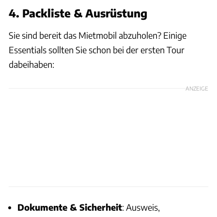
4. Packliste & Ausrüstung
Sie sind bereit das Mietmobil abzuholen? Einige
Essentials sollten Sie schon bei der ersten Tour
dabeihaben:
ANZEIGE
Dokumente & Sicherheit
: Ausweis,