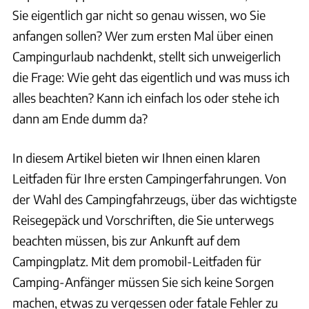
Sie eigentlich gar nicht so genau wissen, wo Sie
anfangen sollen? Wer zum ersten Mal über einen
Campingurlaub nachdenkt, stellt sich unweigerlich
die Frage: Wie geht das eigentlich und was muss ich
alles beachten? Kann ich einfach los oder stehe ich
dann am Ende dumm da?
In diesem Artikel bieten wir Ihnen einen klaren
Leitfaden für Ihre ersten Campingerfahrungen. Von
der Wahl des Campingfahrzeugs, über das wichtigste
Reisegepäck und Vorschriften, die Sie unterwegs
beachten müssen, bis zur Ankunft auf dem
Campingplatz. Mit dem promobil-Leitfaden für
Camping-Anfänger müssen Sie sich keine Sorgen
machen, etwas zu vergessen oder fatale Fehler zu