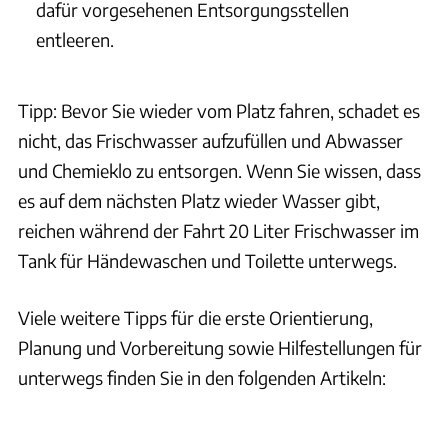
dafür vorgesehenen Entsorgungsstellen
entleeren.
Tipp: Bevor Sie wieder vom Platz fahren, schadet es
nicht, das Frischwasser aufzufüllen und Abwasser
und Chemieklo zu entsorgen. Wenn Sie wissen, dass
es auf dem nächsten Platz wieder Wasser gibt,
reichen während der Fahrt 20 Liter Frischwasser im
Tank für Händewaschen und Toilette unterwegs.
Viele weitere Tipps für die erste Orientierung,
Planung und Vorbereitung sowie Hilfestellungen für
unterwegs finden Sie in den folgenden Artikeln: