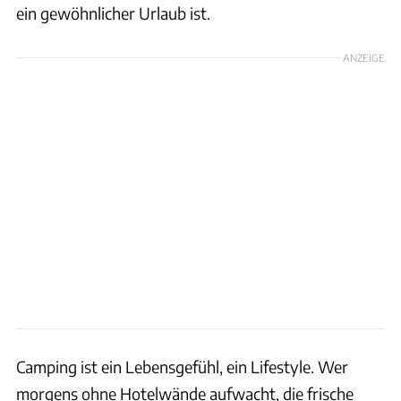
ein gewöhnlicher Urlaub ist.
ANZEIGE
Camping ist ein Lebensgefühl, ein Lifestyle. Wer
morgens ohne Hotelwände aufwacht, die frische