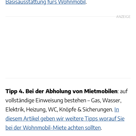
Basisausstattung fürs Wohnmobil
.
ANZEIGE
Tipp 4. Bei der Abholung von Mietmobilen
: auf
vollständige Einweisung bestehen – Gas, Wasser,
Elektrik, Heizung, WC, Knöpfe & Sicherungen.
In
diesem Artikel geben wir weitere Tipps worauf Sie
bei der Wohnmobil-Miete achten sollten
.