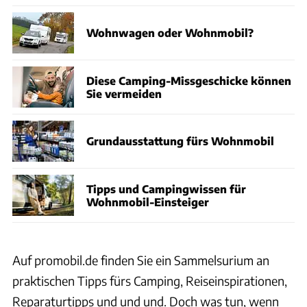
Wohnwagen oder Wohnmobil?
Diese Camping-Missgeschicke können
Sie vermeiden
Grundausstattung fürs Wohnmobil
Tipps und Campingwissen für
Wohnmobil-Einsteiger
Auf promobil.de finden Sie ein Sammelsurium an
praktischen Tipps fürs Camping, Reiseinspirationen,
Reparaturtipps und und und. Doch was tun, wenn