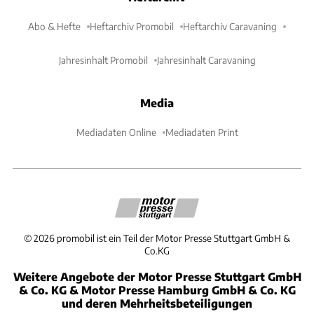
Abo & Hefte
Heftarchiv Promobil
Heftarchiv Caravaning
Jahresinhalt Promobil
Jahresinhalt Caravaning
Media
Mediadaten Online
Mediadaten Print
©
2026
promobil ist ein Teil der Motor Presse Stuttgart GmbH &
Co.KG
Weitere Angebote der Motor Presse Stuttgart GmbH
& Co. KG & Motor Presse Hamburg GmbH & Co. KG
und deren Mehrheitsbeteiligungen