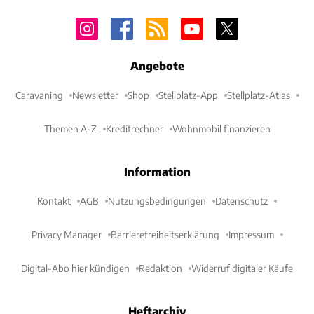
Angebote
Caravaning
Newsletter
Shop
Stellplatz-App
Stellplatz-Atlas
Themen A-Z
Kreditrechner
Wohnmobil finanzieren
Information
Kontakt
AGB
Nutzungsbedingungen
Datenschutz
Privacy Manager
Barrierefreiheitserklärung
Impressum
Digital-Abo hier kündigen
Redaktion
Widerruf digitaler Käufe
Heftarchiv