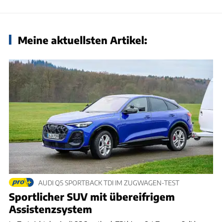
Meine aktuellsten Artikel:
AUDI Q5 SPORTBACK TDI IM ZUGWAGEN-TEST
Sportlicher SUV mit übereifrigem
Assistenzsystem