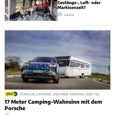
Gestänge-, Luft- oder
Markisenzelt?
Zubehör
PORSCHE CAYENNE UND KABE IMPERIAL 1000 TDL
17 Meter Camping-Wahnsinn mit dem
Porsche