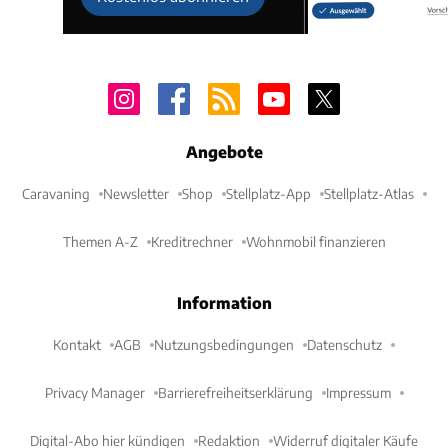
Angebote
Caravaning
Newsletter
Shop
Stellplatz-App
Stellplatz-Atlas
Themen A-Z
Kreditrechner
Wohnmobil finanzieren
Information
Kontakt
AGB
Nutzungsbedingungen
Datenschutz
Privacy Manager
Barrierefreiheitserklärung
Impressum
Digital-Abo hier kündigen
Redaktion
Widerruf digitaler Käufe