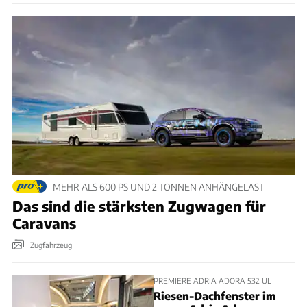
MEHR ALS 600 PS UND 2 TONNEN ANHÄNGELAST
Das sind die stärksten Zugwagen für
Caravans
Zugfahrzeug
PREMIERE ADRIA ADORA 532 UL
Riesen-Dachfenster im