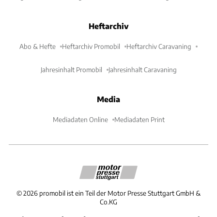
Heftarchiv
Abo & Hefte
Heftarchiv Promobil
Heftarchiv Caravaning
Jahresinhalt Promobil
Jahresinhalt Caravaning
Media
Mediadaten Online
Mediadaten Print
©
2026
promobil ist ein Teil der Motor Presse Stuttgart GmbH &
Co.KG