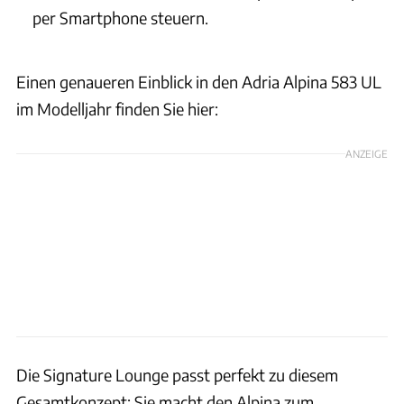
per Smartphone steuern.
Einen genaueren Einblick in den Adria Alpina 583 UL
im Modelljahr finden Sie hier:
ANZEIGE
Die Signature Lounge passt perfekt zu diesem
Gesamtkonzept: Sie macht den Alpina zum