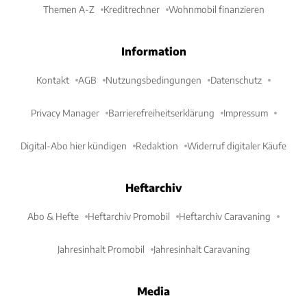
Themen A-Z
Kreditrechner
Wohnmobil finanzieren
Information
Kontakt
AGB
Nutzungsbedingungen
Datenschutz
Privacy Manager
Barrierefreiheitserklärung
Impressum
Digital-Abo hier kündigen
Redaktion
Widerruf digitaler Käufe
Heftarchiv
Abo & Hefte
Heftarchiv Promobil
Heftarchiv Caravaning
Jahresinhalt Promobil
Jahresinhalt Caravaning
Media