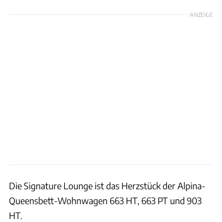
ANZEIGE
Die Signature Lounge ist das Herzstück der Alpina-
Queensbett-Wohnwagen 663 HT, 663 PT und 903
HT.