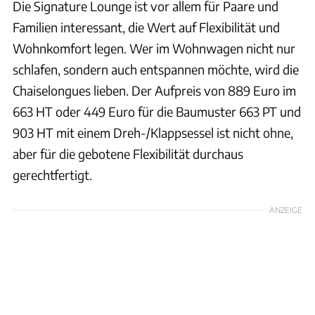
Die Signature Lounge ist vor allem für Paare und
Familien interessant, die Wert auf Flexibilität und
Wohnkomfort legen. Wer im Wohnwagen nicht nur
schlafen, sondern auch entspannen möchte, wird die
Chaiselongues lieben. Der Aufpreis von 889 Euro im
663 HT oder 449 Euro für die Baumuster 663 PT und
903 HT mit einem Dreh-/Klappsessel ist nicht ohne,
aber für die gebotene Flexibilität durchaus
gerechtfertigt.
ANZEIGE