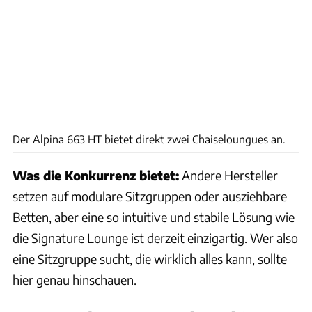
Ingolf Pompe
Der Alpina 663 HT bietet direkt zwei Chaiseloungues an.
Was die Konkurrenz bietet:
Andere Hersteller
setzen auf modulare Sitzgruppen oder ausziehbare
Betten, aber eine so intuitive und stabile Lösung wie
die Signature Lounge ist derzeit einzigartig. Wer also
eine Sitzgruppe sucht, die wirklich alles kann, sollte
hier genau hinschauen.