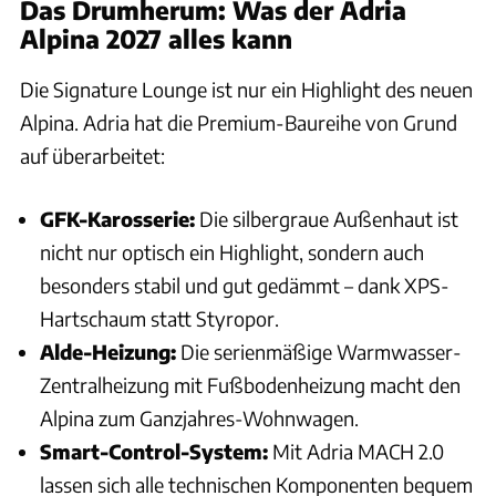
Das Drumherum: Was der Adria
Alpina 2027 alles kann
Die Signature Lounge ist nur ein Highlight des neuen
Alpina. Adria hat die Premium-Baureihe von Grund
auf überarbeitet:
GFK-Karosserie:
Die silbergraue Außenhaut ist
nicht nur optisch ein Highlight, sondern auch
besonders stabil und gut gedämmt – dank XPS-
Hartschaum statt Styropor.
Alde-Heizung:
Die serienmäßige Warmwasser-
Zentralheizung mit Fußbodenheizung macht den
Alpina zum Ganzjahres-Wohnwagen.
Smart-Control-System:
Mit Adria MACH 2.0
lassen sich alle technischen Komponenten bequem