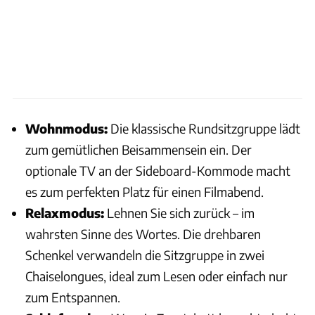
Wohnmodus:
Die klassische Rundsitzgruppe lädt
zum gemütlichen Beisammensein ein. Der
optionale TV an der Sideboard-Kommode macht
es zum perfekten Platz für einen Filmabend.
Relaxmodus:
Lehnen Sie sich zurück – im
wahrsten Sinne des Wortes. Die drehbaren
Schenkel verwandeln die Sitzgruppe in zwei
Chaiselongues, ideal zum Lesen oder einfach nur
zum Entspannen.