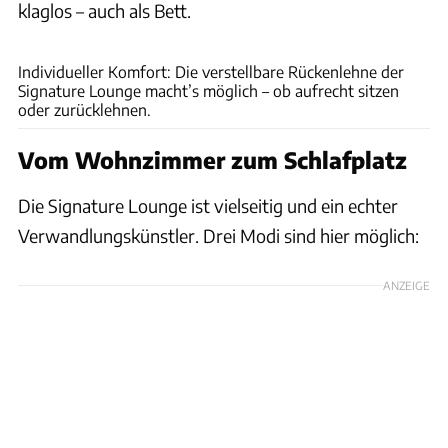
klaglos – auch als Bett.
Ingolf Pompe
​Individueller Komfort: Die verstellbare Rückenlehne der
Signature Lounge macht’s möglich – ob aufrecht sitzen
oder zurücklehnen.
Vom Wohnzimmer zum Schlafplatz
Die Signature Lounge ist vielseitig und ein echter
Verwandlungskünstler. Drei Modi sind hier möglich:
ANZEIGE