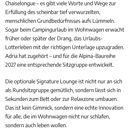
Chaiselongue – es gibt viele Worte und Wege zur
Erfüllung des scheinbar tief verwurzelten,
menschlichen Grundbedürfnisses aufs Lümmeln.
Sogar beim Campingurlaub im Wohnwagen erwacht
früher oder später der Drang, das Urlaubs-
Lotterleben mit der richtigen Unterlage upzugraden.
Adria hat zugehört – und für die Alpina-Baureihe
2027 eine entsprechende Sitzgruppe entwickelt.
Die optionale Signature Lounge ist nicht nur an sich
als Rundsitzgruppe gemütlich, sondern lässt sich in
Sekunden zum Bett oder zur Relaxzone umbauen.
Das ist kein Gimmick, sondern eine echte Innovation
für alle, die im Wohnwagen nicht nur schlafen,
sondern auch leben wollen.