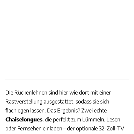
Die Rückenlehnen sind hier wie dort mit einer
Rastverstellung ausgestattet, sodass sie sich
flachlegen lassen. Das Ergebnis? Zwei echte
Chaiselongues
, die perfekt zum Lümmeln, Lesen
oder Fernsehen einladen – der optionale 32-Zoll-TV