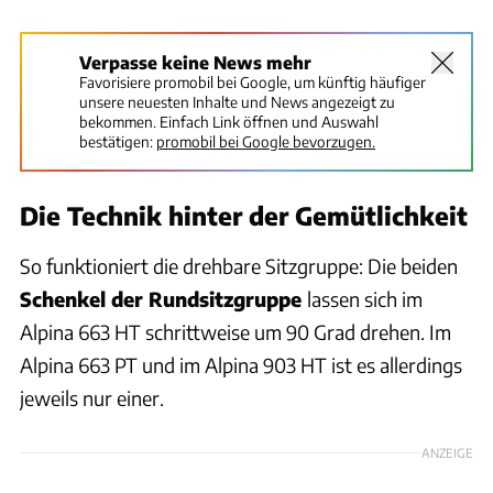
Verpasse keine News mehr
Favorisiere promobil bei Google, um künftig häufiger
unsere neuesten Inhalte und News angezeigt zu
bekommen. Einfach Link öffnen und Auswahl
bestätigen:
promobil bei Google bevorzugen.
Die Technik hinter der Gemütlichkeit
So funktioniert die drehbare Sitzgruppe: Die beiden
Schenkel der Rundsitzgruppe
lassen sich im
Alpina 663 HT schrittweise um 90 Grad drehen. Im
Alpina 663 PT und im Alpina 903 HT ist es allerdings
jeweils nur einer.
ANZEIGE