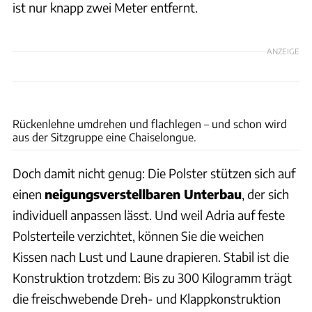
ist nur knapp zwei Meter entfernt.
ANZEIGE
Ingolf Pompe
Rückenlehne umdrehen und flachlegen – und schon wird
aus der Sitzgruppe eine Chaiselongue.
Doch damit nicht genug: Die Polster stützen sich auf
einen
neigungsverstellbaren Unterbau
, der sich
individuell anpassen lässt. Und weil Adria auf feste
Polsterteile verzichtet, können Sie die weichen
Kissen nach Lust und Laune drapieren. Stabil ist die
Konstruktion trotzdem: Bis zu 300 Kilogramm trägt
die freischwebende Dreh- und Klappkonstruktion