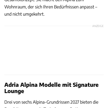
Wohnraum, der sich Ihren Bedürfnissen anpasst –
und nicht umgekehrt.
ANZEIGE
Adria Alpina Modelle mit Signature
Lounge
Drei von sechs Alpina-Grundrissen 2027 bieten die