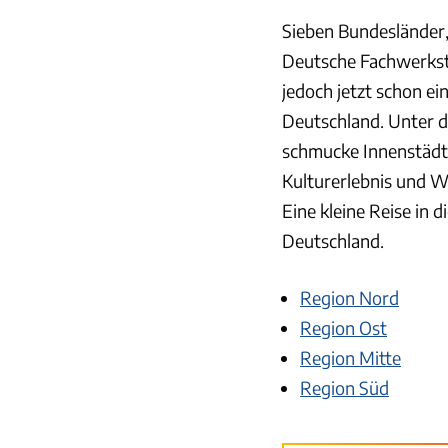
Sieben Bundesländer
Deutsche Fachwerkst
jedoch jetzt schon ei
Deutschland. Unter d
schmucke Innenstädte
Kulturerlebnis und 
Eine kleine Reise in 
Deutschland.
Region Nord
Region Ost
Region Mitte
Region Süd