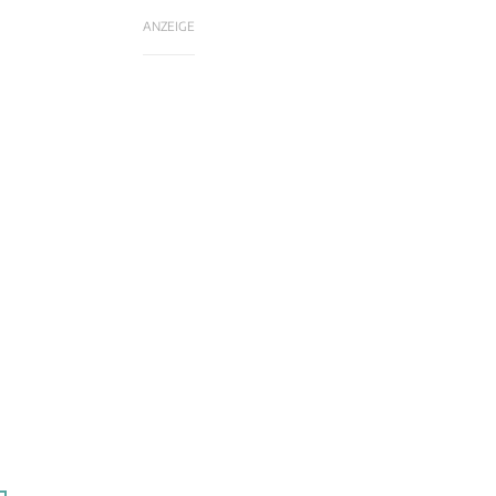
ANZEIGE