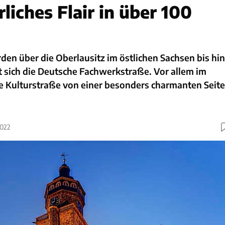
rliches Flair in über 100
den über die Oberlausitz im östlichen Sachsen bis hin
 sich die Deutsche Fachwerkstraße. Vor allem im
ie Kulturstraße von einer besonders charmanten Seite
2022