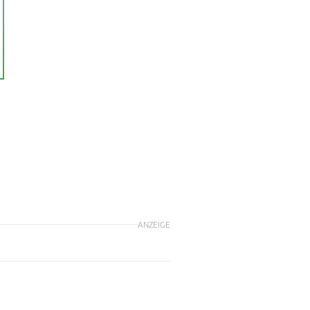
ANZEIGE