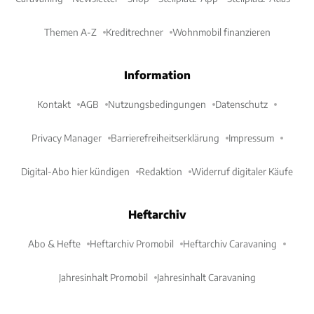
Themen A-Z
Kreditrechner
Wohnmobil finanzieren
Information
Kontakt
AGB
Nutzungsbedingungen
Datenschutz
Privacy Manager
Barrierefreiheitserklärung
Impressum
Digital-Abo hier kündigen
Redaktion
Widerruf digitaler Käufe
Heftarchiv
Abo & Hefte
Heftarchiv Promobil
Heftarchiv Caravaning
Jahresinhalt Promobil
Jahresinhalt Caravaning