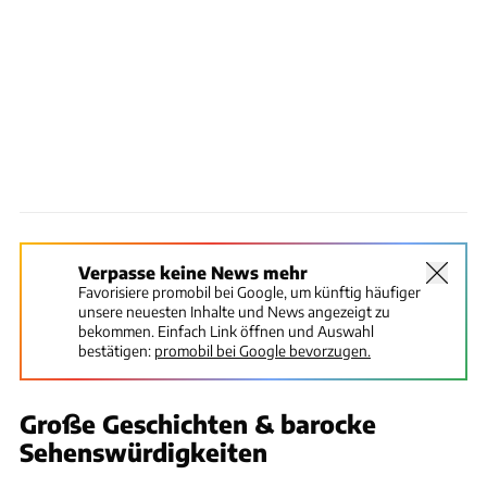
Verpasse keine News mehr
Favorisiere promobil bei Google, um künftig häufiger
unsere neuesten Inhalte und News angezeigt zu
bekommen. Einfach Link öffnen und Auswahl
bestätigen:
promobil bei Google bevorzugen.
Große Geschichten & barocke
Sehenswürdigkeiten