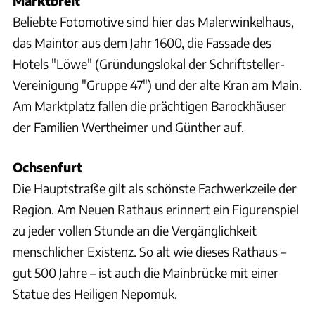
Marktbreit
Beliebte Fotomotive sind hier das Malerwinkelhaus,
das Maintor aus dem Jahr 1600, die Fassade des
Hotels "Löwe" (Gründungslokal der Schriftsteller-
Vereinigung "Gruppe 47") und der alte Kran am Main.
Am Marktplatz fallen die prächtigen Barockhäuser
der Familien Wertheimer und Günther auf.
Ochsenfurt
Die Hauptstraße gilt als schönste Fachwerkzeile der
Region. Am Neuen Rathaus erinnert ein Figurenspiel
zu jeder vollen Stunde an die Vergänglichkeit
menschlicher Existenz. So alt wie dieses Rathaus –
gut 500 Jahre – ist auch die Mainbrücke mit einer
Statue des Heiligen Nepomuk.