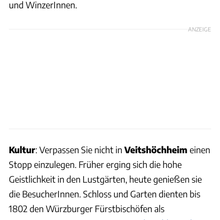
und WinzerInnen.
ANZEIGE
Kultur
: Verpassen Sie nicht in
Veitshöchheim
einen
Stopp einzulegen. Früher erging sich die hohe
Geistlichkeit in den Lustgärten, heute genießen sie
die BesucherInnen. Schloss und Garten dienten bis
1802 den Würzburger Fürstbischöfen als