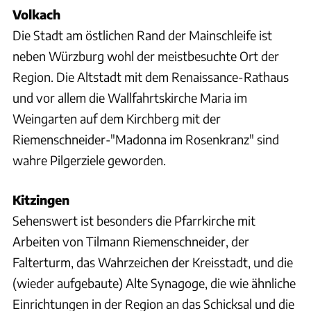
Volkach
Die Stadt am östlichen Rand der Mainschleife ist
neben Würzburg wohl der meistbesuchte Ort der
Region. Die Altstadt mit dem Renaissance-Rathaus
und vor allem die Wallfahrtskirche Maria im
Weingarten auf dem Kirchberg mit der
Riemenschneider-"Madonna im Rosenkranz" sind
wahre Pilgerziele geworden.
Kitzingen
Sehenswert ist besonders die Pfarrkirche mit
Arbeiten von Tilmann Riemenschneider, der
Falterturm, das Wahrzeichen der Kreisstadt, und die
(wieder aufgebaute) Alte Synagoge, die wie ähnliche
Einrichtungen in der Region an das Schicksal und die