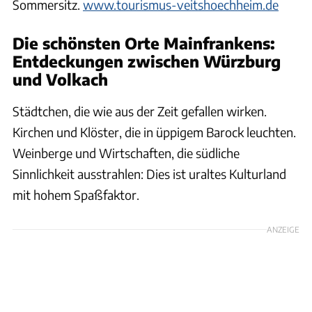
Sommersitz.
www.tourismus-veitshoechheim.de
Die schönsten Orte Mainfrankens:
Entdeckungen zwischen Würzburg
und Volkach
Städtchen, die wie aus der Zeit gefallen wirken.
Kirchen und Klöster, die in üppigem Barock leuchten.
Weinberge und Wirtschaften, die südliche
Sinnlichkeit ausstrahlen: Dies ist uraltes Kulturland
mit hohem Spaßfaktor.
ANZEIGE