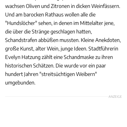
wachsen Oliven und Zitronen in dicken Weinfässern.
Und am barocken Rathaus wollen alle die
"Hundslöcher" sehen, in denen im Mittelalter jene,
die über die Stränge geschlagen hatten,
Schandstrafen abbüßen mussten. Kleine Anekdoten,
große Kunst, alter Wein, junge Ideen. Stadtführerin
Evelyn Hatzung zählt eine Schandmaske zu ihren
historischen Schätzen. Die wurde vor ein paar
hundert Jahren "streitsüchtigen Weibern"
umgebunden.
ANZEIGE