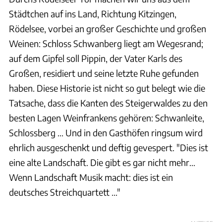
Städtchen auf ins Land, Richtung Kitzingen,
Rödelsee, vorbei an großer Geschichte und großen
Weinen: Schloss Schwanberg liegt am Wegesrand;
auf dem Gipfel soll Pippin, der Vater Karls des
Großen, residiert und seine letzte Ruhe gefunden
haben. Diese Historie ist nicht so gut belegt wie die
Tatsache, dass die Kanten des Steigerwaldes zu den
besten Lagen Weinfrankens gehören: Schwanleite,
Schlossberg ... Und in den Gasthöfen ringsum wird
ehrlich ausgeschenkt und deftig gevespert. "Dies ist
eine alte Landschaft. Die gibt es gar nicht mehr...
Wenn Landschaft Musik macht: dies ist ein
deutsches Streichquartett ..."