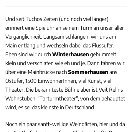
Und seit Tuchos Zeiten (und noch viel länger)
erinnert eine Spieluhr an seinem Turm an unser aller
Vergänglichkeit. Langsam schlängeln wir uns am
Main entlang und wechseln dabei das Flussufer.
Eben sind wir durch
Winterhausen
gebummelt,
klein und verschlafen wie eh und je. Dann fahren wir
über eine Mainbrücke nach
Sommerhausen
ans
Ostufer, 1500 EinwohnerInnen, viel Kunst, viel
Theater. Die bekannteste Bühne aber ist Veit Relins
Wohnstuben-"Torturmtheater", von dem behauptet
wird, es sei das kleinste in Deutschland.
Noch ein paar sanft-wellige Weingärten, hier und da