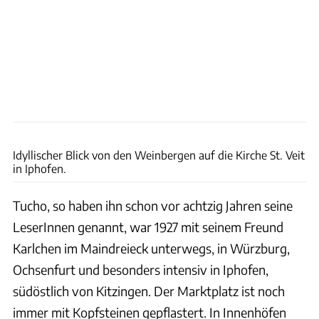
Jorg Greuel / Getty
Idyllischer Blick von den Weinbergen auf die Kirche St. Veit
in Iphofen.
Tucho, so haben ihn schon vor achtzig Jahren seine
LeserInnen genannt, war 1927 mit seinem Freund
Karlchen im Maindreieck unterwegs, in Würzburg,
Ochsenfurt und besonders intensiv in Iphofen,
südöstlich von Kitzingen. Der Marktplatz ist noch
immer mit Kopfsteinen gepflastert. In Innenhöfen