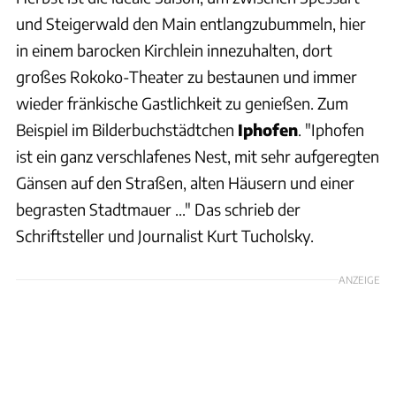
und Steigerwald den Main entlangzubummeln, hier
in einem barocken Kirchlein innezuhalten, dort
großes Rokoko-Theater zu bestaunen und immer
wieder fränkische Gastlichkeit zu genießen. Zum
Beispiel im Bilderbuchstädtchen
Iphofen
. "Iphofen
ist ein ganz verschlafenes Nest, mit sehr aufgeregten
Gänsen auf den Straßen, alten Häusern und einer
begrasten Stadtmauer ..." Das schrieb der
Schriftsteller und Journalist Kurt Tucholsky.
ANZEIGE