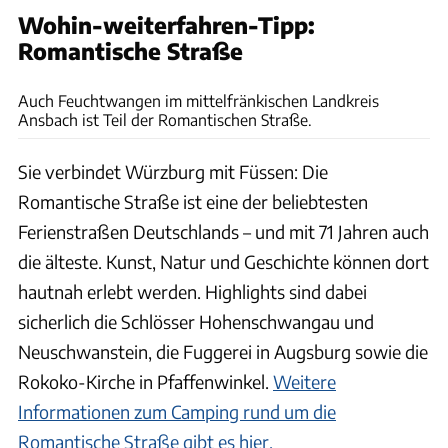
Wohin-weiterfahren-Tipp:
Romantische Straße
Romantische Straße Touristik-Arbeitsgemeinschaft GbR
Auch Feuchtwangen im mittelfränkischen Landkreis
Ansbach ist Teil der Romantischen Straße.
Sie verbindet Würzburg mit Füssen: Die
Romantische Straße ist eine der beliebtesten
Ferienstraßen Deutschlands – und mit 71 Jahren auch
die älteste. Kunst, Natur und Geschichte können dort
hautnah erlebt werden. Highlights sind dabei
sicherlich die Schlösser Hohenschwangau und
Neuschwanstein, die Fuggerei in Augsburg sowie die
Rokoko-Kirche in Pfaffenwinkel.
Weitere
Informationen zum Camping rund um die
Romantische Straße gibt es hier.