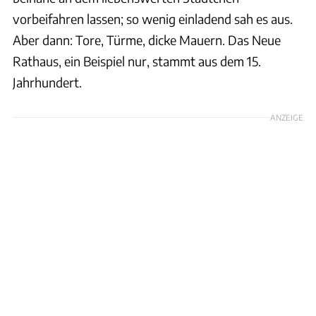
vorbeifahren lassen; so wenig einladend sah es aus.
Aber dann: Tore, Türme, dicke Mauern. Das Neue
Rathaus, ein Beispiel nur, stammt aus dem 15.
Jahrhundert.
ANZEIGE