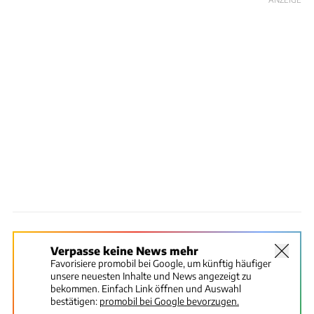
Verpasse keine News mehr
Favorisiere promobil bei Google, um künftig häufiger
unsere neuesten Inhalte und News angezeigt zu
bekommen. Einfach Link öffnen und Auswahl
bestätigen:
promobil bei Google bevorzugen.