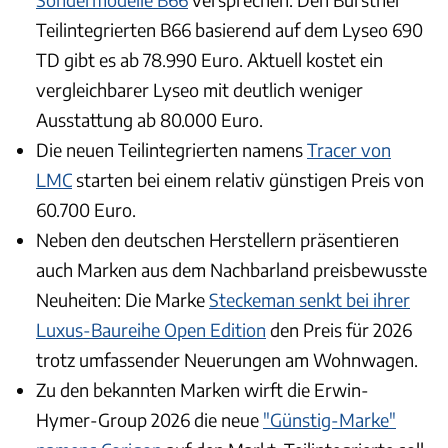
Teilintegrierten B66 basierend auf dem Lyseo 690
TD gibt es ab 78.990 Euro. Aktuell kostet ein
vergleichbarer Lyseo mit deutlich weniger
Ausstattung ab 80.000 Euro.
Die neuen Teilintegrierten namens
Tracer von
LMC
starten bei einem relativ günstigen Preis von
60.700 Euro.
Neben den deutschen Herstellern präsentieren
auch Marken aus dem Nachbarland preisbewusste
Neuheiten: Die Marke
Steckeman senkt bei ihrer
Luxus-Baureihe Open Edition
den Preis für 2026
trotz umfassender Neuerungen am Wohnwagen.
Zu den bekannten Marken wirft die Erwin-
Hymer-Group 2026 die neue
"Günstig-Marke"