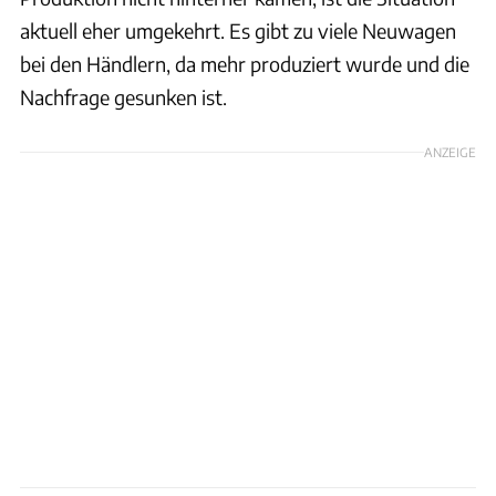
aktuell eher umgekehrt. Es gibt zu viele Neuwagen
bei den Händlern, da mehr produziert wurde und die
Nachfrage gesunken ist.
ANZEIGE