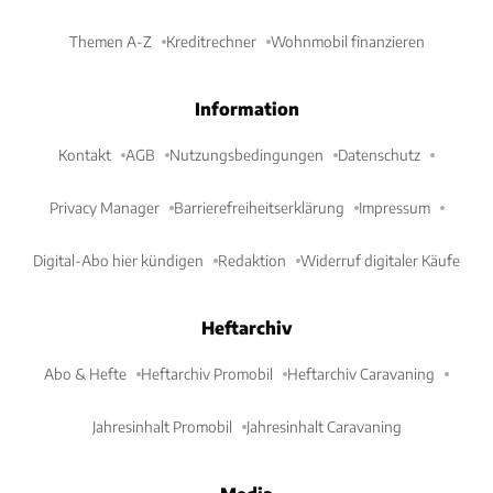
Themen A-Z
Kreditrechner
Wohnmobil finanzieren
Information
Kontakt
AGB
Nutzungsbedingungen
Datenschutz
Privacy Manager
Barrierefreiheitserklärung
Impressum
Digital-Abo hier kündigen
Redaktion
Widerruf digitaler Käufe
Heftarchiv
Abo & Hefte
Heftarchiv Promobil
Heftarchiv Caravaning
Jahresinhalt Promobil
Jahresinhalt Caravaning