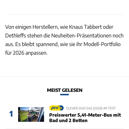
Von einigen Herstellern, wie Knaus Tabbert oder
Dethleffs stehen die Neuheiten-Präsentationen noch
aus. Es bleibt spannend, wie sie ihr Modell-Portfolio
für 2026 anpassen.
MEIST GELESEN
CLEVER DUO 540 (2026) IM TEST
1
Preiswerter 5,41-Meter-Bus mit
Bad und 2 Betten