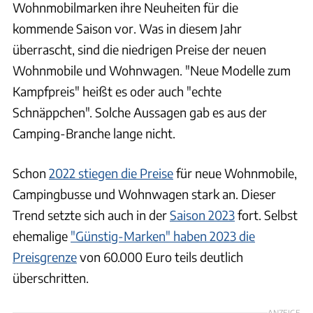
Wohnmobilmarken ihre Neuheiten für die
kommende Saison vor. Was in diesem Jahr
überrascht, sind die niedrigen Preise der neuen
Wohnmobile und Wohnwagen. "Neue Modelle zum
Kampfpreis" heißt es oder auch "echte
Schnäppchen". Solche Aussagen gab es aus der
Camping-Branche lange nicht.
Schon
2022 stiegen die Preise
für neue Wohnmobile,
Campingbusse und Wohnwagen stark an. Dieser
Trend setzte sich auch in der
Saison 2023
fort. Selbst
ehemalige
"Günstig-Marken" haben 2023 die
Preisgrenze
von 60.000 Euro teils deutlich
überschritten.
ANZEIGE