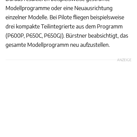
Modellprogramme oder eine Neuausrichtung
einzelner Modelle. Bei Pilote fliegen beispielsweise
drei kompakte Teilintegrierte aus dem Programm
(P600P, P650C, P650GJ). Bürstner beabsichtigt, das
gesamte Modellprogramm neu aufzustellen.
ANZEIGE