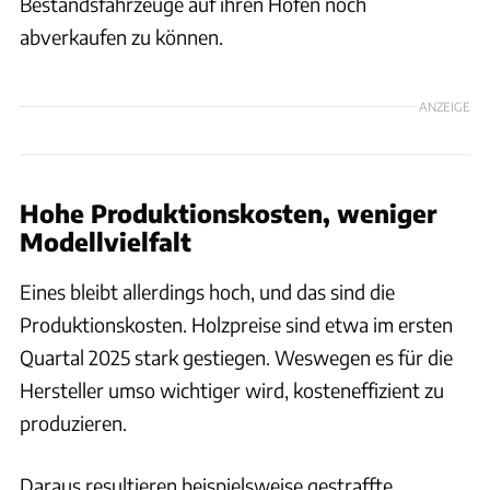
Bestandsfahrzeuge auf ihren Höfen noch
abverkaufen zu können.
ANZEIGE
Hohe Produktionskosten, weniger
Modellvielfalt
Eines bleibt allerdings hoch, und das sind die
Produktionskosten. Holzpreise sind etwa im ersten
Quartal 2025 stark gestiegen. Weswegen es für die
Hersteller umso wichtiger wird, kosteneffizient zu
produzieren.
Daraus resultieren beispielsweise gestraffte