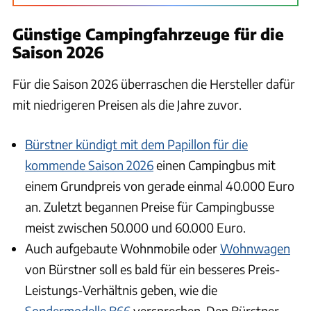
Günstige Campingfahrzeuge für die
Saison 2026
Für die Saison 2026 überraschen die Hersteller dafür
mit niedrigeren Preisen als die Jahre zuvor.
Bürstner kündigt mit dem Papillon für die
kommende Saison 2026
einen Campingbus mit
einem Grundpreis von gerade einmal 40.000 Euro
an. Zuletzt begannen Preise für Campingbusse
meist zwischen 50.000 und 60.000 Euro.
Auch aufgebaute Wohnmobile oder
Wohnwagen
von Bürstner soll es bald für ein besseres Preis-
Leistungs-Verhältnis geben, wie die
Sondermodelle B66
versprechen. Den Bürstner