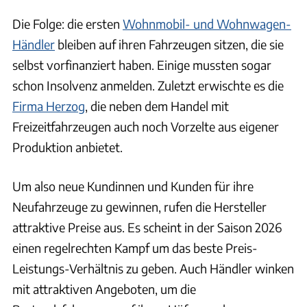
Die Folge: die ersten
Wohnmobil- und Wohnwagen-
Händler
bleiben auf ihren Fahrzeugen sitzen, die sie
selbst vorfinanziert haben. Einige mussten sogar
schon Insolvenz anmelden. Zuletzt erwischte es die
Firma Herzog
, die neben dem Handel mit
Freizeitfahrzeugen auch noch Vorzelte aus eigener
Produktion anbietet.
Um also neue Kundinnen und Kunden für ihre
Neufahrzeuge zu gewinnen, rufen die Hersteller
attraktive Preise aus. Es scheint in der Saison 2026
einen regelrechten Kampf um das beste Preis-
Leistungs-Verhältnis zu geben. Auch Händler winken
mit attraktiven Angeboten, um die