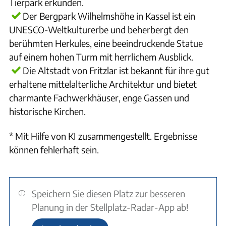
Tierpark erkunden.
Der Bergpark Wilhelmshöhe in Kassel ist ein
UNESCO-Weltkulturerbe und beherbergt den
berühmten Herkules, eine beeindruckende Statue
auf einem hohen Turm mit herrlichem Ausblick.
Die Altstadt von Fritzlar ist bekannt für ihre gut
erhaltene mittelalterliche Architektur und bietet
charmante Fachwerkhäuser, enge Gassen und
historische Kirchen.
* Mit Hilfe von KI zusammengestellt. Ergebnisse
können fehlerhaft sein.
Speichern Sie diesen Platz zur besseren
Planung in der Stellplatz-Radar-App ab!