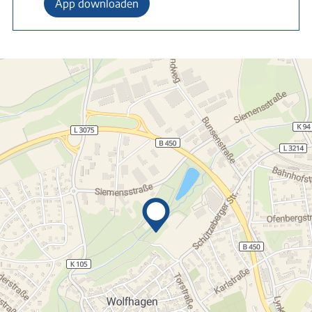
App downloaden