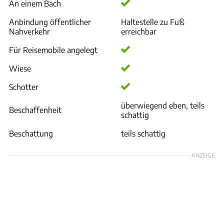
An einem Bach
Anbindung öffentlicher
Haltestelle zu Fuß
Nahverkehr
erreichbar
Für Reisemobile angelegt
Wiese
Schotter
überwiegend eben, teils
Beschaffenheit
schattig
Beschattung
teils schattig
ANZEIGE