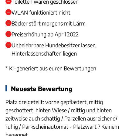
Toiletten waren geschlossen
WLAN funktioniert nicht
Bäcker stört morgens mit Lärm
Preiserhöhung ab April 2022
Unbelehrbare Hundebesitzer lassen
Hinterlassenschaften liegen
* KI-generiert aus euren Bewertungen
Neueste Bewertung
Platz dreigeteilt: vorne gepflastert, mittig
geschottert, hinten Wiese / mittig und hinten
zeitweise auch schattig / Parzellen ausreichend/
ruhig / Parkscheinautomat - Platzwart ? Keinem
begegnet.