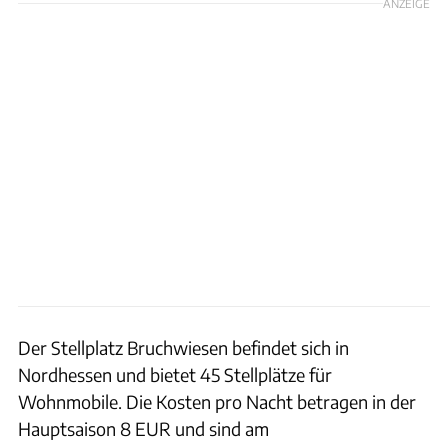
ANZEIGE
Der Stellplatz Bruchwiesen befindet sich in
Nordhessen und bietet 45 Stellplätze für
Wohnmobile. Die Kosten pro Nacht betragen in der
Hauptsaison 8 EUR und sind am