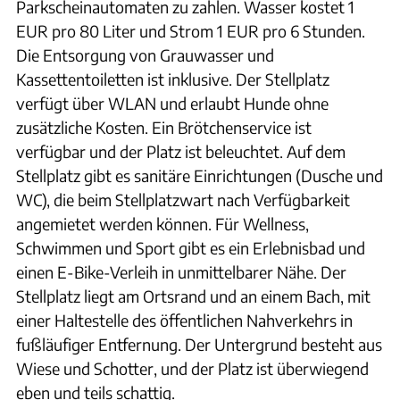
Parkscheinautomaten zu zahlen. Wasser kostet 1
EUR pro 80 Liter und Strom 1 EUR pro 6 Stunden.
Die Entsorgung von Grauwasser und
Kassettentoiletten ist inklusive. Der Stellplatz
verfügt über WLAN und erlaubt Hunde ohne
zusätzliche Kosten. Ein Brötchenservice ist
verfügbar und der Platz ist beleuchtet. Auf dem
Stellplatz gibt es sanitäre Einrichtungen (Dusche und
WC), die beim Stellplatzwart nach Verfügbarkeit
angemietet werden können. Für Wellness,
Schwimmen und Sport gibt es ein Erlebnisbad und
einen E-Bike-Verleih in unmittelbarer Nähe. Der
Stellplatz liegt am Ortsrand und an einem Bach, mit
einer Haltestelle des öffentlichen Nahverkehrs in
fußläufiger Entfernung. Der Untergrund besteht aus
Wiese und Schotter, und der Platz ist überwiegend
eben und teils schattig.