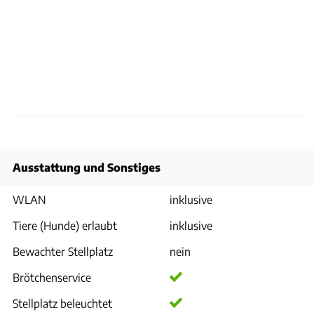
Ausstattung und Sonstiges
WLAN
inklusive
Tiere (Hunde) erlaubt
inklusive
Bewachter Stellplatz
nein
Brötchenservice
Stellplatz beleuchtet