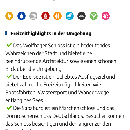
Freizeithighlights in der Umgebung
Das Wolfhager Schloss ist ein bedeutendes
Wahrzeichen der Stadt und bietet eine
beeindruckende Architektur sowie einen schönen
Blick über die Umgebung.
Der Edersee ist ein beliebtes Ausflugsziel und
bietet zahlreiche Freizeitmöglichkeiten wie
Bootsfahrten, Wassersport und Wanderwege
entlang des Sees.
Die Sababurg ist ein Märchenschloss und das
Dornröschenschloss Deutschlands. Besucher können
das Schloss besichtigen und den angrenzenden