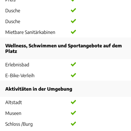
Dusche
Dusche
Mietbare Sanitärkabinen
Wellness, Schwimmen und Sportangebote auf dem
Platz
Erlebnisbad
E-Bike-Verleih
Aktivitäten in der Umgebung
Altstadt
Museen
Schloss /Burg