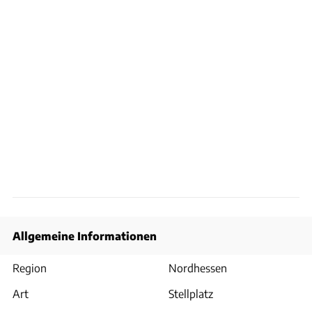
Allgemeine Informationen
Region
Nordhessen
Art
Stellplatz