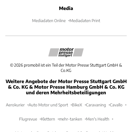
Media
Mediadaten Online
Mediadaten Print
©
2026
promobil ist ein Teil der Motor Presse Stuttgart GmbH &
Co.KG
Weitere Angebote der Motor Presse Stuttgart GmbH
& Co. KG & Motor Presse Hamburg GmbH & Co. KG
und deren Mehrheitsbeteiligungen
Aerokurier
Auto Motor und Sport
BikeX
Caravaning
Cavallo
Flugrevue
Klettern
mehr-tanken
Men's Health