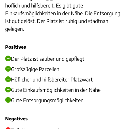
höflich und hilfsbereit. Es gibt gute
Einkaufsmöglichkeiten in der Nähe. Die Entsorgung
ist gut gelöst. Der Platz ist ruhig und stadtnah
gelegen.
Positives
Der Platz ist sauber und gepflegt
Großzügige Parzellen
Höflicher und hilfsbereiter Platzwart
Gute Einkaufsmöglichkeiten in der Nähe
Gute Entsorgungsmöglichkeiten
Negatives