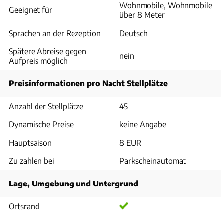
Wohnmobile, Wohnmobile
Geeignet für
über 8 Meter
Sprachen an der Rezeption
Deutsch
Spätere Abreise gegen
nein
Aufpreis möglich
Preisinformationen pro Nacht Stellplätze
Anzahl der Stellplätze
45
Dynamische Preise
keine Angabe
Hauptsaison
8 EUR
Zu zahlen bei
Parkscheinautomat
Lage, Umgebung und Untergrund
Ortsrand