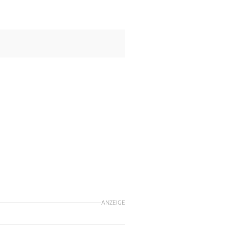
ANZEIGE