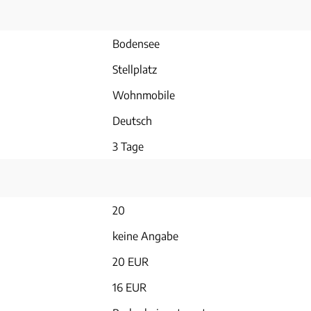
Bodensee
Stellplatz
Wohnmobile
Deutsch
3 Tage
20
keine Angabe
20 EUR
16 EUR