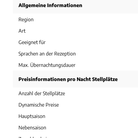
Allgemeine Informationen
Region
Art
Geeignet für
Sprachen an der Rezeption
Max. Übernachtungsdauer
Preisinformationen pro Nacht Stellplätze
Anzahl der Stellplätze
Dynamische Preise
Hauptsaison
Nebensaison