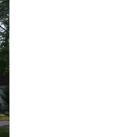
5 Bilder