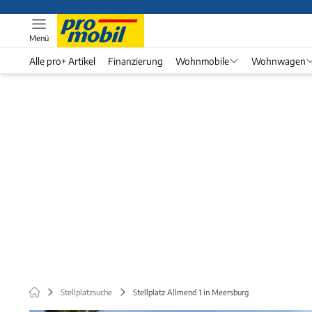
Menü
Alle pro+ Artikel
Finanzierung
Wohnmobile
Wohnwagen
Stellplatzsuche
Stellplatz Allmend 1 in Meersburg