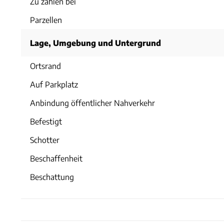
Zu zahlen bei
Parzellen
Lage, Umgebung und Untergrund
Ortsrand
Auf Parkplatz
Anbindung öffentlicher Nahverkehr
Befestigt
Schotter
Beschaffenheit
Beschattung