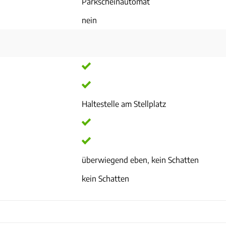
Parkscheinautomat
nein
Haltestelle am Stellplatz
überwiegend eben, kein Schatten
kein Schatten