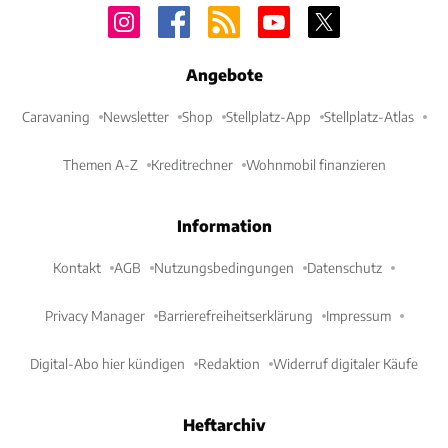
Angebote
Caravaning
Newsletter
Shop
Stellplatz-App
Stellplatz-Atlas
Themen A-Z
Kreditrechner
Wohnmobil finanzieren
Information
Kontakt
AGB
Nutzungsbedingungen
Datenschutz
Privacy Manager
Barrierefreiheitserklärung
Impressum
Digital-Abo hier kündigen
Redaktion
Widerruf digitaler Käufe
Heftarchiv