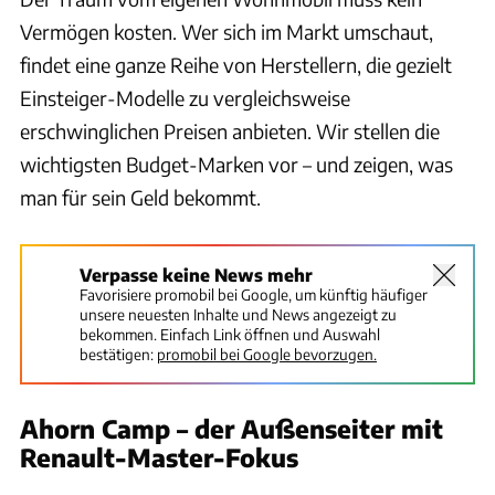
Vermögen kosten. Wer sich im Markt umschaut,
findet eine ganze Reihe von Herstellern, die gezielt
Einsteiger-Modelle zu vergleichsweise
erschwinglichen Preisen anbieten. Wir stellen die
wichtigsten Budget-Marken vor – und zeigen, was
man für sein Geld bekommt.
Verpasse keine News mehr
Favorisiere promobil bei Google, um künftig häufiger
unsere neuesten Inhalte und News angezeigt zu
bekommen. Einfach Link öffnen und Auswahl
bestätigen:
promobil bei Google bevorzugen.
Ahorn Camp – der Außenseiter mit
Renault-Master-Fokus