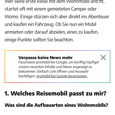
Wer seine erste Reise mit dem Wohnmobil antritt,
startet oft mit einem gemieteten Camper oder
Womo. Einige stürzen sich aber direkt ins Abenteuer
und kaufen ein Fahrzeug. Ob Sie nun ein Mobil
anmieten oder darauf abzielen, eines zu kaufen,
einige Punkte sollten Sie beachten.
Verpasse keine News mehr
Favorisiere promobil bei Google, um künftig häufiger
unsere neuesten Inhalte und News angezeigt zu
bekommen. Einfach Link öffnen und Auswahl
bestätigen:
promobil bei Google bevorzugen.
1. Welches Reisemobil passt zu mir?
Was sind die Aufbauarten eines Wohnmobils?