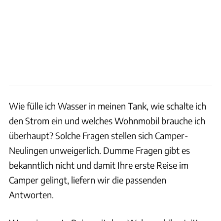
Wie fülle ich Wasser in meinen Tank, wie schalte ich
den Strom ein und welches Wohnmobil brauche ich
überhaupt? Solche Fragen stellen sich Camper-
Neulingen unweigerlich. Dumme Fragen gibt es
bekanntlich nicht und damit Ihre erste Reise im
Camper gelingt, liefern wir die passenden
Antworten.