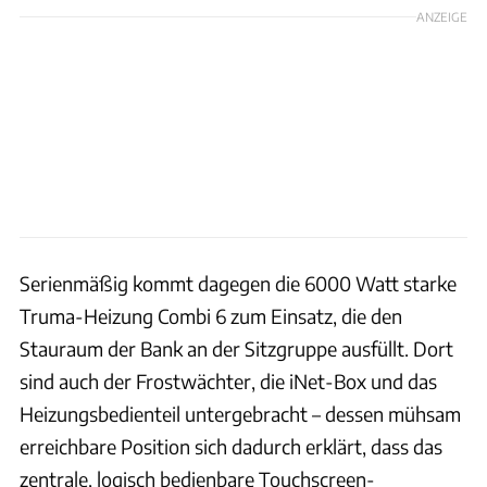
ANZEIGE
Serienmäßig kommt dagegen die 6000 Watt starke
Truma-Heizung Combi 6 zum Einsatz, die den
Stauraum der Bank an der Sitzgruppe ausfüllt. Dort
sind auch der Frostwächter, die iNet-Box und das
Heizungsbedienteil untergebracht – dessen mühsam
erreichbare Position sich dadurch erklärt, dass das
zentrale, logisch bedienbare Touchscreen-