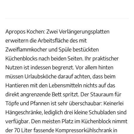
Apropos Kochen: Zwei Verlängerungsplatten
erweitern die Arbeitsfläche des mit
Zweiflammkocher und Spüle bestückten
Küchenblocks nach beiden Seiten. Ihr praktischer
Nutzen ist indessen begrenzt. Vor allem hinten
müssen Urlaubsköche darauf achten, dass beim
Hantieren mit den Lebensmitteln nichts auf das
direkt angrenzende Bett spritzt. Der Stauraum für
Töpfe und Pfannen ist sehr überschaubar: Keinerlei
Hängeschränke, lediglich drei kleine Schubladen sind
verfügbar. Den meisten Platz im Küchenblock nimmt
der 70 Liter fassende Kompressorkühlschrank in