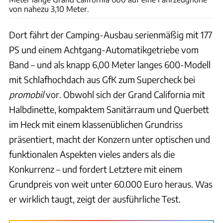
von nahezu 3,10 Meter.
Dort fährt der Camping-Ausbau serienmäßig mit 177
PS und einem Achtgang-Automatikgetriebe vom
Band – und als knapp 6,00 Meter langes 600-Modell
mit Schlafhochdach aus GfK zum Supercheck bei
promobil
vor. Obwohl sich der Grand California mit
Halbdinette, kompaktem Sanitärraum und Querbett
im Heck mit einem klassenüblichen Grundriss
präsentiert, macht der Konzern unter optischen und
funktionalen Aspekten vieles anders als die
Konkurrenz – und fordert Letztere mit einem
Grundpreis von weit unter 60.000 Euro heraus. Was
er wirklich taugt, zeigt der ausführliche Test.