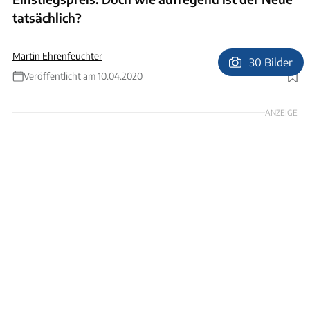
tatsächlich?
Martin Ehrenfeuchter
30 Bilder
Veröffentlicht am 10.04.2020
Foto: Karl-Heinz Augustin
ANZEIGE