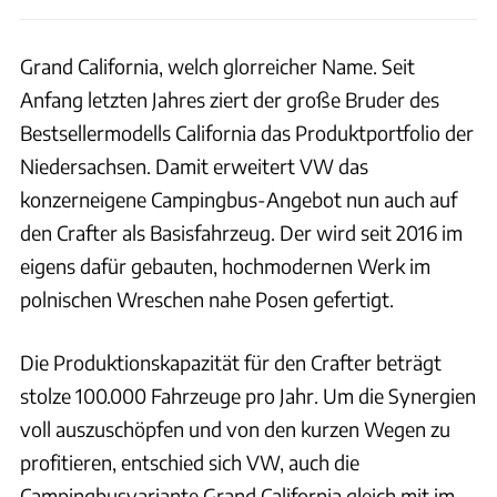
Grand California, welch glorreicher Name. Seit
Anfang letzten Jahres ziert der große Bruder des
Bestsellermodells California das Produktportfolio der
Niedersachsen. Damit erweitert VW das
konzerneigene Campingbus-Angebot nun auch auf
den Crafter als Basisfahrzeug. Der wird seit 2016 im
eigens dafür gebauten, hochmodernen Werk im
polnischen Wreschen nahe Posen gefertigt.
Die Produktionskapazität für den Crafter beträgt
stolze 100.000 Fahrzeuge pro Jahr. Um die Synergien
voll auszuschöpfen und von den kurzen Wegen zu
profitieren, entschied sich VW, auch die
Campingbusvariante Grand California gleich mit im