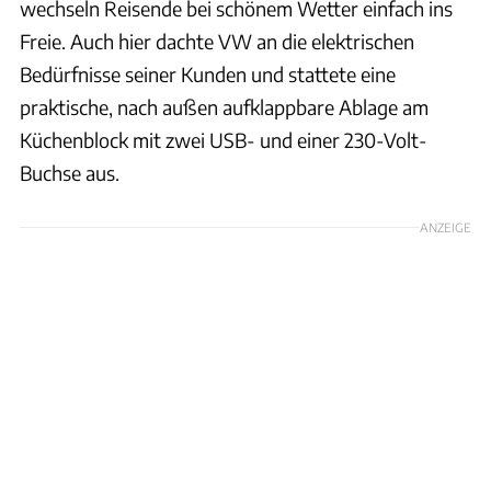
wechseln Reisende bei schönem Wetter einfach ins
Freie. Auch hier dachte VW an die elektrischen
Bedürfnisse seiner Kunden und stattete eine
praktische, nach außen aufklappbare Ablage am
Küchenblock mit zwei USB- und einer 230-Volt-
Buchse aus.
ANZEIGE