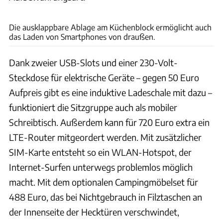
Karl-Heinz Augustin
Die ausklappbare Ablage am Küchenblock ermöglicht auch
das Laden von Smartphones von draußen.
Dank zweier USB-Slots und einer 230-Volt-
Steckdose für elektrische Geräte – gegen 50 Euro
Aufpreis gibt es eine induktive Ladeschale mit dazu –
funktioniert die Sitzgruppe auch als mobiler
Schreibtisch. Außerdem kann für 720 Euro extra ein
LTE-Router mitgeordert werden. Mit zusätzlicher
SIM-Karte entsteht so ein WLAN-Hotspot, der
Internet-Surfen unterwegs problemlos möglich
macht. Mit dem optionalen Campingmöbelset für
488 Euro, das bei Nichtgebrauch in Filztaschen an
der Innenseite der Hecktüren verschwindet,