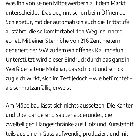
was ihn von seinen Mitbewerbern auf dem Markt
unterscheidet. Das beginnt schon beim Öffnen der
Schiebetür, mit der automatisch auch die Trittstufe
ausfährt, die so komfortabel den Weg ins Innere
ebnet. Mit einer Stehhöhe von 216 Zentimetern
generiert der VW zudem ein offenes Raumgefühl.
Unterstützt wird dieser Eindruck durch das ganz in
Weiß gehaltene Mobiliar, das schlicht und schick
zugleich wirkt, sich im Test jedoch – wie befürchtet –
als schmutzanfällig erweist.
Am Möbelbau lässt sich nichts aussetzen: Die Kanten
und Übergänge sind sauber abgerundet, die
zweiteiligen Hängeschränke aus Holz und Kunststoff
teils aus einem Guss aufwendig produziert und mit