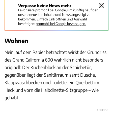
Verpasse keine News mehr
Favorisiere promobil bei Google, um künftig häufiger
unsere neuesten Inhalte und News angezeigt zu
bekommen. Einfach Link öffnen und Auswahl
bestätigen:
promobil bei Google bevorzugen.
Wohnen
Nein, auf dem Papier betrachtet wirkt der Grundriss
des Grand California 600 wahrlich nicht besonders
originell: Der Küchenblock an der Schiebetür,
gegenüber liegt der Sanitärraum samt Dusche,
Klappwaschbecken und Toilette, ein Querbett im
Heck und vorn die Halbdinette-Sitzgruppe – wie
gehabt.
ANZEIGE