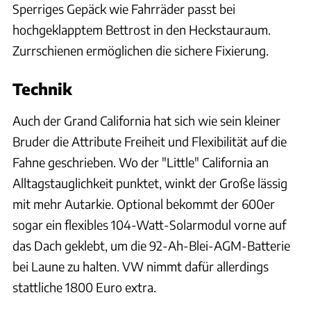
Sperriges Gepäck wie Fahrräder passt bei
hochgeklapptem Bettrost in den Heckstauraum.
Zurrschienen ermöglichen die sichere Fixierung.
Technik
Auch der Grand California hat sich wie sein kleiner
Bruder die Attribute Freiheit und Flexibilität auf die
Fahne geschrieben. Wo der "Little" California an
Alltagstauglichkeit punktet, winkt der Große lässig
mit mehr Autarkie. Optional bekommt der 600er
sogar ein flexibles 104-Watt-Solarmodul vorne auf
das Dach geklebt, um die 92-Ah-Blei-AGM-Batterie
bei Laune zu halten. VW nimmt dafür allerdings
stattliche 1800 Euro extra.