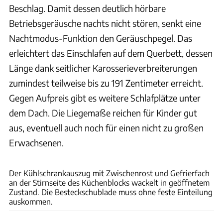
Beschlag. Damit dessen deutlich hörbare
Betriebsgeräusche nachts nicht stören, senkt eine
Nachtmodus-Funktion den Geräuschpegel. Das
erleichtert das Einschlafen auf dem Querbett, dessen
Länge dank seitlicher Karosserieverbreiterungen
zumindest teilweise bis zu 191 Zentimeter erreicht.
Gegen Aufpreis gibt es weitere Schlafplätze unter
dem Dach. Die Liegemaße reichen für Kinder gut
aus, eventuell auch noch für einen nicht zu großen
Erwachsenen.
Karl-Heinz Augustin
Der Kühlschrankauszug mit Zwischenrost und Gefrierfach
an der Stirnseite des Küchenblocks wackelt in geöffnetem
Zustand. Die Besteckschublade muss ohne feste Einteilung
auskommen.