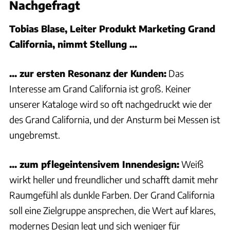
Nachgefragt
Tobias Blase, Leiter Produkt Marketing Grand
California, nimmt Stellung ...
... zur ersten Resonanz der Kunden:
Das
Interesse am Grand California ist groß. Keiner
unserer Kataloge wird so oft nachgedruckt wie der
des Grand California, und der Ansturm bei Messen ist
ungebremst.
... zum pflegeintensivem Innendesign:
Weiß
wirkt heller und freundlicher und schafft damit mehr
Raumgefühl als dunkle Farben. Der Grand California
soll eine Zielgruppe ansprechen, die Wert auf klares,
modernes Design legt und sich weniger für