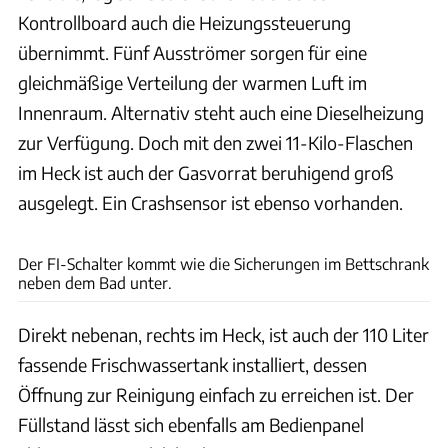
Kontrollboard auch die Heizungssteuerung
übernimmt. Fünf Ausströmer sorgen für eine
gleichmäßige Verteilung der warmen Luft im
Innenraum. Alternativ steht auch eine Dieselheizung
zur Verfügung. Doch mit den zwei 11-Kilo-Flaschen
im Heck ist auch der Gasvorrat beruhigend groß
ausgelegt. Ein Crashsensor ist ebenso vorhanden.
Karl-Heinz Augustin
Der FI-Schalter kommt wie die Sicherungen im Bettschrank
neben dem Bad unter.
Direkt nebenan, rechts im Heck, ist auch der 110 Liter
fassende Frischwassertank installiert, dessen
Öffnung zur Reinigung einfach zu erreichen ist. Der
Füllstand lässt sich ebenfalls am Bedienpanel