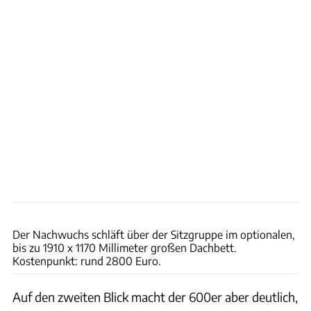
Karl-Heinz Augustin
Der Nachwuchs schläft über der Sitzgruppe im optionalen,
bis zu 1910 x 1170 Millimeter großen Dachbett.
Kostenpunkt: rund 2800 Euro.
Auf den zweiten Blick macht der 600er aber deutlich,