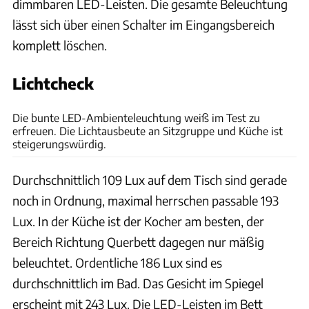
dimmbaren LED-Leisten. Die gesamte Beleuchtung
lässt sich über einen Schalter im Eingangsbereich
komplett löschen.
Lichtcheck
Karl-Heinz Augustin
Die bunte LED-Ambienteleuchtung weiß im Test zu
erfreuen. Die Lichtausbeute an Sitzgruppe und Küche ist
steigerungswürdig.
Durchschnittlich 109 Lux auf dem Tisch sind gerade
noch in Ordnung, maximal herrschen passable 193
Lux. In der Küche ist der Kocher am besten, der
Bereich Richtung Querbett dagegen nur mäßig
beleuchtet. Ordentliche 186 Lux sind es
durchschnittlich im Bad. Das Gesicht im Spiegel
erscheint mit 243 Lux. Die LED-Leisten im Bett