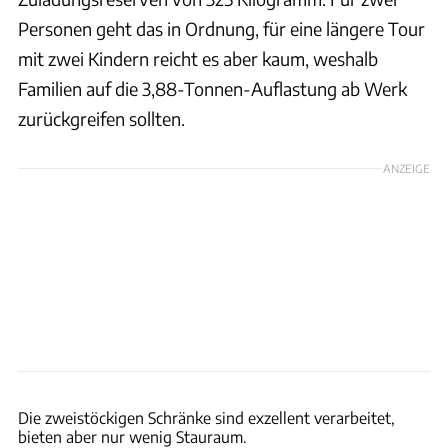
Personen geht das in Ordnung, für eine längere Tour
mit zwei Kindern reicht es aber kaum, weshalb
Familien auf die 3,88-Tonnen-Auflastung ab Werk
zurückgreifen sollten.
ANZEIGE
Karl-Heinz Augustin
Die zweistöckigen Schränke sind exzellent verarbeitet,
bieten aber nur wenig Stauraum.