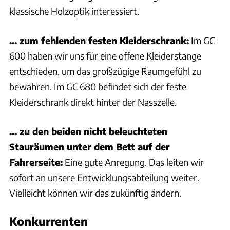
klassische Holzoptik interessiert.
... zum fehlenden festen Kleiderschrank:
Im GC
600 haben wir uns für eine offene Kleiderstange
entschieden, um das großzügige Raumgefühl zu
bewahren. Im GC 680 befindet sich der feste
Kleiderschrank direkt hinter der Nasszelle.
... zu den beiden nicht beleuchteten
Stauräumen unter dem Bett auf der
Fahrerseite:
Eine gute Anregung. Das leiten wir
sofort an unsere Entwicklungsabteilung weiter.
Vielleicht können wir das zukünftig ändern.
Konkurrenten