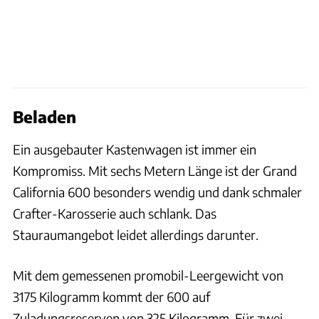
Beladen
Ein ausgebauter Kastenwagen ist immer ein
Kompromiss. Mit sechs Metern Länge ist der Grand
California 600 besonders wendig und dank schmaler
Crafter-Karosserie auch schlank. Das
Stauraumangebot leidet allerdings darunter.
Mit dem gemessenen promobil-Leergewicht von
3175 Kilogramm kommt der 600 auf
Zuladungsreserven von 325 Kilogramm. Für zwei