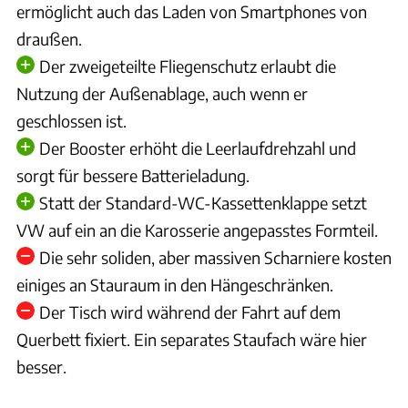
ermöglicht auch das Laden von Smartphones von
draußen.
Der zweigeteilte Fliegenschutz erlaubt die
Nutzung der Außenablage, auch wenn er
geschlossen ist.
Der Booster erhöht die Leerlaufdrehzahl und
sorgt für bessere Batterieladung.
Statt der Standard-WC-Kassettenklappe setzt
VW auf ein an die Karosserie angepasstes Formteil.
Die sehr soliden, aber massiven Scharniere kosten
einiges an Stauraum in den Hängeschränken.
Der Tisch wird während der Fahrt auf dem
Querbett fixiert. Ein separates Staufach wäre hier
besser.