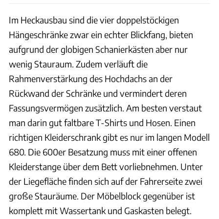
Im Heckausbau sind die vier doppelstöckigen
Hängeschränke zwar ein echter Blickfang, bieten
aufgrund der globigen Schanierkästen aber nur
wenig Stauraum. Zudem verläuft die
Rahmenverstärkung des Hochdachs an der
Rückwand der Schränke und vermindert deren
Fassungsvermögen zusätzlich. Am besten verstaut
man darin gut faltbare T-Shirts und Hosen. Einen
richtigen Kleiderschrank gibt es nur im langen Modell
680. Die 600er Besatzung muss mit einer offenen
Kleiderstange über dem Bett vorliebnehmen. Unter
der Liegefläche finden sich auf der Fahrerseite zwei
große Stauräume. Der Möbelblock gegenüber ist
komplett mit Wassertank und Gaskasten belegt.