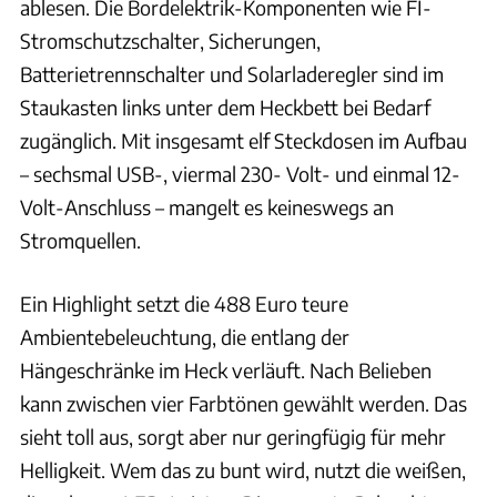
ablesen. Die Bordelektrik-Komponenten wie FI-
Stromschutzschalter, Sicherungen,
Batterietrennschalter und Solarladeregler sind im
Staukasten links unter dem Heckbett bei Bedarf
zugänglich. Mit insgesamt elf Steckdosen im Aufbau
– sechsmal USB-, viermal 230- Volt- und einmal 12-
Volt-Anschluss – mangelt es keineswegs an
Stromquellen.
Ein Highlight setzt die 488 Euro teure
Ambientebeleuchtung, die entlang der
Hängeschränke im Heck verläuft. Nach Belieben
kann zwischen vier Farbtönen gewählt werden. Das
sieht toll aus, sorgt aber nur geringfügig für mehr
Helligkeit. Wem das zu bunt wird, nutzt die weißen,