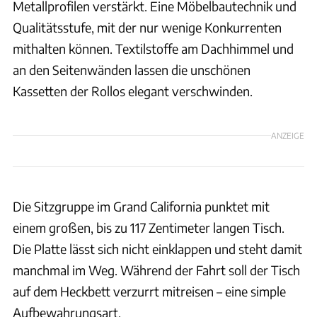
Metallprofilen verstärkt. Eine Möbelbautechnik und
Qualitätsstufe, mit der nur wenige Konkurrenten
mithalten können. Textilstoffe am Dachhimmel und
an den Seitenwänden lassen die unschönen
Kassetten der Rollos elegant verschwinden.
ANZEIGE
Die Sitzgruppe im Grand California punktet mit
einem großen, bis zu 117 Zentimeter langen Tisch.
Die Platte lässt sich nicht einklappen und steht damit
manchmal im Weg. Während der Fahrt soll der Tisch
auf dem Heckbett verzurrt mitreisen – eine simple
Aufbewahrungsart.