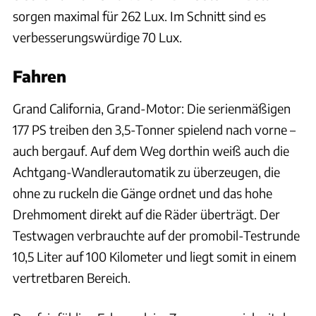
sorgen maximal für 262 Lux. Im Schnitt sind es
verbesserungswürdige 70 Lux.
Fahren
Grand California, Grand-Motor: Die serienmäßigen
177 PS treiben den 3,5-Tonner spielend nach vorne –
auch bergauf. Auf dem Weg dorthin weiß auch die
Achtgang-Wandlerautomatik zu überzeugen, die
ohne zu ruckeln die Gänge ordnet und das hohe
Drehmoment direkt auf die Räder überträgt. Der
Testwagen verbrauchte auf der promobil-Testrunde
10,5 Liter auf 100 Kilometer und liegt somit in einem
vertretbaren Bereich.