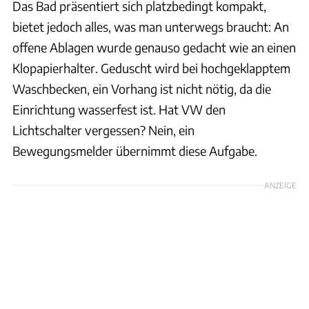
Das Bad präsentiert sich platzbedingt kompakt,
bietet jedoch alles, was man unterwegs braucht: An
offene Ablagen wurde genauso gedacht wie an einen
Klopapierhalter. Geduscht wird bei hochgeklapptem
Waschbecken, ein Vorhang ist nicht nötig, da die
Einrichtung wasserfest ist. Hat VW den
Lichtschalter vergessen? Nein, ein
Bewegungsmelder übernimmt diese Aufgabe.
ANZEIGE