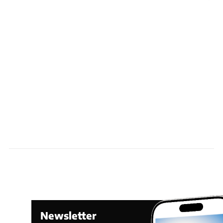
Newsletter