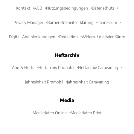
Kontakt
AGB
Nutzungsbedingungen
Datenschutz
Privacy Manager
Barrierefreiheitserklärung
Impressum
Digital-Abo hier kündigen
Redaktion
Widerruf digitaler Käufe
Heftarchiv
Abo & Hefte
Heftarchiv Promobil
Heftarchiv Caravaning
Jahresinhalt Promobil
Jahresinhalt Caravaning
Media
Mediadaten Online
Mediadaten Print