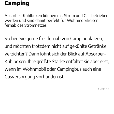
Camping
Absorber-Kühlboxen können mit Strom und Gas betrieben
werden und sind damit perfekt für Wohnmobilreisen
fernab des Stromnetzes.
Stehen Sie gerne frei, fernab von Campingplätzen,
und möchten trotzdem nicht auf gekühlte Getränke
verzichten? Dann lohnt sich der Blick auf Absorber-
Kühlboxen. Ihre größte Stärke entfaltet sie aber erst,
wenn im Wohnmobil oder Campingbus auch eine
Gasversorgung vorhanden ist.
ANZEIGE