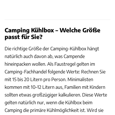
Camping Kühlbox – Welche Größe
passt für Sie?
Die richtige Größe der Camping-Kühlbox hängt
natürlich auch davon ab, was Campende
hineinpacken wollen. Als Faustregel gelten im
Camping-Fachhandel folgende Werte: Rechnen Sie
mit 15 bis 20 Litern pro Person. Minimalisten
kommen mit 10–12 Litern aus, Familien mit Kindern
sollten etwas großzügiger kalkulieren. Diese Werte
gelten natürlich nur, wenn die Kühlbox beim
Camping die primäre Kühlmöglichkeit ist. Wird sie