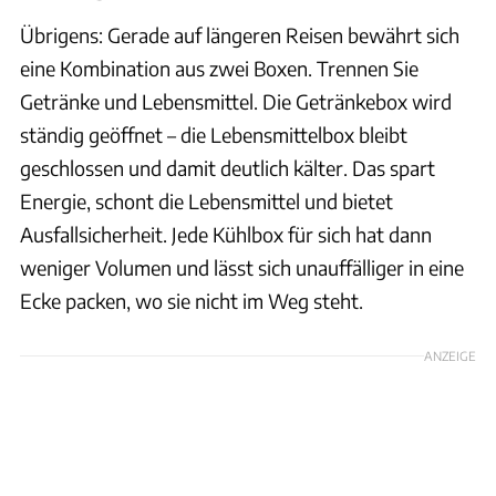
Übrigens: Gerade auf längeren Reisen bewährt sich
eine Kombination aus zwei Boxen. Trennen Sie
Getränke und Lebensmittel. Die Getränkebox wird
ständig geöffnet – die Lebensmittelbox bleibt
geschlossen und damit deutlich kälter. Das spart
Energie, schont die Lebensmittel und bietet
Ausfallsicherheit. Jede Kühlbox für sich hat dann
weniger Volumen und lässt sich unauffälliger in eine
Ecke packen, wo sie nicht im Weg steht.
ANZEIGE