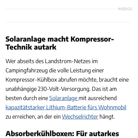
ANZEIGE
Solaranlage macht Kompressor-
Technik autark
Wer abseits des Landstrom-Netzes im
Campingfahrzeug die volle Leistung einer
Kompressor-Kühlbox abrufen möchte, braucht eine
unabhängige 230-Volt-Versorgung. Das ist am
besten durch eine
Solaranlage
mit ausreichend
kapazitätstarker Lithium-Batterie fürs Wohnmobil
zu erreichen, an der ein
Wechselrichter
hängt.
Absorberkühlboxen: Für autarkes