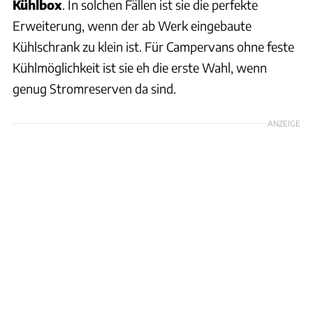
Kühlbox
. In solchen Fällen ist sie die perfekte
Erweiterung, wenn der ab Werk eingebaute
Kühlschrank zu klein ist. Für Campervans ohne feste
Kühlmöglichkeit ist sie eh die erste Wahl, wenn
genug Stromreserven da sind.
ANZEIGE