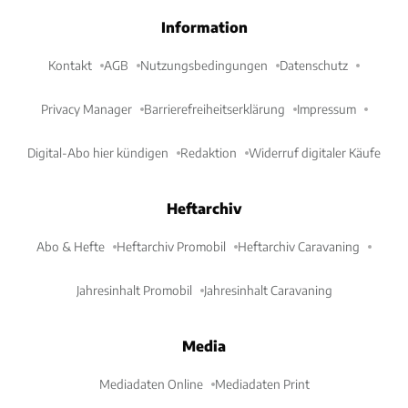
Information
Kontakt
AGB
Nutzungsbedingungen
Datenschutz
Privacy Manager
Barrierefreiheitserklärung
Impressum
Digital-Abo hier kündigen
Redaktion
Widerruf digitaler Käufe
Heftarchiv
Abo & Hefte
Heftarchiv Promobil
Heftarchiv Caravaning
Jahresinhalt Promobil
Jahresinhalt Caravaning
Media
Mediadaten Online
Mediadaten Print