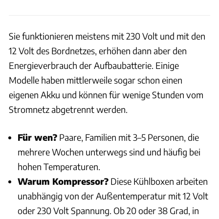
Sie funktionieren meistens mit 230 Volt und mit den
12 Volt des Bordnetzes, erhöhen dann aber den
Energieverbrauch der Aufbaubatterie. Einige
Modelle haben mittlerweile sogar schon einen
eigenen Akku und können für wenige Stunden vom
Stromnetz abgetrennt werden.
Für wen?
Paare, Familien mit 3–5 Personen, die
mehrere Wochen unterwegs sind und häufig bei
hohen Temperaturen.
Warum Kompressor?
Diese Kühlboxen arbeiten
unabhängig von der Außentemperatur mit 12 Volt
oder 230 Volt Spannung. Ob 20 oder 38 Grad, in