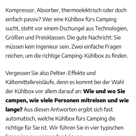
Kompressor, Absorber, thermoelektrisch oder doch
einfach passiv? Wer eine Kühlbox fürs Camping
sucht, steht vor einem Dschungel aus Technologien,
Größen und Preisklassen. Die gute Nachricht: Sie
müssen kein Ingenieur sein. Zwei einfache Fragen
reichen, um die richtige Camping-Kühlbox zu finden.
Vergessen Sie also Peltier-Effekte und
Kältemittelkreisläufe, denn es kommt bei der Wahl
der Kühlbox vor allem darauf an:
Wie und wo Sie
campen,
wie viele Personen mitreisen und wie
lange?
Aus diesen Antworten ergibt sich fast
automatisch, welche Kühlbox fürs Camping die
richtige für Sie ist. Wir führen Sie in vier typischen