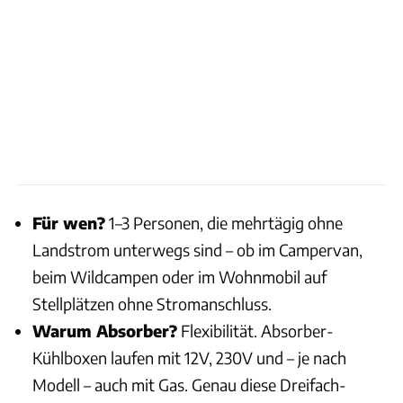
Für wen?
1–3 Personen, die mehrtägig ohne
Landstrom unterwegs sind – ob im Campervan,
beim Wildcampen oder im Wohnmobil auf
Stellplätzen ohne Stromanschluss.
Warum Absorber?
Flexibilität. Absorber-
Kühlboxen laufen mit 12V, 230V und – je nach
Modell – auch mit Gas. Genau diese Dreifach-