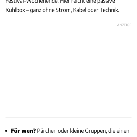
Festival-Wochenende. Hier reicht eine passive
Kühlbox – ganz ohne Strom, Kabel oder Technik.
ANZEIGE
Für wen?
Pärchen oder kleine Gruppen, die einen