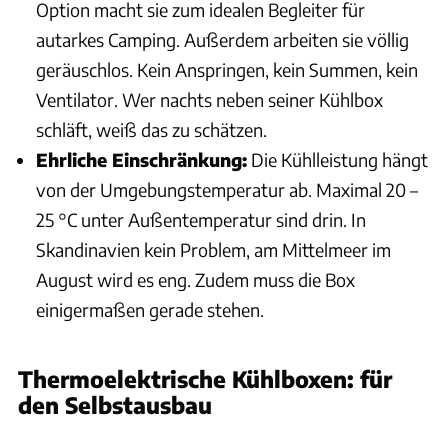
Option macht sie zum idealen Begleiter für
autarkes Camping. Außerdem arbeiten sie völlig
geräuschlos. Kein Anspringen, kein Summen, kein
Ventilator. Wer nachts neben seiner Kühlbox
schläft, weiß das zu schätzen.
Ehrliche Einschränkung:
Die Kühlleistung hängt
von der Umgebungstemperatur ab. Maximal 20 –
25 °C unter Außentemperatur sind drin. In
Skandinavien kein Problem, am Mittelmeer im
August wird es eng. Zudem muss die Box
einigermaßen gerade stehen.
Thermoelektrische Kühlboxen: für
den Selbstausbau
P. Heise