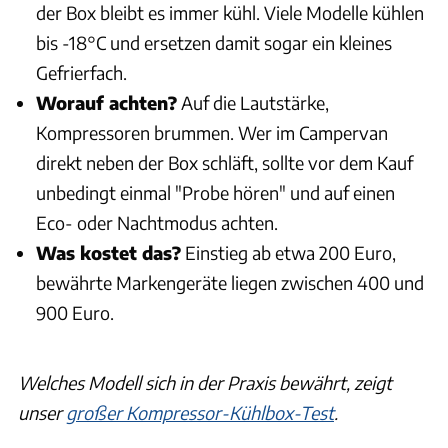
der Box bleibt es immer kühl. Viele Modelle kühlen
bis -18°C und ersetzen damit sogar ein kleines
Gefrierfach.
Worauf achten?
Auf die Lautstärke,
Kompressoren brummen. Wer im Campervan
direkt neben der Box schläft, sollte vor dem Kauf
unbedingt einmal "Probe hören" und auf einen
Eco- oder Nachtmodus achten.
Was kostet das?
Einstieg ab etwa 200 Euro,
bewährte Markengeräte liegen zwischen 400 und
900 Euro.
Welches Modell sich in der Praxis bewährt, zeigt
unser
großer Kompressor-Kühlbox-Test
.