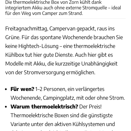
Die thermoelektrische Box von Zorn kühlt dank
integriertem Akku auch ohne externe Stromquelle – ideal
für den Weg vom Camper zum Strand.
Freitagnachmittag, Campervan gepackt, raus ins
Grüne. Für das spontane Wochenende brauchen Sie
keine Hightech-Lösung – eine thermoelektrische
Kühlbox tut hier gute Dienste. Auch hier gibt es
Modelle mit Akku, die kurzzeitige Unabhängigkeit
von der Stromversorgung ermöglichen.
Für wen?
1–2 Personen, ein verlängertes
Wochenende, Campingplatz, mit oder ohne Strom.
Warum thermoelektrisch?
Der Preis!
Thermoelektrische Boxen sind die günstigste
Variante unter den aktiven Kühlsystemen und