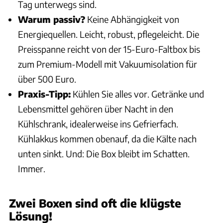
Tag unterwegs sind.
Warum passiv?
Keine Abhängigkeit von
Energiequellen. Leicht, robust, pflegeleicht. Die
Preisspanne reicht von der 15-Euro-Faltbox bis
zum Premium-Modell mit Vakuumisolation für
über 500 Euro.
Praxis-Tipp:
Kühlen Sie alles vor. Getränke und
Lebensmittel gehören über Nacht in den
Kühlschrank, idealerweise ins Gefrierfach.
Kühlakkus kommen obenauf, da die Kälte nach
unten sinkt. Und: Die Box bleibt im Schatten.
Immer.
Zwei Boxen sind oft die klügste
Lösung!