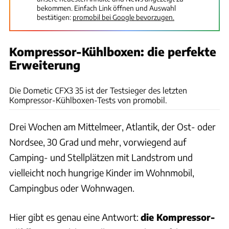
bekommen. Einfach Link öffnen und Auswahl
bestätigen:
promobil bei Google bevorzugen.
Kompressor-Kühlboxen: die perfekte
Erweiterung
Ingolf Pompe
Die Dometic CFX3 35 ist der Testsieger des letzten
Kompressor-Kühlboxen-Tests von promobil.
Drei Wochen am Mittelmeer, Atlantik, der Ost- oder
Nordsee, 30 Grad und mehr, vorwiegend auf
Camping- und Stellplätzen mit Landstrom und
vielleicht noch hungrige Kinder im Wohnmobil,
Campingbus oder Wohnwagen.
Hier gibt es genau eine Antwort:
die Kompressor-