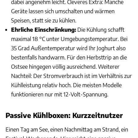
dabei angenehm leicht. Cleveres Extra: Manche
Geräte lassen sich umschalten und wärmen
Speisen, statt sie zu kühlen.
Ehrliche Einschränkung:
Die Kühlung schafft
maximal 18 °C unter Umgebungstemperatur. Bei
35 Grad Außentemperatur wird Ihr Joghurt also
bestenfalls handwarm. Für den Herbsttrip an die
Ostsee hingegen völlig ausreichend. Weiterer
Nachteil: Der Stromverbrauch ist im Verhältnis zur
Kühlleistung relativ hoch. Die meisten Modelle
funktionieren nur mit 12-Volt-Spannung.
Passive Kühlboxen: Kurzzeitnutzer
Einen Tag am See, einen Nachmittag am Strand, ein