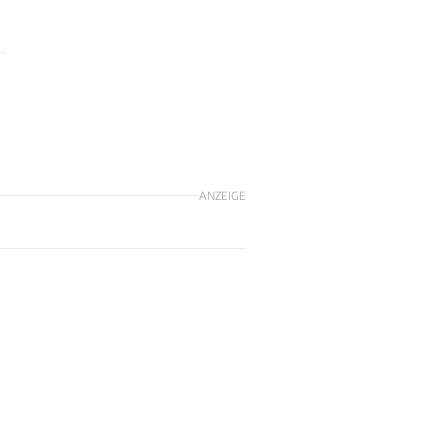
ANZEIGE