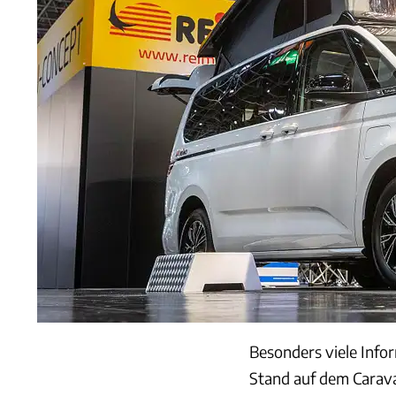
Besonders viele Inf
Stand auf dem Carava