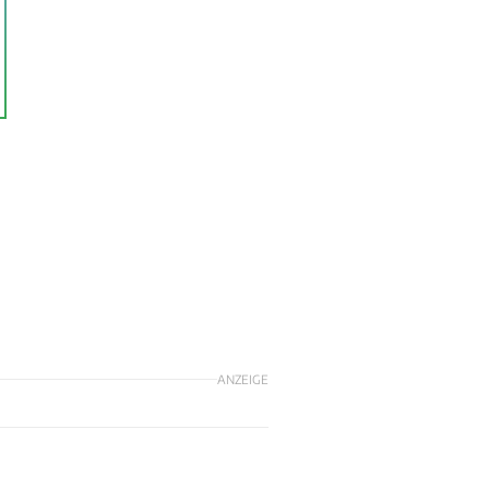
ANZEIGE