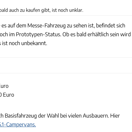
ald auch zu kaufen gibt, ist noch unklar.
 es auf dem Messe-Fahrzeug zu sehen ist, befindet sich
och im Prototypen-Status. Ob es bald erhältlich sein wird
 ist noch unbekannt.
Euro
0 Euro
och Basisfahrzeug der Wahl bei vielen Ausbauern. Hier
6.1-Campervans.