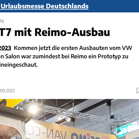
n Urlaubsmesse Deutschlands
AN
 T7 mit Reimo-Ausbau
2023
Kommen jetzt die ersten Ausbauten vom VW
n Salon war zumindest bei Reimo ein Prototyp zu
ineingeschaut.
1.09.2022