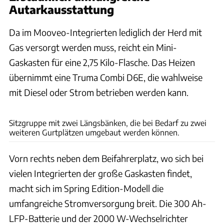
Autarkausstattung
Da im Mooveo-Integrierten lediglich der Herd mit
Gas versorgt werden muss, reicht ein Mini-
Gaskasten für eine 2,75 Kilo-Flasche. Das Heizen
übernimmt eine Truma Combi D6E, die wahlweise
mit Diesel oder Strom betrieben werden kann.
Ingolf Pompe
Sitzgruppe mit zwei Längsbänken, die bei Bedarf zu zwei
weiteren Gurtplätzen umgebaut werden können.
Vorn rechts neben dem Beifahrerplatz, wo sich bei
vielen Integrierten der große Gaskasten findet,
macht sich im Spring Edition-Modell die
umfangreiche Stromversorgung breit. Die 300 Ah-
LFP-Batterie und der 2000 W-Wechselrichter