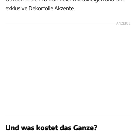
exklusive Dekorfolie Akzente.
ANZEIGE
Und was kostet das Ganze?