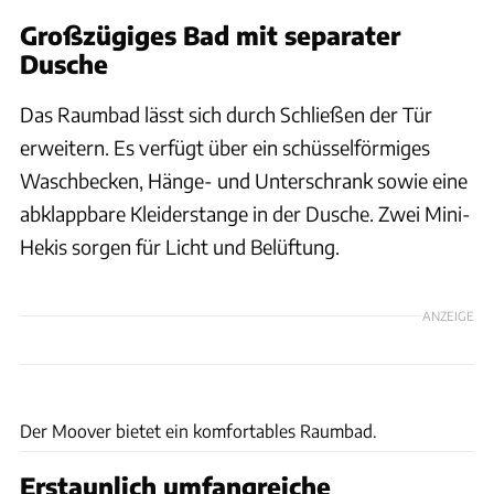
Großzügiges Bad mit separater
Dusche
Das Raumbad lässt sich durch Schließen der Tür
erweitern. Es verfügt über ein schüsselförmiges
Waschbecken, Hänge- und Unterschrank sowie eine
abklappbare Kleiderstange in der Dusche. Zwei Mini-
Hekis sorgen für Licht und Belüftung.
ANZEIGE
Ingolf Pompe
Der Moover bietet ein komfortables Raumbad.
Erstaunlich umfangreiche