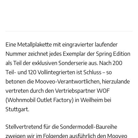
Eine Metallplakette mit eingravierter laufender
Nummer zeichnet jedes Exemplar der Spring Edition
als Teil der exklusiven Sonderserie aus. Nach 200
Teil- und 120 Vollintegrierten ist Schluss – so
betonen die Mooveo-Verantwortlichen, hierzulande
vertreten durch den Vertriebspartner WOF
(Wohnmobil Outlet Factory) in Weilheim bei
Stuttgart.
Stellvertretend für die Sondermodell-Baureihe
zweigen wir im Folgenden ausführlich den Mooveo