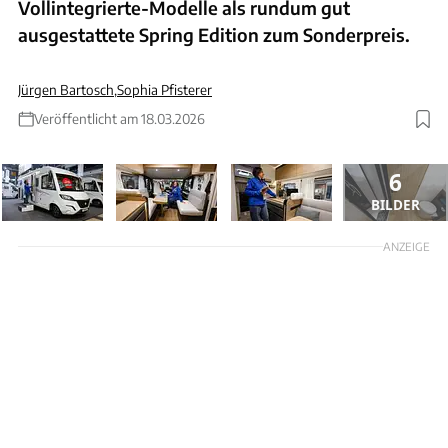
Vollintegrierte-Modelle als rundum gut
ausgestattete Spring Edition zum Sonderpreis.
Jürgen Bartosch
,
Sophia Pfisterer
Veröffentlicht am 18.03.2026
6
BILDER
ANZEIGE