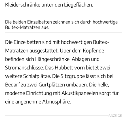
Kleiderschränke unter den Liegeflächen.
Ingolf Pompe
Die beiden Einzelbetten zeichnen sich durch hochwertige
Bultex-Matratzen aus.
Die Einzelbetten sind mit hochwertigen Bultex-
Matratzen ausgestattet. Über dem Kopfende
befinden sich Hängeschränke, Ablagen und
Stromanschlüsse. Das Hubbett vorn bietet zwei
weitere Schlafplätze. Die Sitzgruppe lässt sich bei
Bedarf zu zwei Gurtplätzen umbauen. Die helle,
moderne Einrichtung mit Akustikpaneelen sorgt für
eine angenehme Atmosphäre.
ANZEIGE