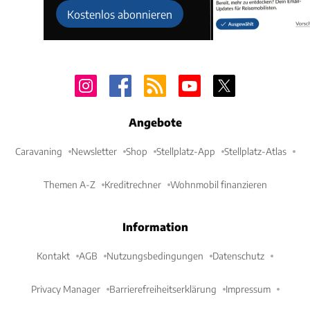
Kostenlos abonnieren
Angebote
Caravaning
Newsletter
Shop
Stellplatz-App
Stellplatz-Atlas
Themen A-Z
Kreditrechner
Wohnmobil finanzieren
Information
Kontakt
AGB
Nutzungsbedingungen
Datenschutz
Privacy Manager
Barrierefreiheitserklärung
Impressum