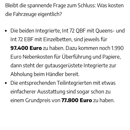
Bleibt die spannende Frage zum Schluss: Was kosten
die Fahrzeuge eigentlich?
Die beiden Integrierte, Int 72 QBF mit Queens- und
Int 72 EBF mit Einzelbetten, sind jeweils für
97.400 Euro
zu haben. Dazu kommen noch 1.990
Euro Nebenkosten für Überführung und Papiere,
dann steht der gutausgerüstete Integrierte zur
Abholung beim Händler bereit.
Die entsprechenden Teilintegrierten mit etwas
einfacherer Ausstattung sind sogar schon zu
einem Grundpreis von
77.800 Euro
zu haben.