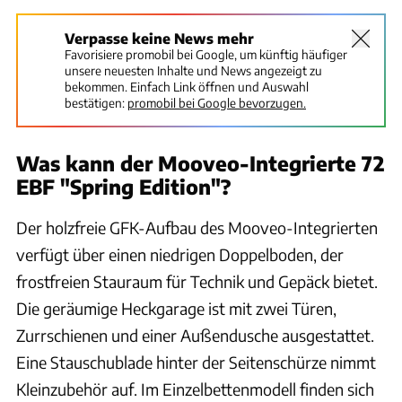
Verpasse keine News mehr
Favorisiere promobil bei Google, um künftig häufiger
unsere neuesten Inhalte und News angezeigt zu
bekommen. Einfach Link öffnen und Auswahl
bestätigen:
promobil bei Google bevorzugen.
Was kann der Mooveo-Integrierte 72
EBF "Spring Edition"?
Der holzfreie GFK-Aufbau des Mooveo-Integrierten
verfügt über einen niedrigen Doppelboden, der
frostfreien Stauraum für Technik und Gepäck bietet.
Die geräumige Heckgarage ist mit zwei Türen,
Zurrschienen und einer Außendusche ausgestattet.
Eine Stauschublade hinter der Seitenschürze nimmt
Kleinzubehör auf. Im Einzelbettenmodell finden sich