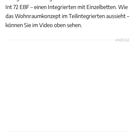
Int 72 EBF – einen Integrierten mit Einzelbetten. Wie
das Wohnraumkonzept im Teilintegrierten aussieht –
können Sie im Video oben sehen.
ANZEIGE