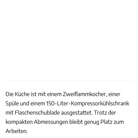
Die Küche ist mit einem Zweiflammkocher, einer
Spüle und einem 150-Liter-Kompressorkühlschrank
mit Flaschenschublade ausgestattet. Trotz der
kompakten Abmessungen bleibt genug Platz zum
Arbeiten.