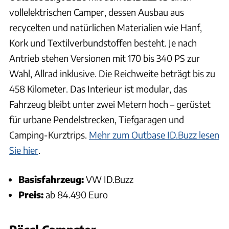
vollelektrischen Camper, dessen Ausbau aus
recycelten und natürlichen Materialien wie Hanf,
Kork und Textilverbundstoffen besteht. Je nach
Antrieb stehen Versionen mit 170 bis 340 PS zur
Wahl, Allrad inklusive. Die Reichweite beträgt bis zu
458 Kilometer. Das Interieur ist modular, das
Fahrzeug bleibt unter zwei Metern hoch – gerüstet
für urbane Pendelstrecken, Tiefgaragen und
Camping-Kurztrips.
Mehr zum Outbase ID.Buzz lesen
Sie hier
.
Basisfahrzeug:
VW ID.Buzz
Preis:
ab 84.490 Euro