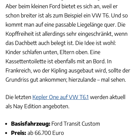
Aber beim kleinen Ford bietet es sich an, weil er
schon breiter ist als zum Beispiel ein VW T6. Und so
kommt man auf eine passable Liegelänge quer. Die
Kopffreiheit ist allerdings sehr eingeschränkt, wenn
das Dachbett auch belegt ist. Die Idee ist wohl:
Kinder schlafen unten, Eltern oben. Eine
Kassettentoilette ist ebenfalls mit an Bord. In
Frankreich, wo der Kipling ausgebaut wird, sollte der
Grundriss gut ankommen; hierzulande – mal sehen.
Die letzten
Kepler One auf VW T6.1
werden aktuell
als Nay Edition angeboten.
Basisfahrzeug:
Ford Transit Custom
Preis:
ab 66.700 Euro