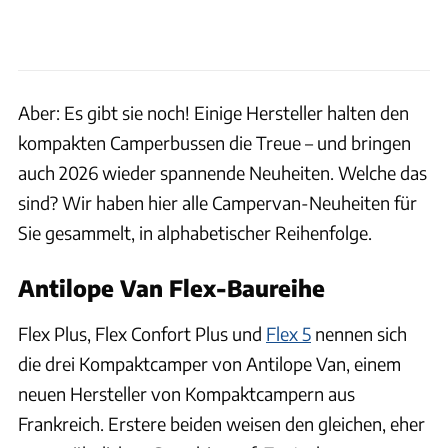
Aber: Es gibt sie noch! Einige Hersteller halten den
kompakten Camperbussen die Treue – und bringen
auch 2026 wieder spannende Neuheiten. Welche das
sind? Wir haben hier alle Campervan-Neuheiten für
Sie gesammelt, in alphabetischer Reihenfolge.
Antilope Van Flex-Baureihe
Flex Plus, Flex Confort Plus und
Flex 5
nennen sich
die drei Kompaktcamper von Antilope Van, einem
neuen Hersteller von Kompaktcampern aus
Frankreich. Erstere beiden weisen den gleichen, eher