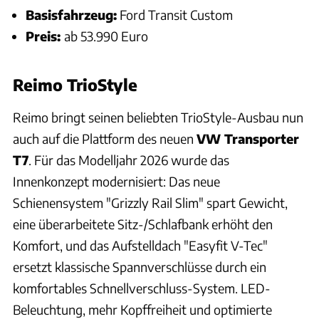
Basisfahrzeug:
Ford Transit Custom
Preis:
ab 53.990 Euro
Reimo TrioStyle
Reimo bringt seinen beliebten TrioStyle-Ausbau nun
auch auf die Plattform des neuen
VW Transporter
T7
. Für das Modelljahr 2026 wurde das
Innenkonzept modernisiert: Das neue
Schienensystem "Grizzly Rail Slim" spart Gewicht,
eine überarbeitete Sitz-/Schlafbank erhöht den
Komfort, und das Aufstelldach "Easyfit V-Tec"
ersetzt klassische Spannverschlüsse durch ein
komfortables Schnellverschluss-System. LED-
Beleuchtung, mehr Kopffreiheit und optimierte