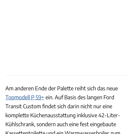
Am anderen Ende der Palette reiht sich das neue
Topmodell P 59+
ein. Auf Basis des langen Ford
Transit Custom findet sich darin nicht nur eine
komplette Küchenausstattung inklusive 42-Liter-
Kühlschrank, sondern auch eine fest eingebaute
Kassettentoilette und ein Warmwasserboiler zum