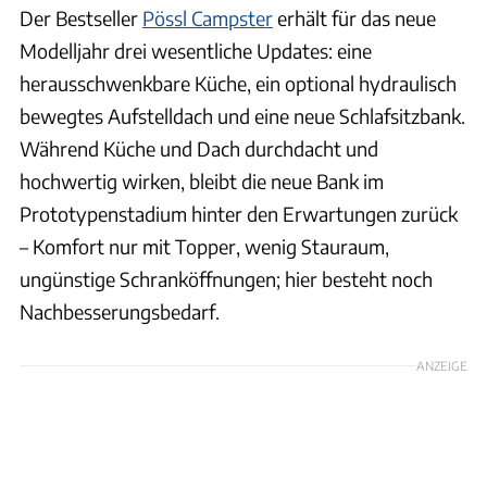
Der Bestseller
Pössl Campster
erhält für das neue
Modelljahr drei wesentliche Updates: eine
herausschwenkbare Küche, ein optional hydraulisch
bewegtes Aufstelldach und eine neue Schlafsitzbank.
Während Küche und Dach durchdacht und
hochwertig wirken, bleibt die neue Bank im
Prototypenstadium hinter den Erwartungen zurück
– Komfort nur mit Topper, wenig Stauraum,
ungünstige Schranköffnungen; hier besteht noch
Nachbesserungsbedarf.
ANZEIGE