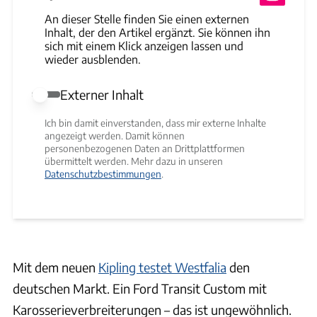
An dieser Stelle finden Sie einen externen
Inhalt, der den Artikel ergänzt. Sie können ihn
sich mit einem Klick anzeigen lassen und
wieder ausblenden.
Externer Inhalt
Externer Inhalt erlauben
Ich bin damit einverstanden, dass mir externe Inhalte
angezeigt werden. Damit können
personenbezogenen Daten an Drittplattformen
übermittelt werden. Mehr dazu in unseren
Datenschutzbestimmungen
.
Mit dem neuen
Kipling testet Westfalia
den
deutschen Markt. Ein Ford Transit Custom mit
Karosserieverbreiterungen – das ist ungewöhnlich.