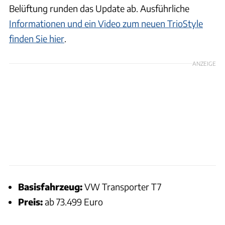
Belüftung runden das Update ab. Ausführliche
Informationen und ein Video zum neuen TrioStyle
finden Sie hier
.
ANZEIGE
Basisfahrzeug:
VW Transporter T7
Preis:
ab 73.499 Euro