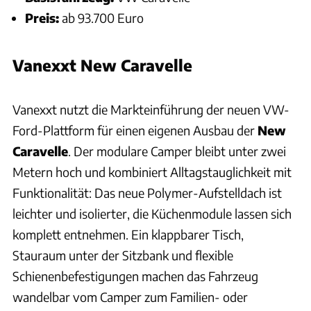
Preis:
ab 93.700 Euro
Vanexxt New Caravelle
JUERGEN BARTOSCH
Vanexxt nutzt die Markteinführung der neuen VW-
Ford-Plattform für einen eigenen Ausbau der
New
Caravelle
. Der modulare Camper bleibt unter zwei
Metern hoch und kombiniert Alltagstauglichkeit mit
Funktionalität: Das neue Polymer-Aufstelldach ist
leichter und isolierter, die Küchenmodule lassen sich
komplett entnehmen. Ein klappbarer Tisch,
Stauraum unter der Sitzbank und flexible
Schienenbefestigungen machen das Fahrzeug
wandelbar vom Camper zum Familien- oder