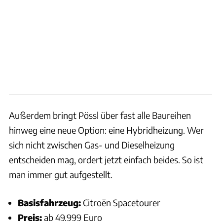
Außerdem bringt Pössl über fast alle Baureihen
hinweg eine neue Option: eine Hybridheizung. Wer
sich nicht zwischen Gas- und Dieselheizung
entscheiden mag, ordert jetzt einfach beides. So ist
man immer gut aufgestellt.
Basisfahrzeug:
Citroën Spacetourer
Preis:
ab 49.999 Euro