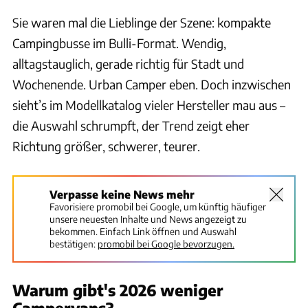
Sie waren mal die Lieblinge der Szene: kompakte
Campingbusse im Bulli-Format. Wendig,
alltagstauglich, gerade richtig für Stadt und
Wochenende. Urban Camper eben. Doch inzwischen
sieht’s im Modellkatalog vieler Hersteller mau aus –
die Auswahl schrumpft, der Trend zeigt eher
Richtung größer, schwerer, teurer.
Verpasse keine News mehr
Favorisiere promobil bei Google, um künftig häufiger
unsere neuesten Inhalte und News angezeigt zu
bekommen. Einfach Link öffnen und Auswahl
bestätigen:
promobil bei Google bevorzugen.
Warum gibt's 2026 weniger
Campervans?