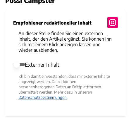
Pössl Campster
Empfohlener redaktioneller Inhalt
An dieser Stelle finden Sie einen externen
Inhalt, der den Artikel ergänzt. Sie können ihn
sich mit einem Klick anzeigen lassen und
wieder ausblenden.
Externer Inhalt
Externer Inhalt erlauben
Ich bin damit einverstanden, dass mir externe Inhalte
angezeigt werden. Damit können
personenbezogenen Daten an Drittplattformen
übermittelt werden. Mehr dazu in unseren
Datenschutzbestimmungen
.