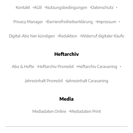
Kontakt
AGB
Nutzungsbedingungen
Datenschutz
Privacy Manager
Barrierefreiheitserklärung
Impressum
Digital-Abo hier kündigen
Redaktion
Widerruf digitaler Käufe
Heftarchiv
Abo & Hefte
Heftarchiv Promobil
Heftarchiv Caravaning
Jahresinhalt Promobil
Jahresinhalt Caravaning
Media
Mediadaten Online
Mediadaten Print