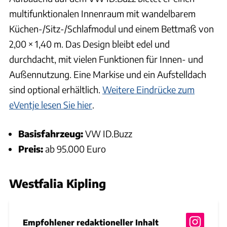
multifunktionalen Innenraum mit wandelbarem
Küchen-/Sitz-/Schlafmodul und einem Bettmaß von
2,00 × 1,40 m. Das Design bleibt edel und
durchdacht, mit vielen Funktionen für Innen- und
Außennutzung. Eine Markise und ein Aufstelldach
sind optional erhältlich.
Weitere Eindrücke zum
eVentje lesen Sie hier
.
Basisfahrzeug:
VW ID.Buzz
Preis:
ab 95.000 Euro
Westfalia Kipling
Empfohlener redaktioneller Inhalt