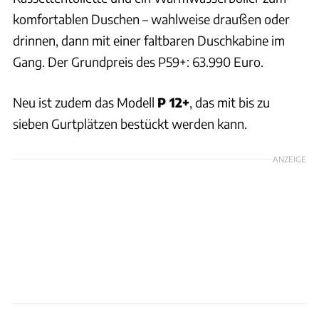
komfortablen Duschen – wahlweise draußen oder
drinnen, dann mit einer faltbaren Duschkabine im
Gang. Der Grundpreis des P59+: 63.990 Euro.
Neu ist zudem das Modell
P 12+
, das mit bis zu
sieben Gurtplätzen bestückt werden kann.
ANZEIGE