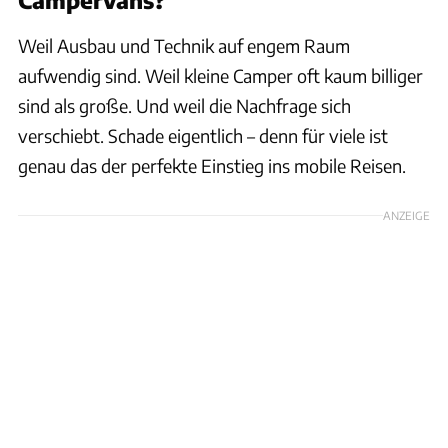
Weil Ausbau und Technik auf engem Raum
aufwendig sind. Weil kleine Camper oft kaum billiger
sind als große. Und weil die Nachfrage sich
verschiebt. Schade eigentlich – denn für viele ist
genau das der perfekte Einstieg ins mobile Reisen.
ANZEIGE