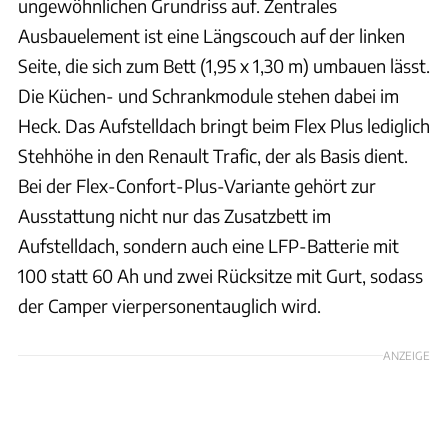
ungewöhnlichen Grundriss auf. Zentrales
Ausbauelement ist eine Längscouch auf der linken
Seite, die sich zum Bett (1,95 x 1,30 m) umbauen lässt.
Die Küchen- und Schrankmodule stehen dabei im
Heck. Das Aufstelldach bringt beim Flex Plus lediglich
Stehhöhe in den Renault Trafic, der als Basis dient.
Bei der Flex-Confort-Plus-Variante gehört zur
Ausstattung nicht nur das Zusatzbett im
Aufstelldach, sondern auch eine LFP-Batterie mit
100 statt 60 Ah und zwei Rücksitze mit Gurt, sodass
der Camper vierpersonentauglich wird.
ANZEIGE