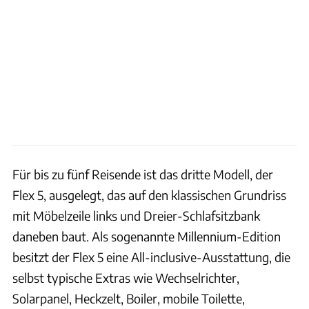
Für bis zu fünf Reisende ist das dritte Modell, der
Flex 5, ausgelegt, das auf den klassischen Grundriss
mit Möbelzeile links und Dreier-Schlafsitzbank
daneben baut. Als sogenannte Millennium-Edition
besitzt der Flex 5 eine All-inclusive-Ausstattung, die
selbst typische Extras wie Wechselrichter,
Solarpanel, Heckzelt, Boiler, mobile Toilette,