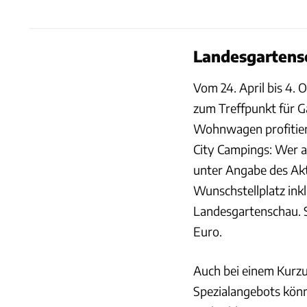
Landesgartens
Vom 24. April bis 4.
zum Treffpunkt für 
Wohnwagen profitier
City Campings: Wer a
unter Angabe des Akt
Wunschstellplatz inkl
Landesgartenschau. S
Euro.
Auch bei einem Kurzu
Spezialangebots kön