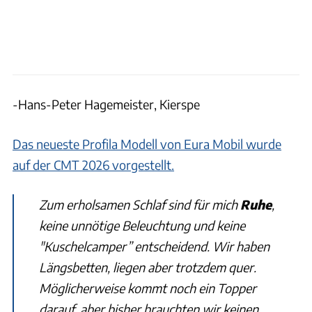
-Hans-Peter Hagemeister, Kierspe
Das neueste Profila Modell von Eura Mobil wurde
auf der CMT 2026 vorgestellt.
Zum erholsamen Schlaf sind für mich
Ruhe
,
keine unnötige Beleuchtung und keine
"Kuschelcamper” entscheidend. Wir haben
Längsbetten, liegen aber trotzdem quer.
Möglicherweise kommt noch ein Topper
darauf, aber bisher brauchten wir keinen.