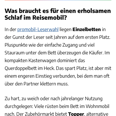
Was braucht es für einen erholsamen
Schlaf im Reisemobil?
In der
promobil-Leserwahl
liegen
Einzelbetten
in
der Gunst der Leser seit Jahren auf dem ersten Platz.
Pluspunkte wie der einfache Zugang und viel
Stauraum unter dem Bett überzeugen die Käufer. Im
kompakten Kastenwagen dominiert das
Querdoppelbett im Heck. Das spart Platz, ist aber mit
einem engeren Einstieg verbunden, bei dem man oft
über den Partner klettern muss.
Zu hart, zu weich oder nach jahrelanger Nutzung
durchgelegen: Viele rüsten beim Bett im Wohnmobil
nach. Der Zubehörmarkt bietet
Topper
, alternative