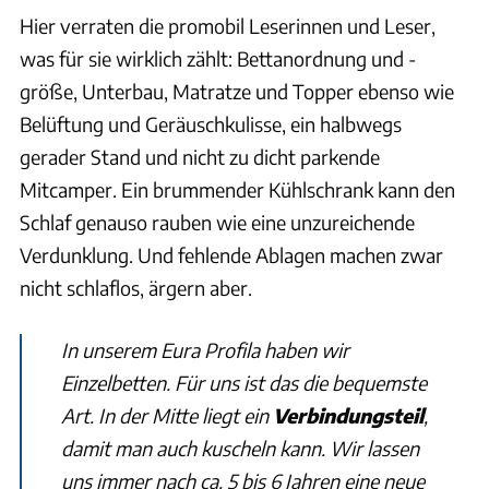
Hier verraten die promobil Leserinnen und Leser,
was für sie wirklich zählt: Bettanordnung und -
größe, Unterbau, Matratze und Topper ebenso wie
Belüftung und Geräuschkulisse, ein halbwegs
gerader Stand und nicht zu dicht parkende
Mitcamper. Ein brummender Kühlschrank kann den
Schlaf genauso rauben wie eine unzureichende
Verdunklung. Und fehlende Ablagen machen zwar
nicht schlaflos, ärgern aber.
In unserem Eura Profila haben wir
Einzelbetten. Für uns ist das die bequemste
Art. In der Mitte liegt ein
Verbindungsteil
,
damit man auch kuscheln kann. Wir lassen
uns immer nach ca. 5 bis 6 Jahren eine neue