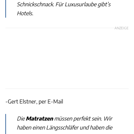
Schnickschnack. Für Luxusurlaube gibt’s
Hotels.
ANZEIGE
-Gert Elstner, per E-Mail
Die
Matratzen
müssen perfekt sein. Wir
haben einen Längsschläfer und haben die