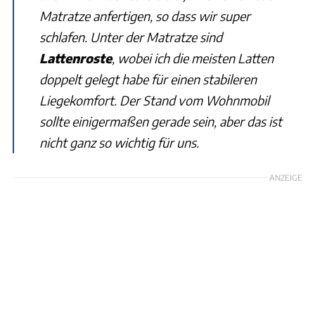
Matratze anfertigen, so dass wir super
schlafen. Unter der Matratze sind
Lattenroste
, wobei ich die meisten Latten
doppelt gelegt habe für einen stabileren
Liegekomfort. Der Stand vom Wohnmobil
sollte einigermaßen gerade sein, aber das ist
nicht ganz so wichtig für uns.
ANZEIGE