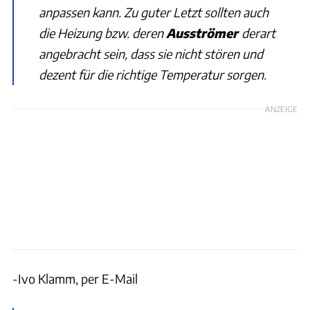
anpassen kann. Zu guter Letzt sollten auch
die Heizung bzw. deren
Ausströmer
derart
angebracht sein, dass sie nicht stören und
dezent für die richtige Temperatur sorgen.
ANZEIGE
-Ivo Klamm, per E-Mail