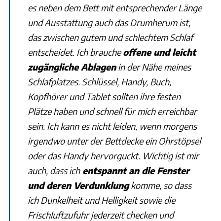
es neben dem Bett mit entsprechender Länge
und Ausstattung auch das Drumherum ist,
das zwischen gutem und schlechtem Schlaf
entscheidet. Ich brauche
offene und leicht
zugängliche Ablagen
in der Nähe meines
Schlafplatzes. Schlüssel, Handy, Buch,
Kopfhörer und Tablet sollten ihre festen
Plätze haben und schnell für mich erreichbar
sein. Ich kann es nicht leiden, wenn morgens
irgendwo unter der Bettdecke ein Ohrstöpsel
oder das Handy hervorguckt. Wichtig ist mir
auch, dass ich
entspannt an die Fenster
und deren Verdunklung
komme, so dass
ich Dunkelheit und Helligkeit sowie die
Frischluftzufuhr jederzeit checken und