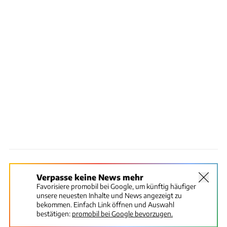
Verpasse keine News mehr
Favorisiere promobil bei Google, um künftig häufiger
unsere neuesten Inhalte und News angezeigt zu
bekommen. Einfach Link öffnen und Auswahl
bestätigen:
promobil bei Google bevorzugen.