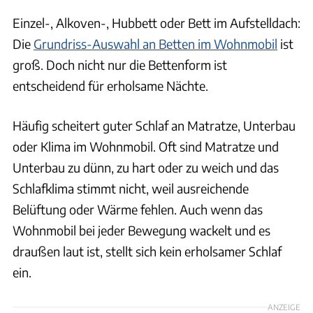
Einzel-, Alkoven-, Hubbett oder Bett im Aufstelldach:
Die
Grundriss-Auswahl an Betten im Wohnmobil
ist
groß. Doch nicht nur die Bettenform ist
entscheidend für erholsame Nächte.
Häufig scheitert guter Schlaf an Matratze, Unterbau
oder Klima im Wohnmobil. Oft sind Matratze und
Unterbau zu dünn, zu hart oder zu weich und das
Schlafklima stimmt nicht, weil ausreichende
Belüftung oder Wärme fehlen. Auch wenn das
Wohnmobil bei jeder Bewegung wackelt und es
draußen laut ist, stellt sich kein erholsamer Schlaf
ein.
ANZEIGE