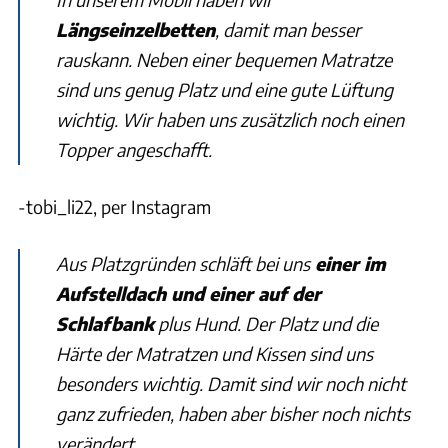
Längseinzelbetten
, damit man besser
rauskann. Neben einer bequemen Matratze
sind uns genug Platz und eine gute Lüftung
wichtig. Wir haben uns zusätzlich noch einen
Topper angeschafft.
-tobi_li22, per Instagram
Aus Platzgründen schläft bei uns
einer im
Aufstelldach und einer auf der
Schlafbank
plus Hund. Der Platz und die
Härte der Matratzen und Kissen sind uns
besonders wichtig. Damit sind wir noch nicht
ganz zufrieden, haben aber bisher noch nichts
verändert.