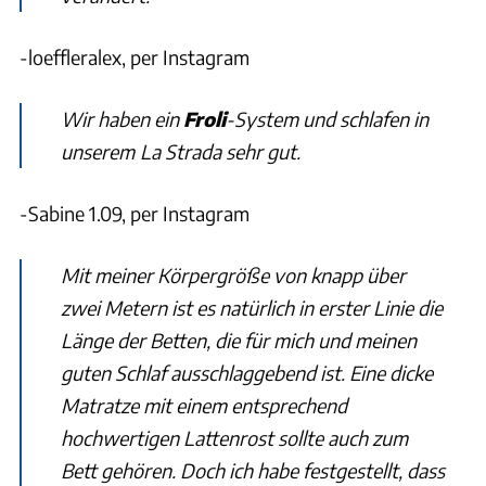
-loeffleralex, per Instagram
Wir haben ein
Froli
-System und schlafen in
unserem
La Strada sehr gut.
-Sabine 1.09, per Instagram
Mit meiner Körpergröße von knapp über
zwei Metern ist es natürlich in erster Linie die
Länge der Betten, die für mich und meinen
guten Schlaf ausschlaggebend ist. Eine dicke
Matratze mit einem entsprechend
hochwertigen Lattenrost sollte auch zum
Bett gehören. Doch ich habe festgestellt, dass