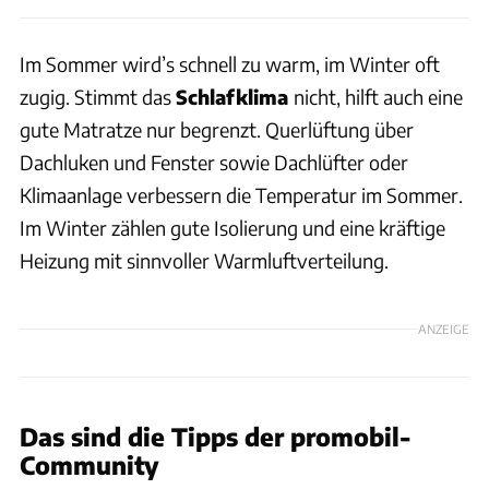
Im Sommer wird’s schnell zu warm, im Winter oft
zugig. Stimmt das
Schlafklima
nicht, hilft auch eine
gute Matratze nur begrenzt. Querlüftung über
Dachluken und Fenster sowie Dachlüfter oder
Klimaanlage verbessern die Temperatur im Sommer.
Im Winter zählen gute Isolierung und eine kräftige
Heizung mit sinnvoller Warmluftverteilung.
ANZEIGE
Das sind die Tipps der promobil-
Community