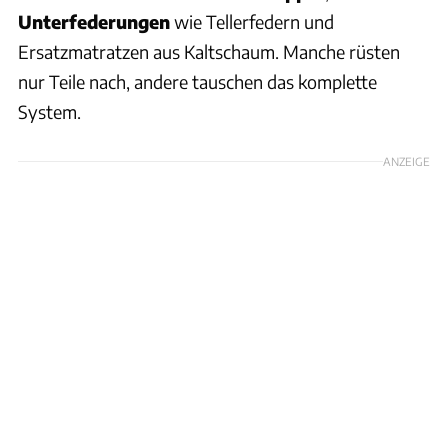
Unterfederungen
wie Tellerfedern und
Ersatzmatratzen aus Kaltschaum. Manche rüsten
nur Teile nach, andere tauschen das komplette
System.
ANZEIGE