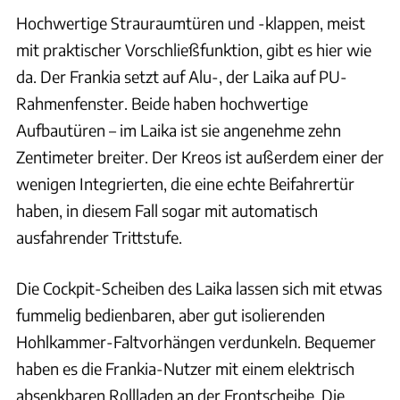
Hochwertige Strauraumtüren und -klappen, meist
mit praktischer Vorschließfunktion, gibt es hier wie
da. Der Frankia setzt auf Alu-, der Laika auf PU-
Rahmenfenster. Beide haben hochwertige
Aufbautüren – im Laika ist sie angenehme zehn
Zentimeter breiter. Der Kreos ist außerdem einer der
wenigen Integrierten, die eine echte Beifahrertür
haben, in diesem Fall sogar mit automatisch
ausfahrender Trittstufe.
Die Cockpit-Scheiben des Laika lassen sich mit etwas
fummelig bedienbaren, aber gut isolierenden
Hohlkammer-Faltvorhängen verdunkeln. Bequemer
haben es die Frankia-Nutzer mit einem elektrisch
absenkbaren Rollladen an der Frontscheibe. Die