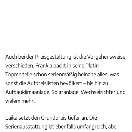
Auch bei der Preisgestaltung ist die Vorgehensweise
verschieden. Frankia packt in seine Platin-
Topmodelle schon serienmäßig beinahe alles, was
sonst die Aufpreislisten bevölkert – bis hin zu
Aufbauklimaanlage, Solaranlage, Wechselrichter und
vielem mehr.
Laika setzt den Grundpreis tiefer an. Die
Serienausstattung ist ebenfalls umfangreich, aber