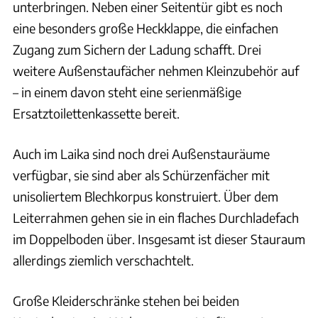
unterbringen. Neben einer Seitentür gibt es noch
eine besonders große Heckklappe, die einfachen
Zugang zum Sichern der Ladung schafft. Drei
weitere Außenstaufächer nehmen Kleinzubehör auf
– in einem davon steht eine serienmäßige
Ersatztoilettenkassette bereit.
Auch im Laika sind noch drei Außenstauräume
verfügbar, sie sind aber als Schürzenfächer mit
unisoliertem Blechkorpus konstruiert. Über dem
Leiterrahmen gehen sie in ein flaches Durchladefach
im Doppelboden über. Insgesamt ist dieser Stauraum
allerdings ziemlich verschachtelt.
Große Kleiderschränke stehen bei beiden