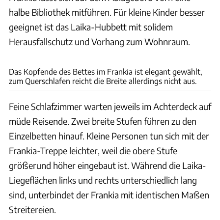
halbe Bibliothek mitführen. Für kleine Kinder besser
geeignet ist das Laika-Hubbett mit solidem
Herausfallschutz und Vorhang zum Wohnraum.
Ingolf Pompe
Das Kopfende des Bettes im Frankia ist elegant gewählt,
zum Querschlafen reicht die Breite allerdings nicht aus.
Feine Schlafzimmer warten jeweils im Achterdeck auf
müde Reisende. Zwei breite Stufen führen zu den
Einzelbetten hinauf. Kleine Personen tun sich mit der
Frankia-Treppe leichter, weil die obere Stufe
größerund höher eingebaut ist. Während die Laika-
Liegeflächen links und rechts unterschiedlich lang
sind, unterbindet der Frankia mit identischen Maßen
Streitereien.