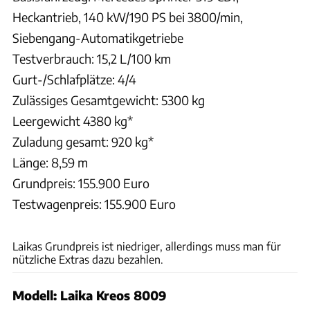
Heckantrieb, 140 kW/190 PS bei 3800/min,
Siebengang-Automatikgetriebe
Testverbrauch: 15,2 L/100 km
Gurt-/Schlafplätze: 4/4
Zulässiges Gesamtgewicht: 5300 kg
Leergewicht 4380 kg*
Zuladung gesamt: 920 kg*
Länge: 8,59 m
Grundpreis: 155.900 Euro
Testwagenpreis: 155.900 Euro
Ingolf Pompe
Laikas Grundpreis ist niedriger, allerdings muss man für
nützliche Extras dazu bezahlen.
Modell: Laika Kreos 8009