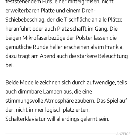
feststehendem Fuß, einer mittelgroßen, nicht
erweiterbaren Platte und einem Dreh-
Schiebebeschlag, der die Tischfläche an alle Plätze
heranführt oder auch Platz schafft im Gang. Die
beigen Mikrofaserbezüge der Polster lassen die
gemütliche Runde heller erscheinen als im Frankia,
dazu trägt am Abend auch die stärkere Beleuchtung
bei.
Beide Modelle zeichnen sich durch aufwendige, teils
auch dimmbare Lampen aus, die eine
stimmungsvolle Atmosphäre zaubern. Das Spiel auf
der, nicht immer logisch platzierten,
Schalterklaviatur will allerdings gelernt sein.
ANZEIGE