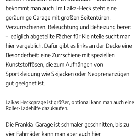
bekommt man auch. Im Laika-Heck steht eine
geräumige Garage mit großen Seitentüren,
Verzurrschienen, Beleuchtung und Beheizung bereit
– lediglich abgeteilte Fächer für Kleinteile sucht man
hier vergeblich. Dafür gibt es links an der Decke eine
Besonderheit: eine Zurrschiene mit speziellen
Kunststoffösen, die zum Aufhängen von
Sportkleidung wie Skijacken oder Neoprenanzügen
gut geeignet ist.
Ingolf Pompe
Laikas Heckgarage ist größer, optional kann man auch eine
Roller-Ladehilfe dazukaufen.
Die Frankia-Garage ist schmaler geschnitten, bis zu
vier Fahrräder kann man aber auch hier