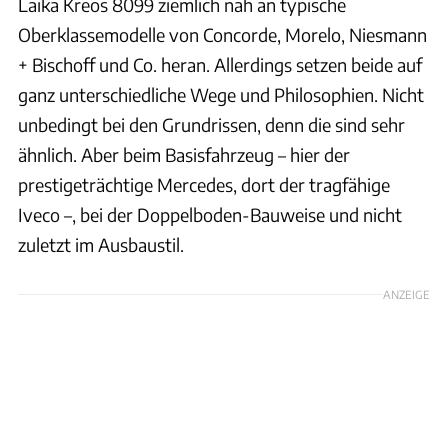
Laika Kreos 8099 ziemlich nah an typische
Oberklassemodelle von Concorde, Morelo, Niesmann
+ Bischoff und Co. heran. Allerdings setzen beide auf
ganz unterschiedliche Wege und Philosophien. Nicht
unbedingt bei den Grundrissen, denn die sind sehr
ähnlich. Aber beim Basisfahrzeug – hier der
prestigeträchtige Mercedes, dort der tragfähige
Iveco –, bei der Doppelboden-Bauweise und nicht
zuletzt im Ausbaustil.
ANZEIGE