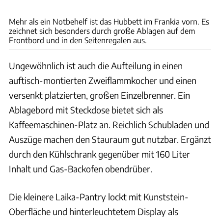
Ingolf Pompe
Mehr als ein Notbehelf ist das Hubbett im Frankia vorn. Es
zeichnet sich besonders durch große Ablagen auf dem
Frontbord und in den Seitenregalen aus.
Ungewöhnlich ist auch die Aufteilung in einen
auftisch-montierten Zweiflammkocher und einen
versenkt platzierten, großen Einzelbrenner. Ein
Ablagebord mit Steckdose bietet sich als
Kaffeemaschinen-Platz an. Reichlich Schubladen und
Auszüge machen den Stauraum gut nutzbar. Ergänzt
durch den Kühlschrank gegenüber mit 160 Liter
Inhalt und Gas-Backofen obendrüber.
Die kleinere Laika-Pantry lockt mit Kunststein-
Oberfläche und hinterleuchtetem Display als