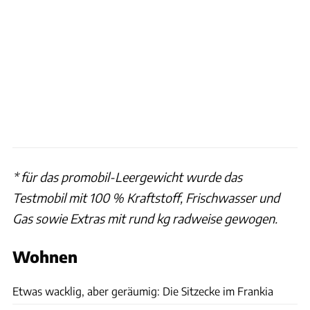
* für das promobil-Leergewicht wurde das
Testmobil mit 100 % Kraftstoff, Frischwasser und
Gas sowie Extras mit rund kg radweise gewogen.
Wohnen
Ingolf Pompe
Etwas wacklig, aber geräumig: Die Sitzecke im Frankia