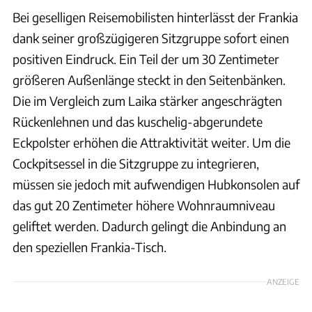
Bei geselligen Reisemobilisten hinterlässt der Frankia
dank seiner großzügigeren Sitzgruppe sofort einen
positiven Eindruck. Ein Teil der um 30 Zentimeter
größeren Außenlänge steckt in den Seitenbänken.
Die im Vergleich zum Laika stärker angeschrägten
Rückenlehnen und das kuschelig-abgerundete
Eckpolster erhöhen die Attraktivität weiter. Um die
Cockpitsessel in die Sitzgruppe zu integrieren,
müssen sie jedoch mit aufwendigen Hubkonsolen auf
das gut 20 Zentimeter höhere Wohnraumniveau
geliftet werden. Dadurch gelingt die Anbindung an
den speziellen Frankia-Tisch.
ANZEIGE