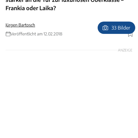
Frankia oder Laika?
Jürgen Bartosch
33 Bilder
Veröffentlicht am 12.02.2018
Foto: Ingolf Pompe
ANZEIGE