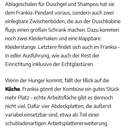
Ablageschalen für Duschgel und Shampoo hat sie
dem Frankia-Pendant voraus, sondern auch zwei
einlegbare Zwischenböden, die aus der Duschkabine
flugs einen großen Schrank machen. Dazu kommen
noch zwei Kleiderhaken und eine klappbare
Kleiderstange. Letztere findet sich auch im Frankia –
in edler Ausführung, wie auch der Rest der
Einrichtung inklusive der Echtglastüren.
Wenn der Hunger kommt, fällt der Blick auf die
Küche
. Frankia gönnt der Kombüse ein gutes Stück
mehr Platz – echte Arbeitsfläche gibt es dennoch
nicht viel. Dafür vier Abdeckplatten, die äußerst
variabel einsetzbar sind, etwa als Teil einer
schubladenartigen Arbeitsplattenerweiterung.