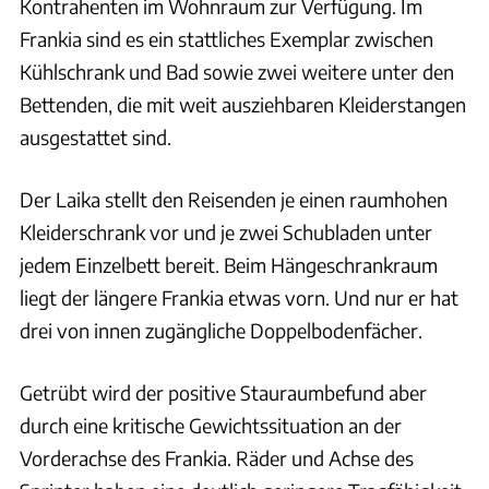
Kontrahenten im Wohnraum zur Verfügung. Im
Frankia sind es ein stattliches Exemplar zwischen
Kühlschrank und Bad sowie zwei weitere unter den
Bettenden, die mit weit ausziehbaren Kleiderstangen
ausgestattet sind.
Der Laika stellt den Reisenden je einen raumhohen
Kleiderschrank vor und je zwei Schubladen unter
jedem Einzelbett bereit. Beim Hängeschrankraum
liegt der längere Frankia etwas vorn. Und nur er hat
drei von innen zugängliche Doppelbodenfächer.
Getrübt wird der positive Stauraumbefund aber
durch eine kritische Gewichtssituation an der
Vorderachse des Frankia. Räder und Achse des