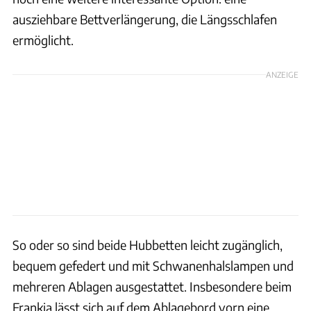
ausziehbare Bettverlängerung, die Längsschlafen
ermöglicht.
ANZEIGE
So oder so sind beide Hubbetten leicht zugänglich,
bequem gefedert und mit Schwanenhalslampen und
mehreren Ablagen ausgestattet. Insbesondere beim
Frankia lässt sich auf dem Ablagebord vorn eine