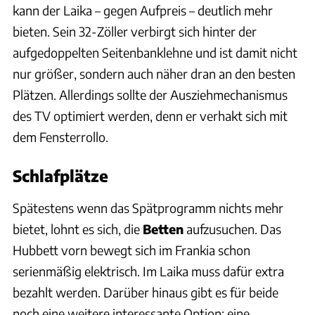
kann der Laika – gegen Aufpreis – deutlich mehr
bieten. Sein 32-Zöller verbirgt sich hinter der
aufgedoppelten Seitenbanklehne und ist damit nicht
nur größer, sondern auch näher dran an den besten
Plätzen. Allerdings sollte der Ausziehmechanismus
des TV optimiert werden, denn er verhakt sich mit
dem Fensterrollo.
Schlafplätze
Spätestens wenn das Spätprogramm nichts mehr
bietet, lohnt es sich, die
Betten
aufzusuchen. Das
Hubbett vorn bewegt sich im Frankia schon
serienmäßig elektrisch. Im Laika muss dafür extra
bezahlt werden. Darüber hinaus gibt es für beide
noch eine weitere interessante Option: eine