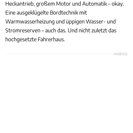
Heckantrieb, großem Motor und Automatik – okay.
Eine ausgeklügelte Bordtechnik mit
Warmwasserheizung und üppigen Wasser- und
Stromreserven – auch das. Und nicht zuletzt das
hochgesetzte Fahrerhaus.
ANZEIGE