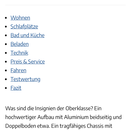
Wohnen
Schlafplätze
Bad und Küche
Beladen
Technik
Preis & Service
Fahren
Testwertung
Fazit
Was sind die Insignien der Oberklasse? Ein
hochwertiger Aufbau mit Aluminium beidseitig und
Doppelboden etwa. Ein tragfähiges Chassis mit