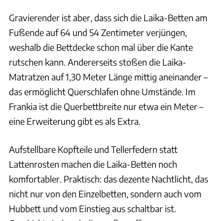
Gravierender ist aber, dass sich die Laika-Betten am
Fußende auf 64 und 54 Zentimeter verjüngen,
weshalb die Bettdecke schon mal über die Kante
rutschen kann. Andererseits stoßen die Laika-
Matratzen auf 1,30 Meter Länge mittig aneinander –
das ermöglicht Querschlafen ohne Umstände. Im
Frankia ist die Querbettbreite nur etwa ein Meter –
eine Erweiterung gibt es als Extra.
Aufstellbare Kopfteile und Tellerfedern statt
Lattenrosten machen die Laika-Betten noch
komfortabler. Praktisch: das dezente Nachtlicht, das
nicht nur von den Einzelbetten, sondern auch vom
Hubbett und vom Einstieg aus schaltbar ist.