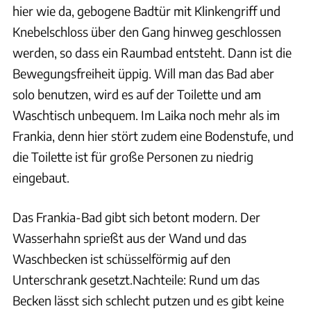
hier wie da, gebogene Badtür mit Klinkengriff und
Knebelschloss über den Gang hinweg geschlossen
werden, so dass ein Raumbad entsteht. Dann ist die
Bewegungsfreiheit üppig. Will man das Bad aber
solo benutzen, wird es auf der Toilette und am
Waschtisch unbequem. Im Laika noch mehr als im
Frankia, denn hier stört zudem eine Bodenstufe, und
die Toilette ist für große Personen zu niedrig
eingebaut.
Das Frankia-Bad gibt sich betont modern. Der
Wasserhahn sprießt aus der Wand und das
Waschbecken ist schüsselförmig auf den
Unterschrank gesetzt.Nachteile: Rund um das
Becken lässt sich schlecht putzen und es gibt keine