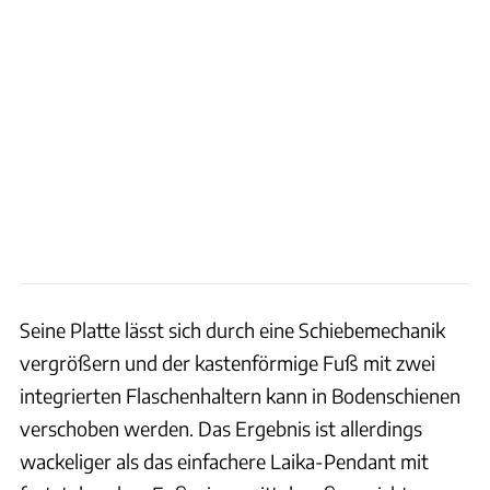
Seine Platte lässt sich durch eine Schiebemechanik
vergrößern und der kastenförmige Fuß mit zwei
integrierten Flaschenhaltern kann in Bodenschienen
verschoben werden. Das Ergebnis ist allerdings
wackeliger als das einfachere Laika-Pendant mit