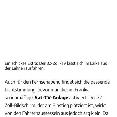
Ingolf Pompe
Ein schickes Extra: Der 32-Zoll-TV lässt sich im Laika aus
der Lehne rausfahren.
Auch für den Fernsehabend findet sich die passende
Lichtstimmung, bevor man die, im Frankia
serienmäßige,
Sat-TV-Anlage
aktiviert. Der 22-
Zoll-Bildschirm, der am Einstieg platziert ist, wirkt
von den Fahrerhaussesseln aus jedoch arg klein. Da