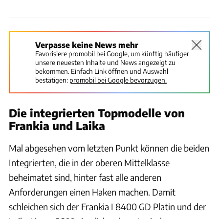
Verpasse keine News mehr
Favorisiere promobil bei Google, um künftig häufiger
unsere neuesten Inhalte und News angezeigt zu
bekommen. Einfach Link öffnen und Auswahl
bestätigen:
promobil bei Google bevorzugen.
Die integrierten Topmodelle von
Frankia und Laika
Mal abgesehen vom letzten Punkt können die beiden
Integrierten, die in der oberen Mittelklasse
beheimatet sind, hinter fast alle anderen
Anforderungen einen Haken machen. Damit
schleichen sich der Frankia I 8400 GD Platin und der