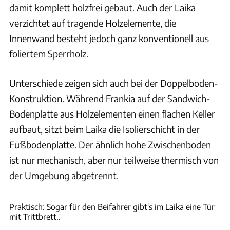
damit komplett holzfrei gebaut. Auch der Laika
verzichtet auf tragende Holzelemente, die
Innenwand besteht jedoch ganz konventionell aus
foliertem Sperrholz.
Unterschiede zeigen sich auch bei der Doppelboden-
Konstruktion. Während Frankia auf der Sandwich-
Bodenplatte aus Holzelementen einen flachen Keller
aufbaut, sitzt beim Laika die Isolierschicht in der
Fußbodenplatte. Der ähnlich hohe Zwischenboden
ist nur mechanisch, aber nur teilweise thermisch von
der Umgebung abgetrennt.
Ingolf Pompe
Praktisch: Sogar für den Beifahrer gibt's im Laika eine Tür
mit Trittbrett..