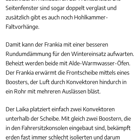
Seitenfenster sind sogar doppelt verglast und
zusätzlich gibt es auch noch Hohlkammer-
Faltvorhänge.
Damit kann der Frankia mit einer besseren
Rundumdämmung für den Wintereinsatz aufwarten.
Beheizt werden beide mit Alde-Warmwasser-Öfen.
Der Frankia erwärmt die Frontscheibe mittels eines
Boosters, der Luft durch Konvektoren hindurch in
ein Rohr mit mehreren Auslässen bläst.
Der Laika platziert einfach zwei Konvektoren
unterhalb der Scheibe. Mit gleich zwei Boostern, die
in den Fahrersitzkonsolen eingebaut sind, bekämpft
erden fast immer schlecht isolierten und darum