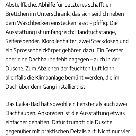
Abstellfläche. Abhilfe für Letzteres schafft ein
Brettchen im Unterschrank, das sich seitlich neben
dem Waschbecken einstecken lässt – pfiffig. Die
Ausstattung ist umfangreich: Handtuchstange,
Seifenspender, Klorollenhalter, zwei Steckdosen und
ein Sprossenheizkörper gehören dazu. Ein Fenster
oder eine Dachhaube fehlt dagegen – auch in der
Dusche. Zum Abziehen der feuchten Luft kann
allenfalls die Klimaanlage bemüht werden, die im
Dach über dem Gang installiert ist.
Das Laika-Bad hat sowohl ein Fenster als auch zwei
Dachhauben. Ansonsten ist die Ausstattung etwas
einfacher gehalten. Dafür trumpft die Dusche
gegenüber mit praktischen Details auf. Nicht nur vier