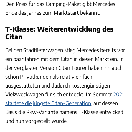
Den Preis für das Camping-Paket gibt Mercedes
Ende des Jahres zum Marktstart bekannt.
T-Klasse: Weiterentwicklung des
Citan
Bei den Stadtlieferwagen stieg Mercedes bereits vor
ein paar Jahren mit dem Citan in diesen Markt ein. In
der verglasten Version Citan Tourer haben ihn auch
schon Privatkunden als relativ einfach
ausgestatteten und dadurch kostengünstigen
Vielzweckwagen für sich entdeckt. Im Sommer
2021
startete die jüngste Citan-Generation
, auf dessen
Basis die Pkw-Variante namens T-Klasse entwickelt
und nun vorgestellt wurde.