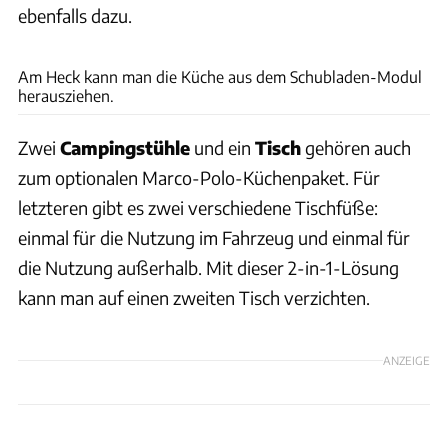
ebenfalls dazu.
Mercedes-Benz
Am Heck kann man die Küche aus dem Schubladen-Modul
herausziehen.
Zwei
Campingstühle
und ein
Tisch
gehören auch
zum optionalen Marco-Polo-Küchenpaket. Für
letzteren gibt es zwei verschiedene Tischfüße:
einmal für die Nutzung im Fahrzeug und einmal für
die Nutzung außerhalb. Mit dieser 2-in-1-Lösung
kann man auf einen zweiten Tisch verzichten.
ANZEIGE