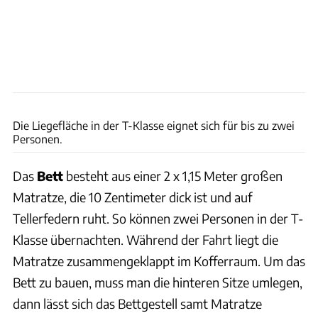
Mercedes-Benz
Die Liegefläche in der T-Klasse eignet sich für bis zu zwei
Personen.
Das
Bett
besteht aus einer 2 x 1,15 Meter großen
Matratze, die 10 Zentimeter dick ist und auf
Tellerfedern ruht. So können zwei Personen in der T-
Klasse übernachten. Während der Fahrt liegt die
Matratze zusammengeklappt im Kofferraum. Um das
Bett zu bauen, muss man die hinteren Sitze umlegen,
dann lässt sich das Bettgestell samt Matratze