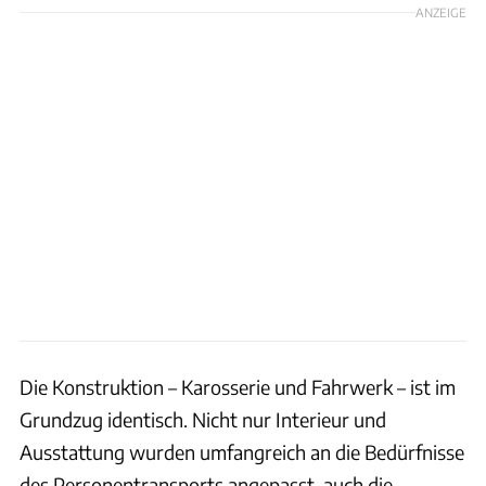
ANZEIGE
Die Konstruktion – Karosserie und Fahrwerk – ist im
Grundzug identisch. Nicht nur Interieur und
Ausstattung wurden umfangreich an die Bedürfnisse
des Personentransports angepasst, auch die