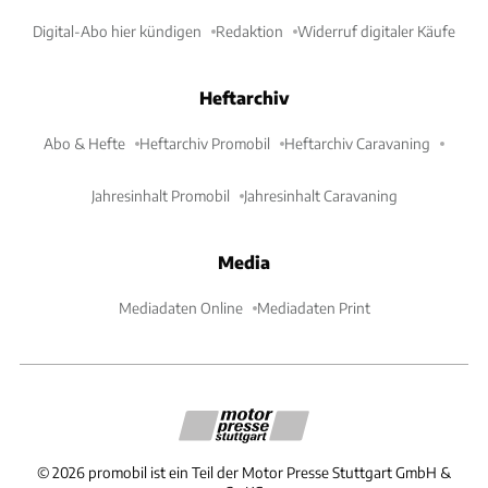
Digital-Abo hier kündigen
Redaktion
Widerruf digitaler Käufe
Heftarchiv
Abo & Hefte
Heftarchiv Promobil
Heftarchiv Caravaning
Jahresinhalt Promobil
Jahresinhalt Caravaning
Media
Mediadaten Online
Mediadaten Print
©
2026
promobil ist ein Teil der Motor Presse Stuttgart GmbH &