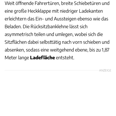
Weit öffnende Fahrertüren, breite Schiebetüren und
eine große Heckklappe mit niedriger Ladekanten
erleichtern das Ein- und Aussteigen ebenso wie das
Beladen. Die Rücksitzbanklehne lässt sich
asymmetrisch teilen und umlegen, wobei sich die
Sitzflächen dabei selbsttätig nach vorn schieben und
absenken, sodass eine weitgehend ebene, bis zu 1,87
Meter lange
Ladefläche
entsteht.
ANZEIGE