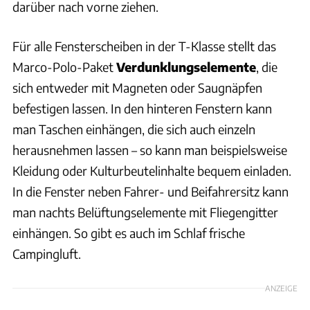
darüber nach vorne ziehen.
Für alle Fensterscheiben in der T-Klasse stellt das
Marco-Polo-Paket
Verdunklungselemente
, die
sich entweder mit Magneten oder Saugnäpfen
befestigen lassen. In den hinteren Fenstern kann
man Taschen einhängen, die sich auch einzeln
herausnehmen lassen – so kann man beispielsweise
Kleidung oder Kulturbeutelinhalte bequem einladen.
In die Fenster neben Fahrer- und Beifahrersitz kann
man nachts Belüftungselemente mit Fliegengitter
einhängen. So gibt es auch im Schlaf frische
Campingluft.
ANZEIGE