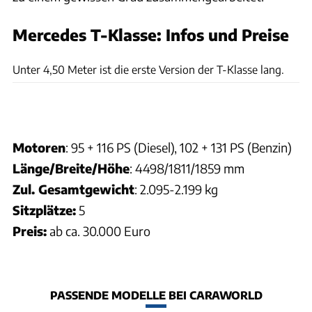
Mercedes T-Klasse: Infos und Preise
Mercedes
Unter 4,50 Meter ist die erste Version der T-Klasse lang.
Motoren
: 95 + 116 PS (Diesel), 102 + 131 PS (Benzin)
Länge/Breite/Höhe
: 4498/1811/1859 mm
Zul. Gesamtgewicht
: 2.095-2.199 kg
Sitzplätze:
5
Preis:
ab ca. 30.000 Euro
PASSENDE MODELLE BEI CARAWORLD