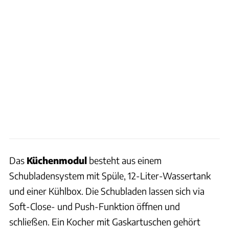
Das
Küchenmodul
besteht aus einem
Schubladensystem mit Spüle, 12-Liter-Wassertank
und einer Kühlbox. Die Schubladen lassen sich via
Soft-Close- und Push-Funktion öffnen und
schließen. Ein Kocher mit Gaskartuschen gehört