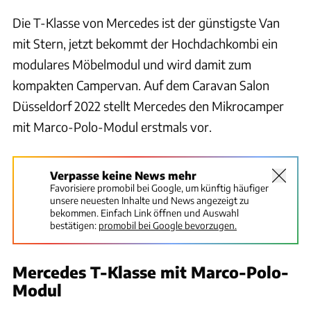
Die T-Klasse von Mercedes ist der günstigste Van
mit Stern, jetzt bekommt der Hochdachkombi ein
modulares Möbelmodul und wird damit zum
kompakten Campervan. Auf dem Caravan Salon
Düsseldorf 2022 stellt Mercedes den Mikrocamper
mit Marco-Polo-Modul erstmals vor.
Verpasse keine News mehr
Favorisiere promobil bei Google, um künftig häufiger
unsere neuesten Inhalte und News angezeigt zu
bekommen. Einfach Link öffnen und Auswahl
bestätigen:
promobil bei Google bevorzugen.
Mercedes T-Klasse mit Marco-Polo-
Modul