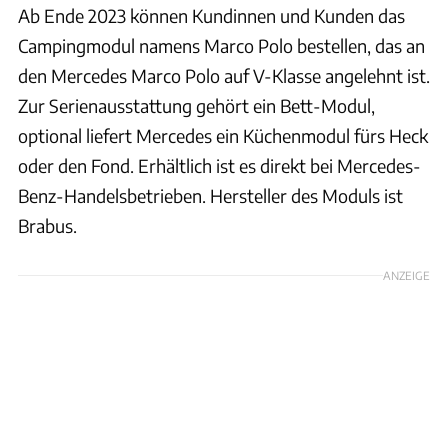
Ab Ende 2023 können Kundinnen und Kunden das
Campingmodul namens Marco Polo bestellen, das an
den Mercedes Marco Polo auf V-Klasse angelehnt ist.
Zur Serienausstattung gehört ein Bett-Modul,
optional liefert Mercedes ein Küchenmodul fürs Heck
oder den Fond. Erhältlich ist es direkt bei Mercedes-
Benz-Handelsbetrieben. Hersteller des Moduls ist
Brabus.
ANZEIGE