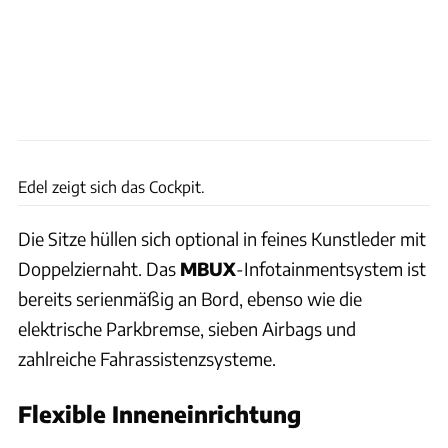
Mercedes
Edel zeigt sich das Cockpit.
Die Sitze hüllen sich optional in feines Kunstleder mit
Doppelziernaht. Das
MBUX
-Infotainmentsystem ist
bereits serienmäßig an Bord, ebenso wie die
elektrische Parkbremse, sieben Airbags und
zahlreiche Fahrassistenzsysteme.
Flexible Inneneinrichtung