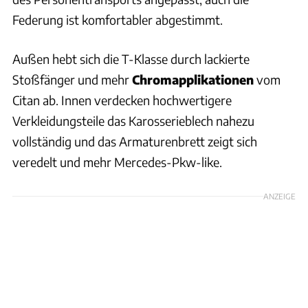
Federung ist komfortabler abgestimmt.
Außen hebt sich die T-Klasse durch lackierte
Stoßfänger und mehr
Chromapplikationen
vom
Citan ab. Innen verdecken hochwertigere
Verkleidungsteile das Karosserieblech nahezu
vollständig und das Armaturenbrett zeigt sich
veredelt und mehr Mercedes-Pkw-like.
ANZEIGE