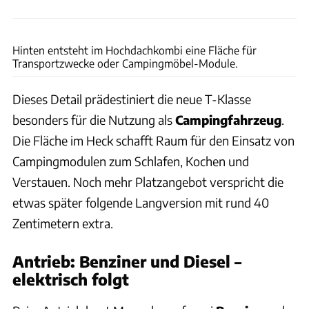
Mercedes
Hinten entsteht im Hochdachkombi eine Fläche für
Transportzwecke oder Campingmöbel-Module.
Dieses Detail prädestiniert die neue T-Klasse
besonders für die Nutzung als
Campingfahrzeug
.
Die Fläche im Heck schafft Raum für den Einsatz von
Campingmodulen zum Schlafen, Kochen und
Verstauen. Noch mehr Platzangebot verspricht die
etwas später folgende Langversion mit rund 40
Zentimetern extra.
Antrieb: Benziner und Diesel –
elektrisch folgt