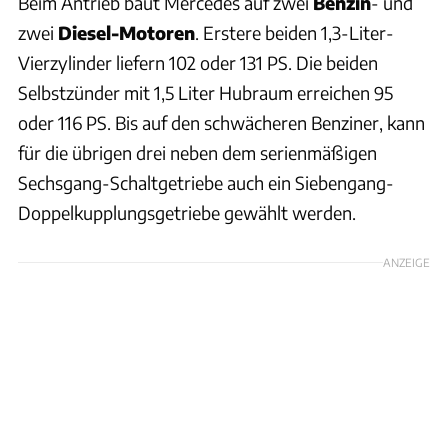
Beim Antrieb baut Mercedes auf zwei
Benzin
- und
zwei
Diesel-Motoren
. Erstere beiden 1,3-Liter-
Vierzylinder liefern 102 oder 131 PS. Die beiden
Selbstzünder mit 1,5 Liter Hubraum erreichen 95
oder 116 PS. Bis auf den schwächeren Benziner, kann
für die übrigen drei neben dem serienmäßigen
Sechsgang-Schaltgetriebe auch ein Siebengang-
Doppelkupplungsgetriebe gewählt werden.
ANZEIGE