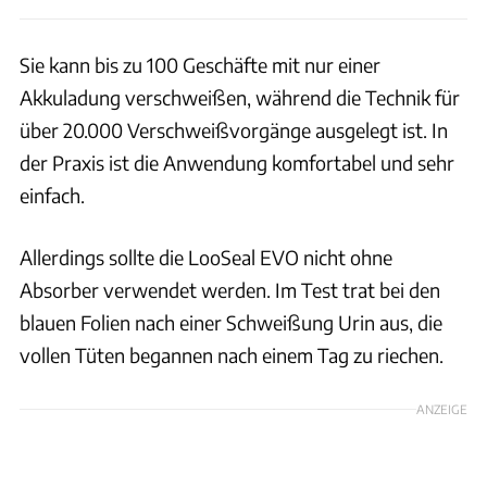
Sie kann bis zu 100 Geschäfte mit nur einer
Akkuladung verschweißen, während die Technik für
über 20.000 Verschweißvorgänge ausgelegt ist. In
der Praxis ist die Anwendung komfortabel und sehr
einfach.
Allerdings sollte die LooSeal EVO nicht ohne
Absorber verwendet werden. Im Test trat bei den
blauen Folien nach einer Schweißung Urin aus, die
vollen Tüten begannen nach einem Tag zu riechen.
ANZEIGE