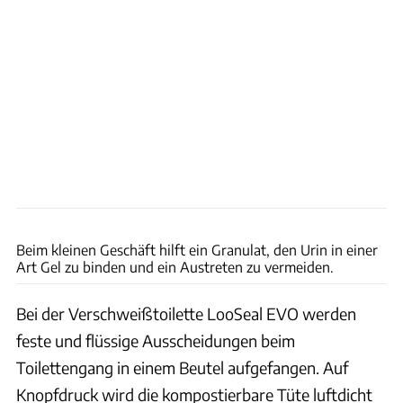
Andreas Becker
Beim kleinen Geschäft hilft ein Granulat, den Urin in einer
Art Gel zu binden und ein Austreten zu vermeiden.
Bei der Verschweißtoilette LooSeal EVO werden
feste und flüssige Ausscheidungen beim
Toilettengang in einem Beutel aufgefangen. Auf
Knopfdruck wird die kompostierbare Tüte luftdicht