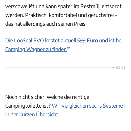
verschweißt und kann später im Restmüll entsorgt
werden. Praktisch, komfortabel und geruchsfrei –
das hat allerdings auch seinen Preis.
Die LooSeal EVO kostet aktuell 599 Euro und ist bei
Camping Wagner zu finden
.
ANZEIGE
Noch nicht sicher, welche die richtige
Campingtoilette ist?
Wir vergleichen sechs Systeme
in der kurzen Übersicht
.