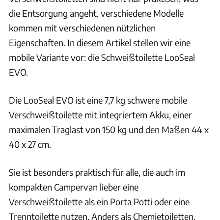
die Entsorgung angeht, verschiedene Modelle
kommen mit verschiedenen nützlichen
Eigenschaften. In diesem Artikel stellen wir eine
mobile Variante vor: die Schweißtoilette LooSeal
EVO.
Die LooSeal EVO ist eine 7,7 kg schwere mobile
Verschweißtoilette mit integriertem Akku, einer
maximalen Traglast von 150 kg und den Maßen 44 x
40 x 27 cm.
Sie ist besonders praktisch für alle, die auch im
kompakten Campervan lieber eine
Verschweißtoilette als ein Porta Potti oder eine
Trenntoilette nutzen. Anders als Chemietoiletten,