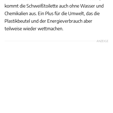
kommt die Schweißtoilette auch ohne Wasser und
Chemikalien aus. Ein Plus für die Umwelt, das die
Plastikbeutel und der Energieverbrauch aber
teilweise wieder wettmachen.
ANZEIGE