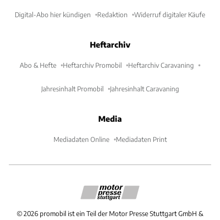
Digital-Abo hier kündigen
Redaktion
Widerruf digitaler Käufe
Heftarchiv
Abo & Hefte
Heftarchiv Promobil
Heftarchiv Caravaning
Jahresinhalt Promobil
Jahresinhalt Caravaning
Media
Mediadaten Online
Mediadaten Print
©
2026
promobil ist ein Teil der Motor Presse Stuttgart GmbH &