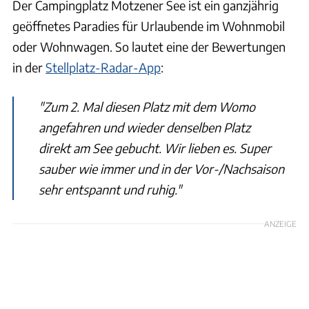
Der Campingplatz Motzener See ist ein ganzjährig
geöffnetes Paradies für Urlaubende im Wohnmobil
oder Wohnwagen. So lautet eine der Bewertungen
in der
Stellplatz-Radar-App
:
"Zum 2. Mal diesen Platz mit dem Womo
angefahren und wieder denselben Platz
direkt am See gebucht. Wir lieben es. Super
sauber wie immer und in der Vor-/Nachsaison
sehr entspannt und ruhig."
ANZEIGE