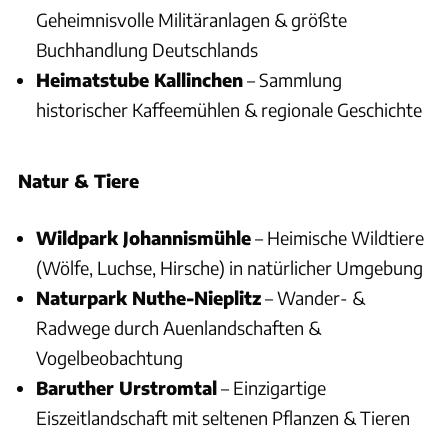
Geheimnisvolle Militäranlagen & größte
Buchhandlung Deutschlands
Heimatstube Kallinchen
– Sammlung
historischer Kaffeemühlen & regionale Geschichte
Natur & Tiere
Wildpark Johannismühle
– Heimische Wildtiere
(Wölfe, Luchse, Hirsche) in natürlicher Umgebung
Naturpark Nuthe-Nieplitz
– Wander- &
Radwege durch Auenlandschaften &
Vogelbeobachtung
Baruther Urstromtal
– Einzigartige
Eiszeitlandschaft mit seltenen Pflanzen & Tieren