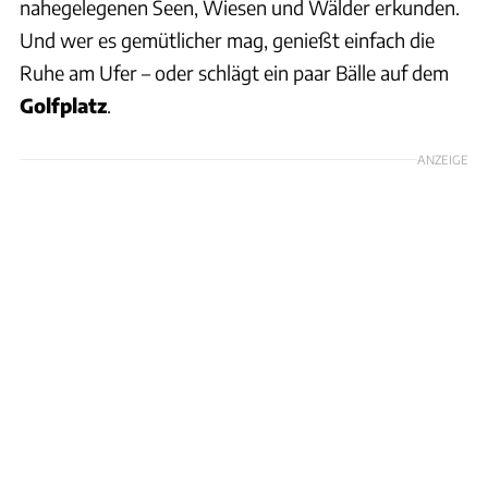
nahegelegenen Seen, Wiesen und Wälder erkunden.
Und wer es gemütlicher mag, genießt einfach die
Ruhe am Ufer – oder schlägt ein paar Bälle auf dem
Golfplatz
.
ANZEIGE