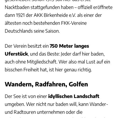
Nacktbaden stattgefunden haben – offiziell eröffnete
dann 1921 der AKK Birkenheide e.V. als einer der
ältesten noch bestehenden FKK-Vereine
Deutschlands seine Saison.
Der Verein besitzt ein
750 Meter langes
Uferstück
, und das Beste: Jeder darf hier baden,
auch ohne Mitgliedschaft. Wer also mal Lust auf ein
bisschen Freiheit hat, ist hier genau richtig.
Wandern, Radfahren, Golfen
Der See ist von einer
idyllischen Landschaft
umgeben. Wer nicht nur baden will, kann Wander-
und Radtouren unternehmen oder die