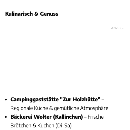
Kulinarisch & Genuss
ANZEIGE
Campinggaststätte "Zur Holzhütte"
–
Regionale Küche & gemütliche Atmosphäre
Bäckerei Wolter (Kallinchen)
– Frische
Brötchen & Kuchen (Di–Sa)