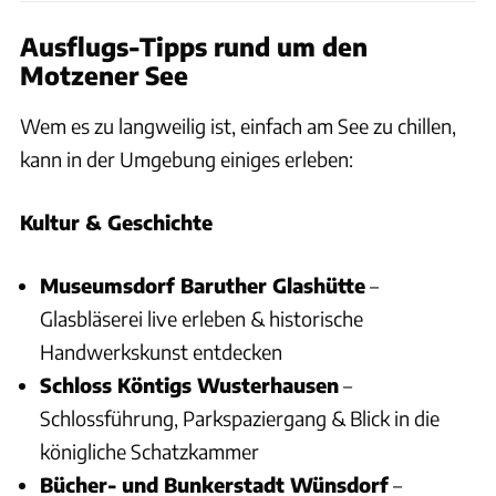
Ausflugs-Tipps rund um den
Motzener See
Wem es zu langweilig ist, einfach am See zu chillen,
kann in der Umgebung einiges erleben:
Kultur & Geschichte
Museumsdorf Baruther Glashütte
–
Glasbläserei live erleben & historische
Handwerkskunst entdecken
Schloss Köntigs Wusterhausen
–
Schlossführung, Parkspaziergang & Blick in die
königliche Schatzkammer
Bücher- und Bunkerstadt Wünsdorf
–