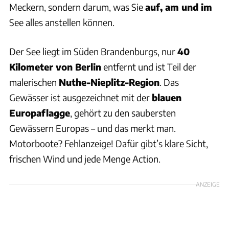
Meckern, sondern darum, was Sie
auf, am und im
See alles anstellen können.
Der See liegt im Süden Brandenburgs, nur
40
Kilometer von Berlin
entfernt und ist Teil der
malerischen
Nuthe-Nieplitz-Region
. Das
Gewässer ist ausgezeichnet mit der
blauen
Europaflagge
, gehört zu den saubersten
Gewässern Europas – und das merkt man.
Motorboote? Fehlanzeige! Dafür gibt’s klare Sicht,
frischen Wind und jede Menge Action.
ANZEIGE