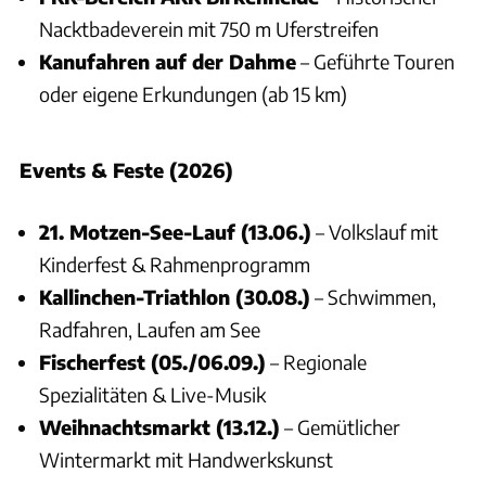
Nacktbadeverein mit 750 m Uferstreifen
Kanufahren auf der Dahme
– Geführte Touren
oder eigene Erkundungen (ab 15 km)
Events & Feste (2026)
21. Motzen-See-Lauf (13.06.)
– Volkslauf mit
Kinderfest & Rahmenprogramm
Kallinchen-Triathlon (30.08.)
– Schwimmen,
Radfahren, Laufen am See
Fischerfest (05./06.09.)
– Regionale
Spezialitäten & Live-Musik
Weihnachtsmarkt (13.12.)
– Gemütlicher
Wintermarkt mit Handwerkskunst