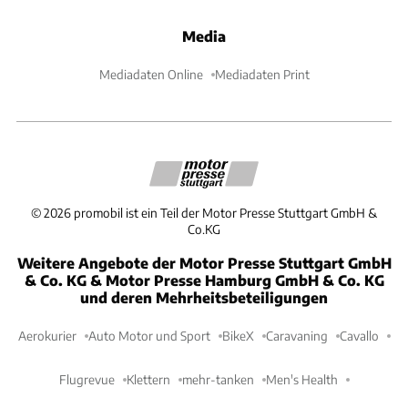
Media
Mediadaten Online
Mediadaten Print
©
2026
promobil ist ein Teil der Motor Presse Stuttgart GmbH &
Co.KG
Weitere Angebote der Motor Presse Stuttgart GmbH
& Co. KG & Motor Presse Hamburg GmbH & Co. KG
und deren Mehrheitsbeteiligungen
Aerokurier
Auto Motor und Sport
BikeX
Caravaning
Cavallo
Flugrevue
Klettern
mehr-tanken
Men's Health