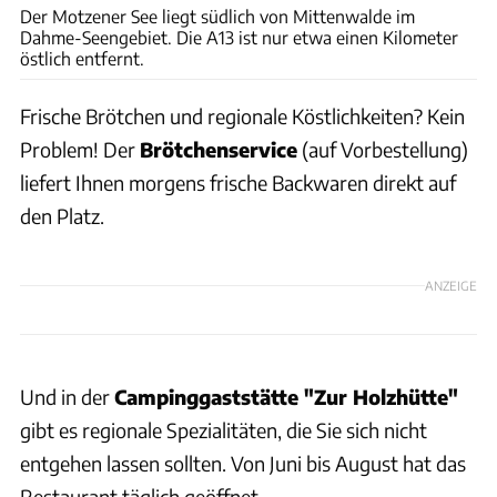
Der Motzener See liegt südlich von Mittenwalde im
Dahme-Seengebiet. Die A13 ist nur etwa einen Kilometer
östlich entfernt.
Frische Brötchen und regionale Köstlichkeiten? Kein
Problem! Der
Brötchenservice
(auf Vorbestellung)
liefert Ihnen morgens frische Backwaren direkt auf
den Platz.
ANZEIGE
Und in der
Campinggaststätte "Zur Holzhütte"
gibt es regionale Spezialitäten, die Sie sich nicht
entgehen lassen sollten. Von Juni bis August hat das
Restaurant täglich geöffnet.