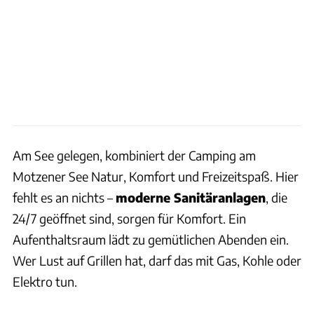
Am See gelegen, kombiniert der Camping am
Motzener See Natur, Komfort und Freizeitspaß. Hier
fehlt es an nichts –
moderne Sanitäranlagen
, die
24/7 geöffnet sind, sorgen für Komfort. Ein
Aufenthaltsraum lädt zu gemütlichen Abenden ein.
Wer Lust auf Grillen hat, darf das mit Gas, Kohle oder
Elektro tun.
Krib via Wikicommons