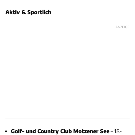
Aktiv & Sportlich
ANZEIGE
Golf- und Country Club Motzener See
– 18-