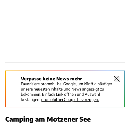
Verpasse keine News mehr
Favorisiere promobil bei Google, um künftig häufiger
unsere neuesten Inhalte und News angezeigt zu
bekommen. Einfach Link öffnen und Auswahl
bestätigen:
promobil bei Google bevorzugen.
Camping am Motzener See