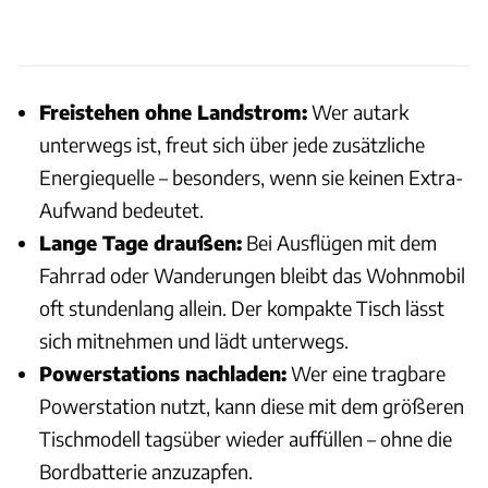
Freistehen ohne Landstrom:
Wer autark
unterwegs ist, freut sich über jede zusätzliche
Energiequelle – besonders, wenn sie keinen Extra-
Aufwand bedeutet.
Lange Tage draußen:
Bei Ausflügen mit dem
Fahrrad oder Wanderungen bleibt das Wohnmobil
oft stundenlang allein. Der kompakte Tisch lässt
sich mitnehmen und lädt unterwegs.
Powerstations nachladen:
Wer eine tragbare
Powerstation nutzt, kann diese mit dem größeren
Tischmodell tagsüber wieder auffüllen – ohne die
Bordbatterie anzuzapfen.