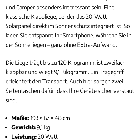
und Camper besonders interessant sein: Eine
klassische Klappliege, bei der das 20-Watt-
Solarpanel direkt im Sonnenschutz integriert ist. So
laden Sie entspannt Ihr Smartphone, während Sie in
der Sonne liegen – ganz ohne Extra-Aufwand.
Die Liege trägt bis zu 120 Kilogramm, ist zweifach
klappbar und wiegt 9,1 Kilogramm. Ein Tragegriff
erleichtert den Transport. Auch hier sorgen zwei
Seitentaschen dafür, dass Ihre Geräte sicher verstaut
sind.
Maße:
193 × 67 × 48 cm
Gewicht:
9,1 kg
Leistung:
20 Watt