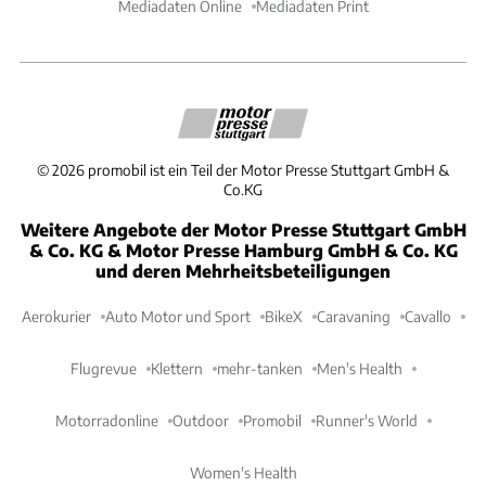
Mediadaten Online
Mediadaten Print
©
2026
promobil ist ein Teil der Motor Presse Stuttgart GmbH &
Co.KG
Weitere Angebote der Motor Presse Stuttgart GmbH
& Co. KG & Motor Presse Hamburg GmbH & Co. KG
und deren Mehrheitsbeteiligungen
Aerokurier
Auto Motor und Sport
BikeX
Caravaning
Cavallo
Flugrevue
Klettern
mehr-tanken
Men's Health
Motorradonline
Outdoor
Promobil
Runner's World
Women's Health