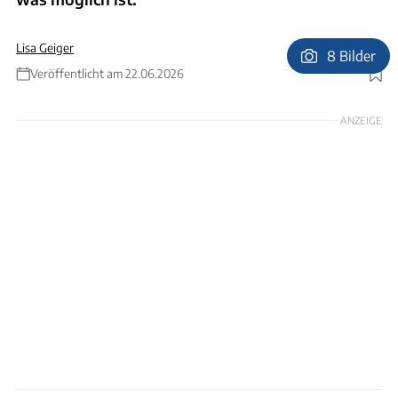
Lisa Geiger
8 Bilder
Veröffentlicht am 22.06.2026
Foto: Technaxx
ANZEIGE