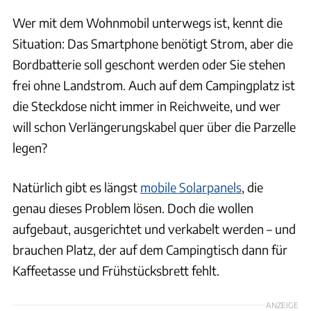
Wer mit dem Wohnmobil unterwegs ist, kennt die
Situation: Das Smartphone benötigt Strom, aber die
Bordbatterie soll geschont werden oder Sie stehen
frei ohne Landstrom. Auch auf dem Campingplatz ist
die Steckdose nicht immer in Reichweite, und wer
will schon Verlängerungskabel quer über die Parzelle
legen?
Natürlich gibt es längst
mobile Solarpanels
, die
genau dieses Problem lösen. Doch die wollen
aufgebaut, ausgerichtet und verkabelt werden – und
brauchen Platz, der auf dem Campingtisch dann für
Kaffeetasse und Frühstücksbrett fehlt.
ANZEIGE