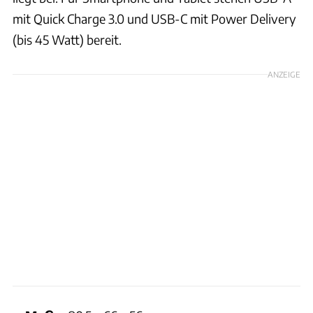
mit Quick Charge 3.0 und USB-C mit Power Delivery
(bis 45 Watt) bereit.
ANZEIGE