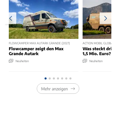
FLOWCAMPER MAX AUTARK GRANDE (2027)
ACTION MOBIL GLOBAL X
Flowcamper zeigt den Max
Was steckt drin
Grande Autark
1,5 Mio. Euro?
Neuheiten
Neuheiten
Mehr anzeigen