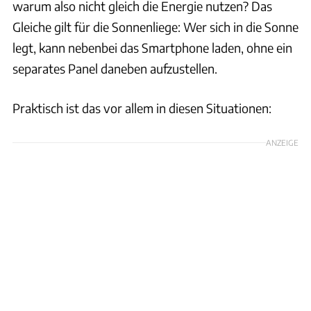
warum also nicht gleich die Energie nutzen? Das
Gleiche gilt für die Sonnenliege: Wer sich in die Sonne
legt, kann nebenbei das Smartphone laden, ohne ein
separates Panel daneben aufzustellen.
Praktisch ist das vor allem in diesen Situationen:
ANZEIGE