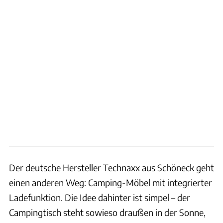
Der deutsche Hersteller Technaxx aus Schöneck geht
einen anderen Weg: Camping-Möbel mit integrierter
Ladefunktion. Die Idee dahinter ist simpel – der
Campingtisch steht sowieso draußen in der Sonne,