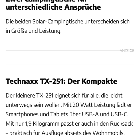
unterschiedliche Ansprüche
Die beiden Solar-Campingtische unterscheiden sich
in Größe und Leistung:
ANZEIGE
Technaxx TX-251: Der Kompakte
Der kleinere TX-251 eignet sich für alle, die leicht
unterwegs sein wollen. Mit 20 Watt Leistung lädt er
Smartphones und Tablets über USB-A und USB-C.
Mit nur 1,9 Kilogramm passt er auch in den Rucksack
– praktisch für Ausflüge abseits des Wohnmobils.