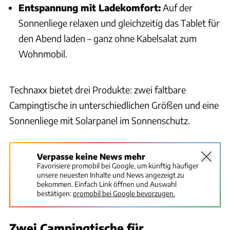
Entspannung mit Ladekomfort:
Auf der
Sonnenliege relaxen und gleichzeitig das Tablet für
den Abend laden – ganz ohne Kabelsalat zum
Wohnmobil.
Technaxx bietet drei Produkte: zwei faltbare
Campingtische in unterschiedlichen Größen und eine
Sonnenliege mit Solarpanel im Sonnenschutz.
Verpasse keine News mehr
Favorisiere promobil bei Google, um künftig häufiger
unsere neuesten Inhalte und News angezeigt zu
bekommen. Einfach Link öffnen und Auswahl
bestätigen:
promobil bei Google bevorzugen.
Zwei Campingtische für