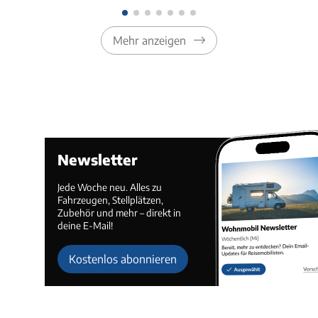
Mehr anzeigen
Newsletter
Jede Woche neu. Alles zu
Fahrzeugen, Stellplätzen,
Zubehör und mehr – direkt in
deine E-Mail!
Kostenlos abonnieren