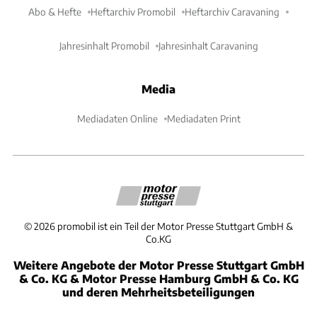
Abo & Hefte
Heftarchiv Promobil
Heftarchiv Caravaning
Jahresinhalt Promobil
Jahresinhalt Caravaning
Media
Mediadaten Online
Mediadaten Print
©
2026
promobil ist ein Teil der Motor Presse Stuttgart GmbH &
Co.KG
Weitere Angebote der Motor Presse Stuttgart GmbH
& Co. KG & Motor Presse Hamburg GmbH & Co. KG
und deren Mehrheitsbeteiligungen