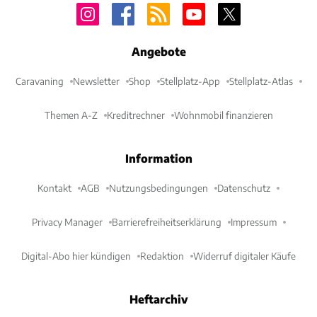
Angebote
Caravaning
Newsletter
Shop
Stellplatz-App
Stellplatz-Atlas
Themen A-Z
Kreditrechner
Wohnmobil finanzieren
Information
Kontakt
AGB
Nutzungsbedingungen
Datenschutz
Privacy Manager
Barrierefreiheitserklärung
Impressum
Digital-Abo hier kündigen
Redaktion
Widerruf digitaler Käufe
Heftarchiv