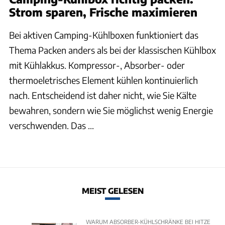
Strom sparen, Frische maximieren
Bei aktiven Camping-Kühlboxen funktioniert das
Thema Packen anders als bei der klassischen Kühlbox
mit Kühlakkus. Kompressor-, Absorber- oder
thermoeletrisches Element kühlen kontinuierlich
nach. Entscheidend ist daher nicht, wie Sie Kälte
bewahren, sondern wie Sie möglichst wenig Energie
verschwenden. Das ...
MEIST GELESEN
WARUM ABSORBER-KÜHLSCHRÄNKE BEI HITZE