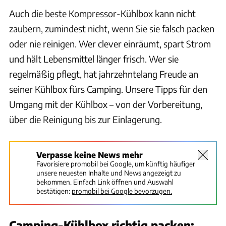
Auch die beste Kompressor-Kühlbox kann nicht
zaubern, zumindest nicht, wenn Sie sie falsch packen
oder nie reinigen. Wer clever einräumt, spart Strom
und hält Lebensmittel länger frisch. Wer sie
regelmäßig pflegt, hat jahrzehntelang Freude an
seiner Kühlbox fürs Camping. Unsere Tipps für den
Umgang mit der Kühlbox – von der Vorbereitung,
über die Reinigung bis zur Einlagerung.
Verpasse keine News mehr
Favorisiere promobil bei Google, um künftig häufiger
unsere neuesten Inhalte und News angezeigt zu
bekommen. Einfach Link öffnen und Auswahl
bestätigen:
promobil bei Google bevorzugen.
Camping-Kühlbox richtig packen: