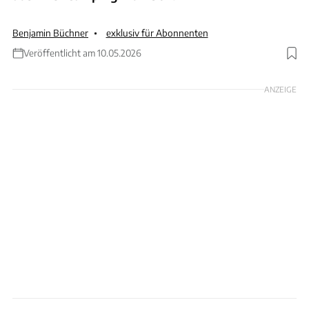
Benjamin Büchner
exklusiv für Abonnenten
Veröffentlicht am 10.05.2026
Foto: Truma
ANZEIGE