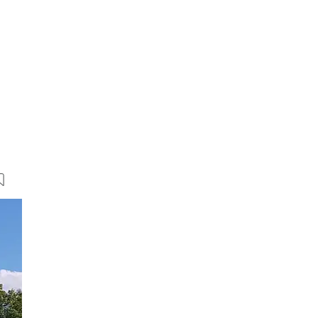
8 Bilder