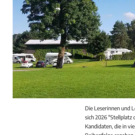
Die Leserinnen und L
sich 2026 "Stellplatz
Kandidaten, die in vi