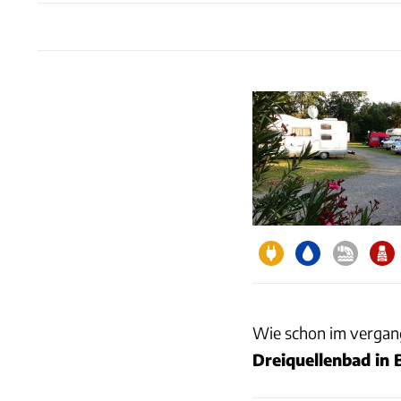
Wie schon im vergang
Dreiquellenbad in 