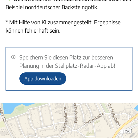
Beispiel norddeutscher Backsteingotik.
* Mit Hilfe von KI zusammengestellt. Ergebnisse
können fehlerhaft sein.
Speichern Sie diesen Platz zur besseren
Planung in der Stellplatz-Radar-App ab!
App downloaden