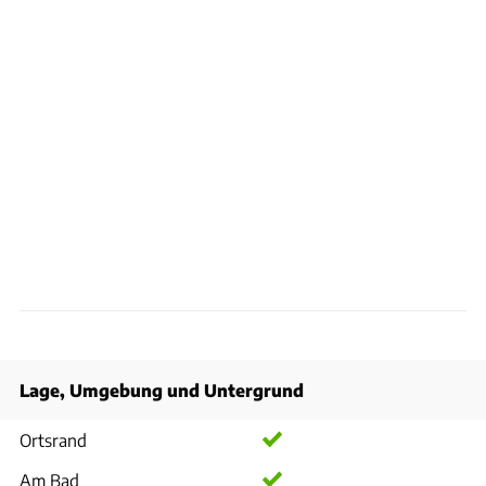
Lage, Umgebung und Untergrund
Ortsrand
Am Bad