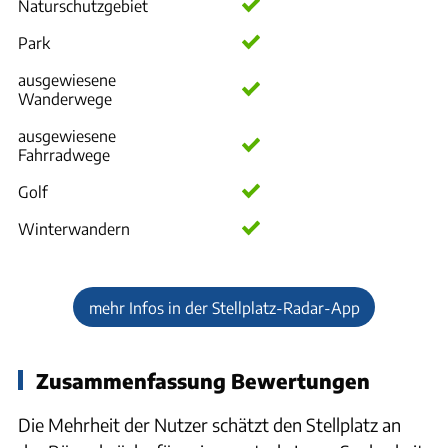
Naturschutzgebiet
Park
ausgewiesene
Wanderwege
ausgewiesene
Fahrradwege
Golf
Winterwandern
mehr Infos in der Stellplatz-Radar-App
Zusammenfassung Bewertungen
Die Mehrheit der Nutzer schätzt den Stellplatz an