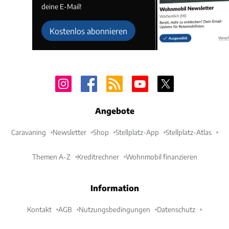
deine E-Mail!
Kostenlos abonnieren
Angebote
Caravaning
Newsletter
Shop
Stellplatz-App
Stellplatz-Atlas
Themen A-Z
Kreditrechner
Wohnmobil finanzieren
Information
Kontakt
AGB
Nutzungsbedingungen
Datenschutz