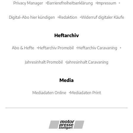
Privacy Manager
Barrierefreiheitserklärung
Impressum
Digital-Abo hier kündigen
Redaktion
Widerruf digitaler Käufe
Heftarchiv
Abo & Hefte
Heftarchiv Promobil
Heftarchiv Caravaning
Jahresinhalt Promobil
Jahresinhalt Caravaning
Media
Mediadaten Online
Mediadaten Print