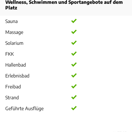
Wellness, Schwimmen und Sportangebote auf dem
Platz
Sauna
Massage
Solarium
FKK
Hallenbad
Erlebnisbad
Freibad
Strand
Geführte Ausflüge