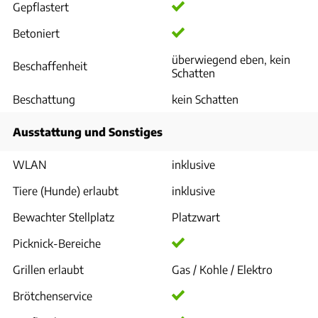
Gepflastert
Betoniert
überwiegend eben, kein
Beschaffenheit
Schatten
Beschattung
kein Schatten
Ausstattung und Sonstiges
WLAN
inklusive
Tiere (Hunde) erlaubt
inklusive
Bewachter Stellplatz
Platzwart
Picknick-Bereiche
Grillen erlaubt
Gas / Kohle / Elektro
Brötchenservice