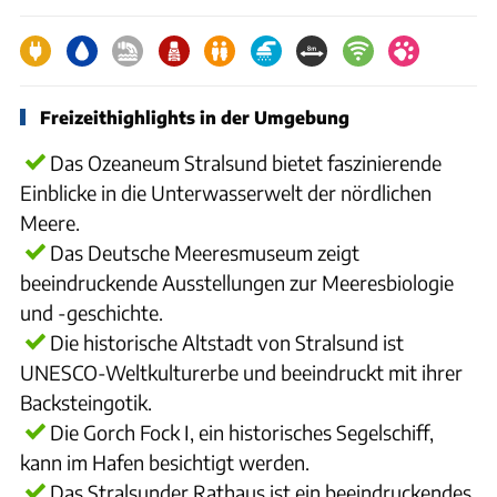
Freizeithighlights in der Umgebung
Das Ozeaneum Stralsund bietet faszinierende
Einblicke in die Unterwasserwelt der nördlichen
Meere.
Das Deutsche Meeresmuseum zeigt
beeindruckende Ausstellungen zur Meeresbiologie
und -geschichte.
Die historische Altstadt von Stralsund ist
UNESCO-Weltkulturerbe und beeindruckt mit ihrer
Backsteingotik.
Die Gorch Fock I, ein historisches Segelschiff,
kann im Hafen besichtigt werden.
Das Stralsunder Rathaus ist ein beeindruckendes