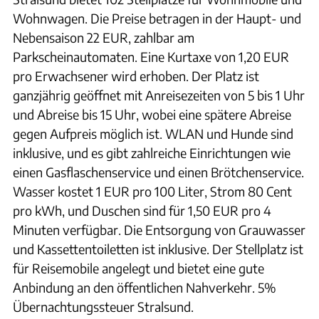
Wohnwagen. Die Preise betragen in der Haupt- und
Nebensaison 22 EUR, zahlbar am
Parkscheinautomaten. Eine Kurtaxe von 1,20 EUR
pro Erwachsener wird erhoben. Der Platz ist
ganzjährig geöffnet mit Anreisezeiten von 5 bis 1 Uhr
und Abreise bis 15 Uhr, wobei eine spätere Abreise
gegen Aufpreis möglich ist. WLAN und Hunde sind
inklusive, und es gibt zahlreiche Einrichtungen wie
einen Gasflaschenservice und einen Brötchenservice.
Wasser kostet 1 EUR pro 100 Liter, Strom 80 Cent
pro kWh, und Duschen sind für 1,50 EUR pro 4
Minuten verfügbar. Die Entsorgung von Grauwasser
und Kassettentoiletten ist inklusive. Der Stellplatz ist
für Reisemobile angelegt und bietet eine gute
Anbindung an den öffentlichen Nahverkehr. 5%
Übernachtungssteuer Stralsund.