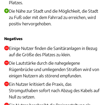
Platzes.
Die Nähe zur Stadt und die Möglichkeit, die Stadt
zu Fuß oder mit dem Fahrrad zu erreichen, wird
positiv hervorgehoben.
Negatives
Einige Nutzer finden die Sanitäranlagen in Bezug
auf die Größe des Platzes zu klein.
Die Lautstärke durch die nahegelegene
Rügenbrücke und umliegenden Straßen wird von
einigen Nutzern als störend empfunden.
Ein Nutzer kritisiert die Praxis, das
Stromguthaben sofort nach Abzug des Kabels auf
Null zu setzen.