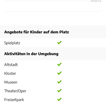
ANZEIGE
Angebote für Kinder auf dem Platz
Spielplatz
Aktivitäten in der Umgebung
Altstadt
Kloster
Museen
Theater/Oper
Freizeitpark