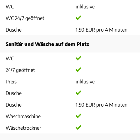
WC
inklusive
WC 24/7 geöffnet
Dusche
1,50 EUR pro 4 Minuten
Sanitär und Wäsche auf dem Platz
WC
24/7 geöffnet
Preis
inklusive
Dusche
Dusche
1,50 EUR pro 4 Minuten
Waschmaschine
Wäschetrockner