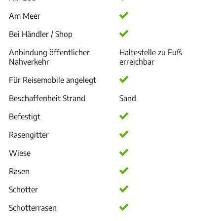
Am Meer
Bei Händler / Shop
Anbindung öffentlicher
Haltestelle zu Fuß
Nahverkehr
erreichbar
Für Reisemobile angelegt
Beschaffenheit Strand
Sand
Befestigt
Rasengitter
Wiese
Rasen
Schotter
Schotterrasen