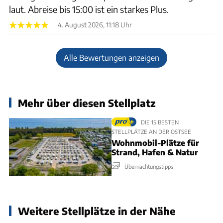
laut. Abreise bis 15:00 ist ein starkes Plus.
4. August 2026, 11:18 Uhr
Alle Bewertungen anzeigen
Mehr über diesen Stellplatz
DIE 15 BESTEN
STELLPLÄTZE AN DER OSTSEE
Wohnmobil-Plätze für
Strand, Hafen & Natur
Übernachtungstipps
Weitere Stellplätze in der Nähe