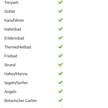
Tierpark
Outlet
Kanufahren
Hallenbad
Erlebnisbad
Therme/Heilbad
Freibad
Strand
Hafen/Marina
Segeln/Surfen
Angeln
Botanischer Garten