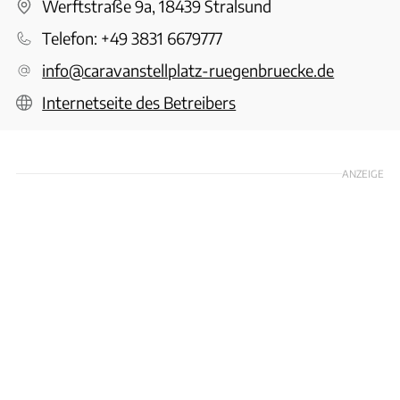
Werftstraße 9a, 18439 Stralsund
Telefon:
+49 3831 6679777
info@caravanstellplatz-ruegenbruecke.de
Internetseite des Betreibers
ANZEIGE