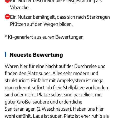
Ein Nutzer beschreibt die Preisgestaltung als
'Abzocke'.
Ein Nutzer bemängelt, dass sich nach Starkregen
Pfützen auf den Wegen bilden.
* KI-generiert aus euren Bewertungen
Neueste Bewertung
Waren hier für eine Nacht auf der Durchreise und
finden den Platz super. Alles sehr modern und
strukturiert. Einfahrt mit Ampelsystem ist mega,
man erkennt sofort, ob freie Stellplätze vorhanden
sind oder nicht. Plätze selbst sind parzelliert mit
guter Größe, saubere und ordentliche
Sanitäranlagen (2 Waschhäuser). Haben uns hier
wohl gefühlt. Lage ist super. Platz ist eher ruhig als