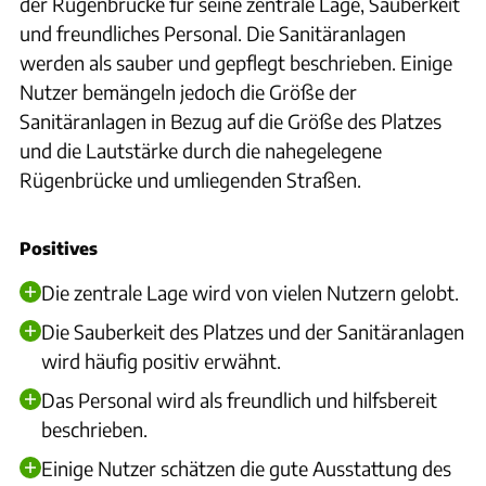
der Rügenbrücke für seine zentrale Lage, Sauberkeit
und freundliches Personal. Die Sanitäranlagen
werden als sauber und gepflegt beschrieben. Einige
Nutzer bemängeln jedoch die Größe der
Sanitäranlagen in Bezug auf die Größe des Platzes
und die Lautstärke durch die nahegelegene
Rügenbrücke und umliegenden Straßen.
Positives
Die zentrale Lage wird von vielen Nutzern gelobt.
Die Sauberkeit des Platzes und der Sanitäranlagen
wird häufig positiv erwähnt.
Das Personal wird als freundlich und hilfsbereit
beschrieben.
Einige Nutzer schätzen die gute Ausstattung des