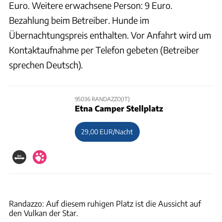
Euro. Weitere erwachsene Person: 9 Euro.
Bezahlung beim Betreiber. Hunde im
Übernachtungspreis enthalten. Vor Anfahrt wird um
Kontaktaufnahme per Telefon gebeten (Betreiber
sprechen Deutsch).
95036 RANDAZZO(IT)
Etna Camper Stellplatz
29,00 EUR/Nacht
Randazzo
Randazzo: Auf diesem ruhigen Platz ist die Aussicht auf
den Vulkan der Star.