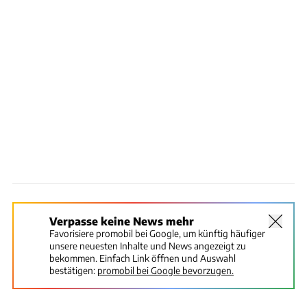
Verpasse keine News mehr
Favorisiere promobil bei Google, um künftig häufiger
unsere neuesten Inhalte und News angezeigt zu
bekommen. Einfach Link öffnen und Auswahl
bestätigen:
promobil bei Google bevorzugen.