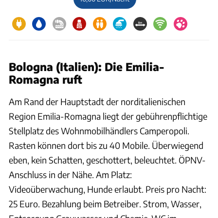
Bologna (Italien): Die Emilia-
Romagna ruft
Am Rand der Hauptstadt der norditalienischen
Region Emilia-Romagna liegt der gebührenpflichtige
Stellplatz des Wohnmobilhändlers Camperopoli.
Rasten können dort bis zu 40 Mobile. Überwiegend
eben, kein Schatten, geschottert, beleuchtet. ÖPNV-
Anschluss in der Nähe. Am Platz:
Videoüberwachung, Hunde erlaubt. Preis pro Nacht:
25 Euro. Bezahlung beim Betreiber. Strom, Wasser,