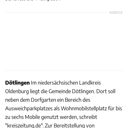
ANZEIGE
Dötlingen
Im niedersächsischen Landkreis
Oldenburg liegt die Gemeinde Dötlingen. Dort soll
neben dem Dorfgarten ein Bereich des
Ausweichparkplatzes als Wohnmobilstellplatz für bis
zu sechs Mobile genutzt werden, schreibt
"kreiszeitung.de". Zur Bereitstellung von