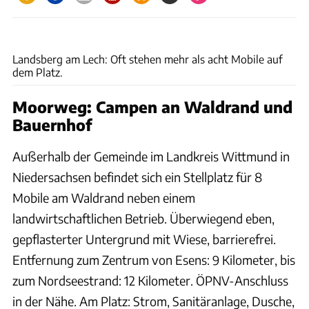
Landsberg am Lech
Landsberg am Lech: Oft stehen mehr als acht Mobile auf
dem Platz.
Moorweg: Campen an Waldrand und
Bauernhof
Außerhalb der Gemeinde im Landkreis Wittmund in
Niedersachsen befindet sich ein Stellplatz für 8
Mobile am Waldrand neben einem
landwirtschaftlichen Betrieb. Überwiegend eben,
gepflasterter Untergrund mit Wiese, barrierefrei.
Entfernung zum Zentrum von Esens: 9 Kilometer, bis
zum Nordseestrand: 12 Kilometer. ÖPNV-Anschluss
in der Nähe. Am Platz: Strom, Sanitäranlage, Dusche,