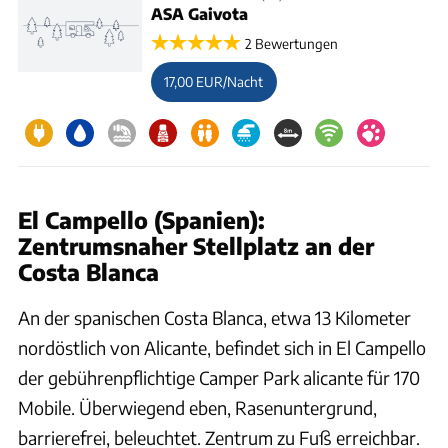
ASA Gaivota
2 Bewertungen
17,00 EUR/Nacht
El Campello (Spanien):
Zentrumsnaher Stellplatz an der
Costa Blanca
An der spanischen Costa Blanca, etwa 13 Kilometer
nordöstlich von Alicante, befindet sich in El Campello
der gebührenpflichtige Camper Park alicante für 170
Mobile. Überwiegend eben, Rasenuntergrund,
barrierefrei, beleuchtet. Zentrum zu Fuß erreichbar.