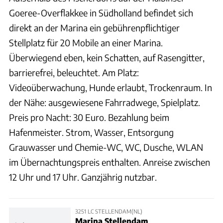
Goeree-Overflakkee in Südholland befindet sich
direkt an der Marina ein gebührenpflichtiger
Stellplatz für 20 Mobile an einer Marina.
Überwiegend eben, kein Schatten, auf Rasengitter,
barrierefrei, beleuchtet. Am Platz:
Videoüberwachung, Hunde erlaubt, Trockenraum. In
der Nähe: ausgewiesene Fahrradwege, Spielplatz.
Preis pro Nacht: 30 Euro. Bezahlung beim
Hafenmeister. Strom, Wasser, Entsorgung
Grauwasser und Chemie-WC, WC, Dusche, WLAN
im Übernachtungspreis enthalten. Anreise zwischen
12 Uhr und 17 Uhr. Ganzjährig nutzbar.
3251 LC STELLENDAM(NL)
Marina Stellendam