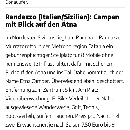
Donauufer.
Randazzo (Italien/Sizilien): Campen
mit Blick auf den Ätna
Im Nordosten Siziliens liegt am Rand von Randazzo-
Murrazorotto in der Metropolregion Catania ein
gebührenpflichtiger Stellplatz für 8 Mobile ohne
nennenswerte Infrastruktur, dafür mit schönem
Blick auf den Ätna und ins Tal. Dahe kommt auch der
Name Etna Camper. Überwiegend eben, geschottert.
Entfernung zum Zentrum: 5 km. Am Platz:
Videoüberwachung, E-Bike-Verleih. In der Nähe:
ausgewiesene Wanderwege, Golf, Tennis,
Bootsverleih, Surfen, Tauchen. Preis pro Nacht inkl.
zwei Erwachsener: je nach Saison 7,50 Euro bis 9