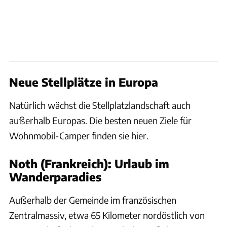
Neue Stellplätze in Europa
Natürlich wächst die Stellplatzlandschaft auch
außerhalb Europas. Die besten neuen Ziele für
Wohnmobil-Camper finden sie hier.
Noth (Frankreich): Urlaub im
Wanderparadies
Außerhalb der Gemeinde im französischen
Zentralmassiv, etwa 65 Kilometer nordöstlich von