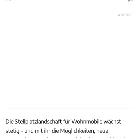
Foto: Noth
ANZEIGE
Die Stellplatzlandschaft für Wohnmobile wächst
stetig – und mit ihr die Möglichkeiten, neue