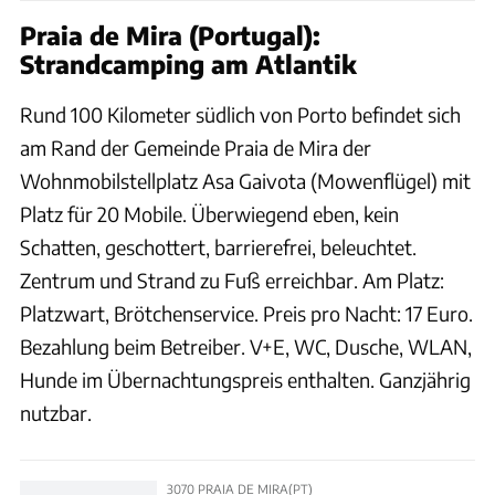
Praia de Mira (Portugal):
Strandcamping am Atlantik
Rund 100 Kilometer südlich von Porto befindet sich
am Rand der Gemeinde Praia de Mira der
Wohnmobilstellplatz Asa Gaivota (Mowenflügel) mit
Platz für 20 Mobile. Überwiegend eben, kein
Schatten, geschottert, barrierefrei, beleuchtet.
Zentrum und Strand zu Fuß erreichbar. Am Platz:
Platzwart, Brötchenservice. Preis pro Nacht: 17 Euro.
Bezahlung beim Betreiber. V+E, WC, Dusche, WLAN,
Hunde im Übernachtungspreis enthalten. Ganzjährig
nutzbar.
3070 PRAIA DE MIRA(PT)