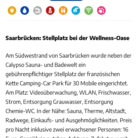
Saarbrücken: Stellplatz bei der Wellness-Oase
Am Südwestrand von Saarbrücken wurde neben der
Calypso Sauna- und Badewelt ein
gebührenpflichtiger Stellplatz der französischen
Kette Camping-Car Park für 30 Mobile eingerichtet.
Am Platz: Videoüberwachung, WLAN, Frischwasser,
Strom, Entsorgung Grauwasser, Entsorgung
Chemie-WC. In der Nähe: Sauna, Therme, Altstadt,
Radwege, Einkaufs- und Ausgehmöglichkeiten. Preis
pro Nacht inklusive zwei erwachsener Personen: 16