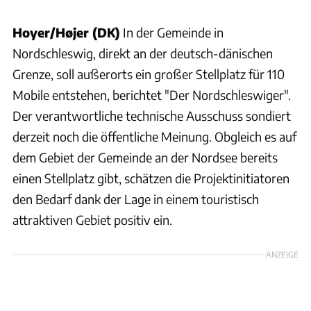
Hoyer/Højer (DK)
In der Gemeinde in
Nordschleswig, direkt an der deutsch-dänischen
Grenze, soll außerorts ein großer Stellplatz für 110
Mobile entstehen, berichtet "Der Nordschleswiger".
Der verantwortliche technische Ausschuss sondiert
derzeit noch die öffentliche Meinung. Obgleich es auf
dem Gebiet der Gemeinde an der Nordsee bereits
einen Stellplatz gibt, schätzen die Projektinitiatoren
den Bedarf dank der Lage in einem touristisch
attraktiven Gebiet positiv ein.
ANZEIGE