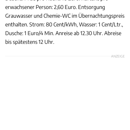
erwachsener Person: 2,60 Euro. Entsorgung
Grauwasser und Chemie-WC im Übernachtungspreis
enthalten. Strom: 80 Cent/kWh, Wasser: 1 Cent/Ltr.,
Dusche: 1 Euro/4 Min. Anreise ab 12.30 Uhr. Abreise
bis spätestens 12 Uhr.
ANZEIGE