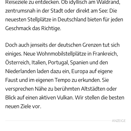
Reiseziele zu entdecken. Ob idyllisch am Waldrand,
zentrumsnah in der Stadt oder direkt am See: Die
neuesten Stellplätze in Deutschland bieten für jeden
Geschmack das Richtige.
Doch auch jenseits der deutschen Grenzen tut sich
einiges. Neue Wohnmobilstellplätze in Frankreich,
Österreich, Italien, Portugal, Spanien und den
Niederlanden laden dazu ein, Europa auf eigene
Faust und im eigenen Tempo zu erkunden. Sie
versprechen Nähe zu berühmten Altstädten oder
Blick auf einen aktiven Vulkan. Wir stellen die besten
neuen Ziele vor.
ANZEIGE