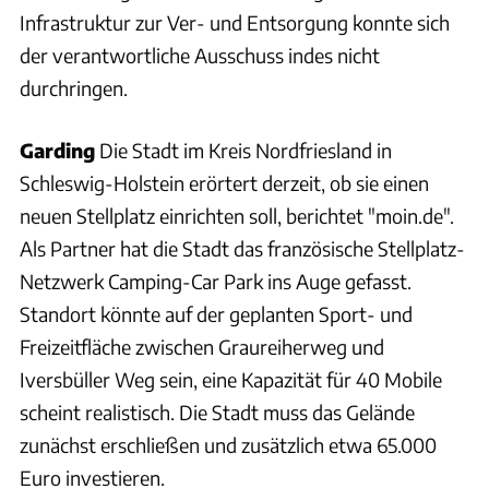
Infrastruktur zur Ver- und Entsorgung konnte sich
der verantwortliche Ausschuss indes nicht
durchringen.
Garding
Die Stadt im Kreis Nordfriesland in
Schleswig-Holstein erörtert derzeit, ob sie einen
neuen Stellplatz einrichten soll, berichtet "moin.de".
Als Partner hat die Stadt das französische Stellplatz-
Netzwerk Camping-Car Park ins Auge gefasst.
Standort könnte auf der geplanten Sport- und
Freizeitfläche zwischen Graureiherweg und
Iversbüller Weg sein, eine Kapazität für 40 Mobile
scheint realistisch. Die Stadt muss das Gelände
zunächst erschließen und zusätzlich etwa 65.000
Euro investieren.