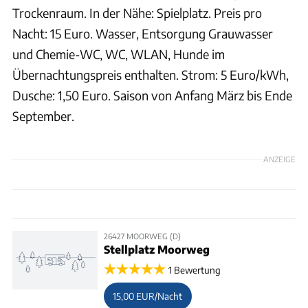
Trockenraum. In der Nähe: Spielplatz. Preis pro
Nacht: 15 Euro. Wasser, Entsorgung Grauwasser
und Chemie-WC, WC, WLAN, Hunde im
Übernachtungspreis enthalten. Strom: 5 Euro/kWh,
Dusche: 1,50 Euro. Saison von Anfang März bis Ende
September.
ANZEIGE
26427 MOORWEG (D)
Stellplatz Moorweg
1 Bewertung
15,00 EUR/Nacht