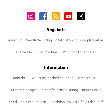
Angebote
Caravaning
Newsletter
Shop
Stellplatz-App
Stellplatz-Atlas
Themen A-Z
Kreditrechner
Wohnmobil finanzieren
Information
Kontakt
AGB
Nutzungsbedingungen
Datenschutz
Privacy Manager
Barrierefreiheitserklärung
Impressum
Digital-Abo hier kündigen
Redaktion
Widerruf digitaler Käufe