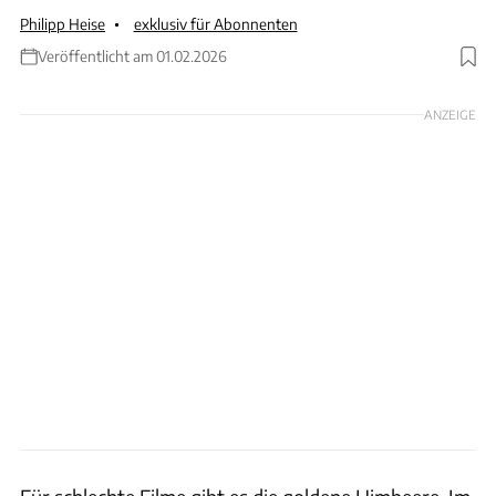
Philipp Heise
exklusiv für Abonnenten
Veröffentlicht am 01.02.2026
Foto: Andreas Becker
ANZEIGE