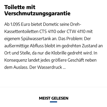
Toilette mit
Verschmutzungsgarantie
Ab 1.095 Euro bietet Dometic seine Dreh-
Kassettentoiletten CTS 4110 oder CTW 4110 mit
eigenem Spülwassertank an. Das Problem: Der
außermittige Abfluss bleibt im gedrehten Zustand an
Ort und Stelle, da nur die Klobrille gedreht wird. In
Konsequenz landet jedes größere Geschäft neben
dem Auslass. Der Wasserdruck ...
MEIST GELESEN