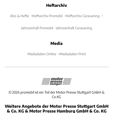
Heftarchiv
Abo & Hefte
Heftarchiv Promobil
Heftarchiv Caravaning
Jahresinhalt Promobil
Jahresinhalt Caravaning
Media
Mediadaten Online
Mediadaten Print
©
2026
promobil ist ein Teil der Motor Presse Stuttgart GmbH &
Co.KG
Weitere Angebote der Motor Presse Stuttgart GmbH
& Co. KG & Motor Presse Hamburg GmbH & Co. KG