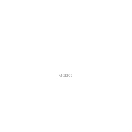
–
ANZEIGE