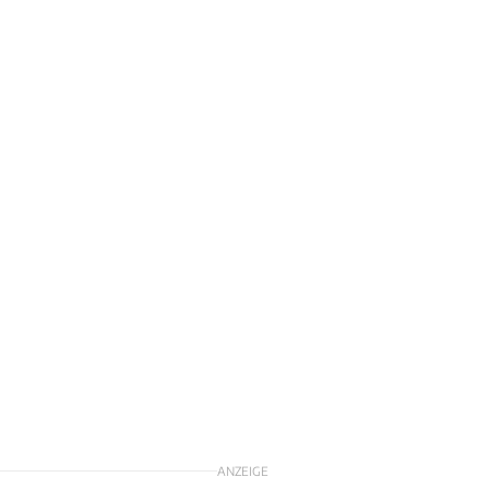
ANZEIGE