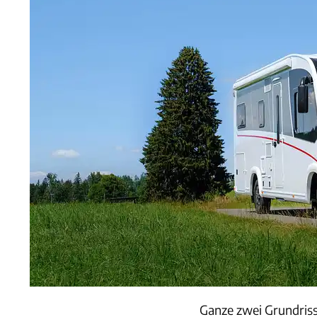
Ganze zwei Grundrisse