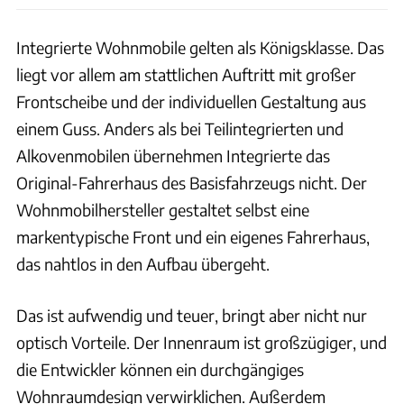
Integrierte Wohnmobile gelten als Königsklasse. Das
liegt vor allem am stattlichen Auftritt mit großer
Frontscheibe und der individuellen Gestaltung aus
einem Guss. Anders als bei Teilintegrierten und
Alkovenmobilen übernehmen Integrierte das
Original-Fahrerhaus des Basisfahrzeugs nicht. Der
Wohnmobilhersteller gestaltet selbst eine
markentypische Front und ein eigenes Fahrerhaus,
das nahtlos in den Aufbau übergeht.
Das ist aufwendig und teuer, bringt aber nicht nur
optisch Vorteile. Der Innenraum ist großzügiger, und
die Entwickler können ein durchgängiges
Wohnraumdesign verwirklichen. Außerdem