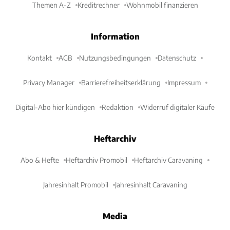
Themen A-Z
Kreditrechner
Wohnmobil finanzieren
Information
Kontakt
AGB
Nutzungsbedingungen
Datenschutz
Privacy Manager
Barrierefreiheitserklärung
Impressum
Digital-Abo hier kündigen
Redaktion
Widerruf digitaler Käufe
Heftarchiv
Abo & Hefte
Heftarchiv Promobil
Heftarchiv Caravaning
Jahresinhalt Promobil
Jahresinhalt Caravaning
Media