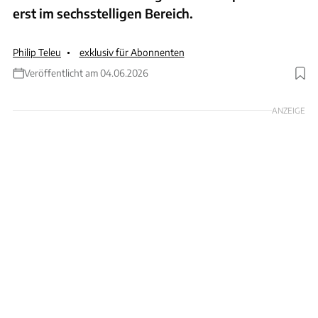
erst im sechsstelligen Bereich.
Philip Teleu
exklusiv für Abonnenten
Veröffentlicht am 04.06.2026
Foto: Ingolf Pompe
ANZEIGE