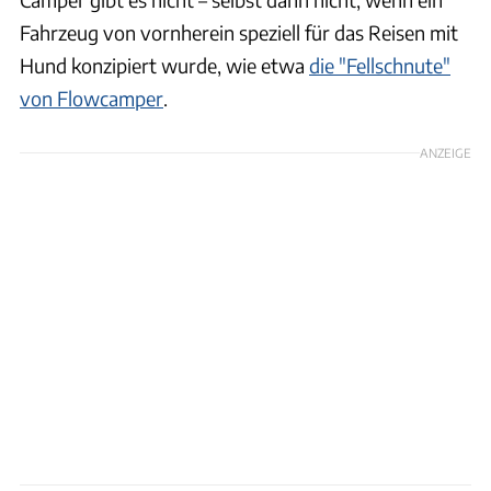
Fahrzeug von vornherein speziell für das Reisen mit
Hund konzipiert wurde, wie etwa
die "Fellschnute"
von Flowcamper
.
ANZEIGE