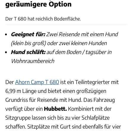
geräumigere Option
Samira Matschinsky
Der T 680 hat reichlich Bodenfläche.
Geeignet für:
Zwei Reisende mit einem Hund
(klein bis groß) oder zwei kleinen Hunden
Hund schläft:
auf dem Boden / tagsüber in
Wohnraumbereich
Der
Ahorn Camp T 680
ist ein Teilintegrierter mit
6,99 m Länge und bietet einen großzügigen
Grundriss für Reisende mit Hund. Das Fahrzeug
verfügt über ein
Hubbett.
Kombiniert mit der
Sitzgruppe lassen sich bis zu vier Schlafplätze
schaffen. Sitzplätze mit Gurt sind ebenfalls für vier