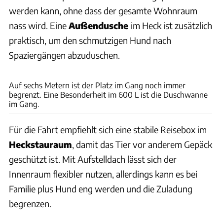
werden kann, ohne dass der gesamte Wohnraum
nass wird. Eine
Außendusche
im Heck ist zusätzlich
praktisch, um den schmutzigen Hund nach
Spaziergängen abzuduschen.
Samira Matschinsky
Auf sechs Metern ist der Platz im Gang noch immer
begrenzt. Eine Besonderheit im 600 L ist die Duschwanne
im Gang.
Für die Fahrt empfiehlt sich eine stabile Reisebox im
Heckstauraum
, damit das Tier vor anderem Gepäck
geschützt ist. Mit Aufstelldach lässt sich der
Innenraum flexibler nutzen, allerdings kann es bei
Familie plus Hund eng werden und die Zuladung
begrenzen.