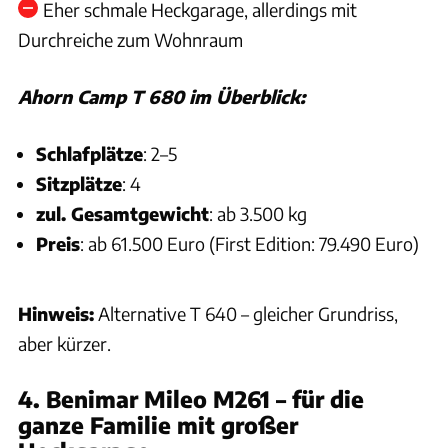
Eher schmale Heckgarage, allerdings mit
Durchreiche zum Wohnraum
Ahorn Camp T 680 im Überblick:
Schlafplätze
: 2–5
Sitzplätze
: 4
zul. Gesamtgewicht
: ab 3.500 kg
Preis
: ab 61.500 Euro (First Edition: 79.490 Euro)
Hinweis:
Alternative T 640 – gleicher Grundriss,
aber kürzer.
4. Benimar Mileo M261 – für die
ganze Familie mit großer