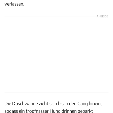
verlassen.
ANZEIGE
Die Duschwanne zieht sich bis in den Gang hinein,
sodass ein tropfnasser Hund drinnen geparkt