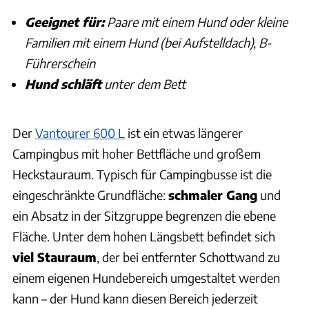
Geeignet für:
Paare mit einem Hund oder kleine
Familien mit einem Hund (bei Aufstelldach), B-
Führerschein
Hund schläft
unter dem Bett
Der
Vantourer 600 L
ist ein etwas längerer
Campingbus mit hoher Bettfläche und großem
Heckstauraum. Typisch für Campingbusse ist die
eingeschränkte Grundfläche:
schmaler Gang
und
ein Absatz in der Sitzgruppe begrenzen die ebene
Fläche. Unter dem hohen Längsbett befindet sich
viel Stauraum
, der bei entfernter Schottwand zu
einem eigenen Hundebereich umgestaltet werden
kann – der Hund kann diesen Bereich jederzeit