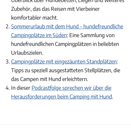
Zubehör, das das Reisen mit Vierbeiner
komfortabler macht.
Sommerurlaub mit dem Hund – hundefreundliche
Campingplätze im Süden
: Eine Sammlung von
hundefreundlichen Campingplätzen in beliebten
Urlaubszielen.
Campingplätze mit eingezäunten Standplätzen
:
Tipps zu speziell ausgestatteten Stellplätzen, die
das Campen mit Hund erleichtern.
In dieser
Podcastfolge sprechen wir über die
Herausforderungen beim Camping mit Hund
.