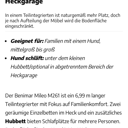
Heckgarage
Samira Matschinsky
In einem Teilintegrierten ist naturgemäß mehr Platz, doch
je nach Aufteilung der Möbel wird die Bodenfläche
eingeschränkt.
Geeignet für:
Familien mit einem Hund,
mittelgroß bis groß
Hund schläft:
unter dem kleinen
Hubbett/optional in abgetrenntem Bereich der
Heckgarage
Der Benimar Mileo M261 ist ein 6,99 m langer
Teilintegrierter mit Fokus auf Familienkomfort. Zwei
geräumige Einzelbetten im Heck und ein zusätzliches
Hubbett
bieten Schlafplätze für mehrere Personen.