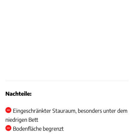
Nachteile:
Eingeschränkter Stauraum, besonders unter dem
niedrigen Bett
Bodenfläche begrenzt