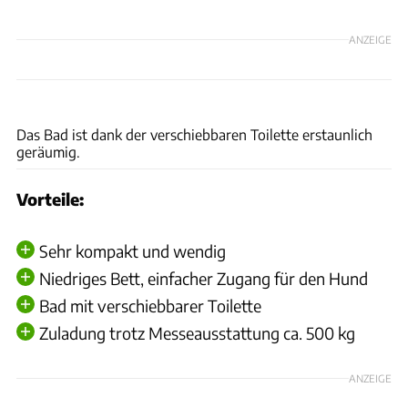
ANZEIGE
Samira Matschinsky
Das Bad ist dank der verschiebbaren Toilette erstaunlich
geräumig.
Vorteile:
Sehr kompakt und wendig
Niedriges Bett, einfacher Zugang für den Hund
Bad mit verschiebbarer Toilette
Zuladung trotz Messeausstattung ca. 500 kg
ANZEIGE