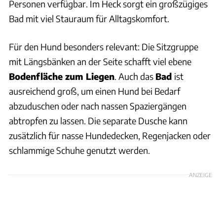
Personen verfügbar. Im Heck sorgt ein großzügiges
Bad mit viel Stauraum für Alltagskomfort.
Für den Hund besonders relevant: Die Sitzgruppe
mit Längsbänken an der Seite schafft viel ebene
Bodenfläche zum Liegen
. Auch das
Bad
ist
ausreichend groß, um einen Hund bei Bedarf
abzuduschen oder nach nassen Spaziergängen
abtropfen zu lassen. Die separate Dusche kann
zusätzlich für nasse Hundedecken, Regenjacken oder
schlammige Schuhe genutzt werden.
ANZEIGE