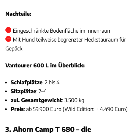
Nachteile:
Eingeschränkte Bodenfläche im Innenraum
Mit Hund teilweise begrenzter Heckstauraum für
Gepäck
Vantourer 600 L im Überblick:
Schlafplätze
: 2 bis 4
Sitzplätze
: 2–4
zul. Gesamtgewicht
: 3.500 kg
Preis
: ab 59.900 Euro (Wild Edition: + 4.490 Euro)
3. Ahorn Camp T 680 – die