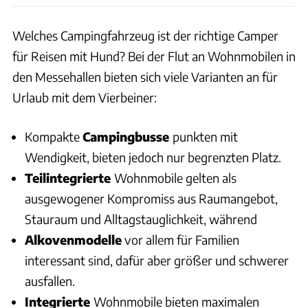
Welches Campingfahrzeug ist der richtige Camper
für Reisen mit Hund? Bei der Flut an Wohnmobilen in
den Messehallen bieten sich viele Varianten an für
Urlaub mit dem Vierbeiner:
Kompakte
Campingbusse
punkten mit
Wendigkeit, bieten jedoch nur begrenzten Platz.
Teilintegrierte
Wohnmobile gelten als
ausgewogener Kompromiss aus Raumangebot,
Stauraum und Alltagstauglichkeit, während
Alkovenmodelle
vor allem für Familien
interessant sind, dafür aber größer und schwerer
ausfallen.
Integrierte
Wohnmobile bieten maximalen