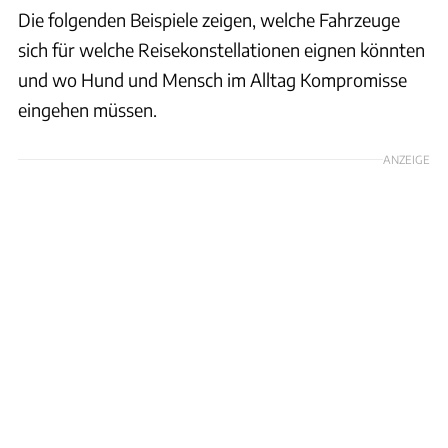
Die folgenden Beispiele zeigen, welche Fahrzeuge
sich für welche Reisekonstellationen eignen könnten
und wo Hund und Mensch im Alltag Kompromisse
eingehen müssen.
ANZEIGE