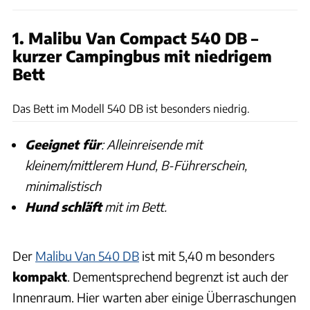
1. Malibu Van Compact 540 DB –
kurzer Campingbus mit niedrigem
Bett
Samira Matschinsky
Das Bett im Modell 540 DB ist besonders niedrig.
Geeignet für
: Alleinreisende mit
kleinem/mittlerem Hund, B-Führerschein,
minimalistisch
Hund schläft
mit im Bett.
Der
Malibu Van 540 DB
ist mit 5,40 m besonders
kompakt
. Dementsprechend begrenzt ist auch der
Innenraum. Hier warten aber einige Überraschungen