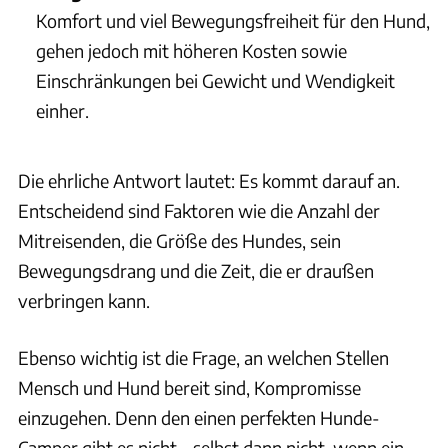
Komfort und viel Bewegungsfreiheit für den Hund,
gehen jedoch mit höheren Kosten sowie
Einschränkungen bei Gewicht und Wendigkeit
einher.
Die ehrliche Antwort lautet: Es kommt darauf an.
Entscheidend sind Faktoren wie die Anzahl der
Mitreisenden, die Größe des Hundes, sein
Bewegungsdrang und die Zeit, die er draußen
verbringen kann.
Ebenso wichtig ist die Frage, an welchen Stellen
Mensch und Hund bereit sind, Kompromisse
einzugehen. Denn den einen perfekten Hunde-
Camper gibt es nicht – selbst dann nicht, wenn ein