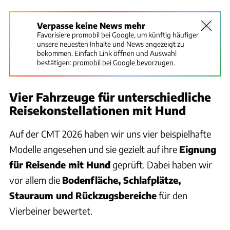
Verpasse keine News mehr
Favorisiere promobil bei Google, um künftig häufiger
unsere neuesten Inhalte und News angezeigt zu
bekommen. Einfach Link öffnen und Auswahl
bestätigen:
promobil bei Google bevorzugen.
Vier Fahrzeuge für unterschiedliche
Reisekonstellationen mit Hund
Auf der CMT 2026 haben wir uns vier beispielhafte
Modelle angesehen und sie gezielt auf ihre
Eignung
für Reisende mit Hund
geprüft. Dabei haben wir
vor allem die
Bodenfläche, Schlafplätze,
Stauraum und Rückzugsbereiche
für den
Vierbeiner bewertet.