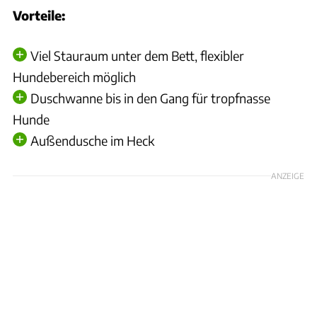
Vorteile:
Viel Stauraum unter dem Bett, flexibler
Hundebereich möglich
Duschwanne bis in den Gang für tropfnasse
Hunde
Außendusche im Heck
ANZEIGE