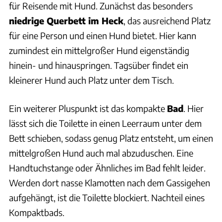
für Reisende mit Hund. Zunächst das besonders
niedrige Querbett im Heck
, das ausreichend Platz
für eine Person und einen Hund bietet. Hier kann
zumindest ein mittelgroßer Hund eigenständig
hinein- und hinauspringen. Tagsüber findet ein
kleinerer Hund auch Platz unter dem Tisch.
Ein weiterer Pluspunkt ist das kompakte
Bad
. Hier
lässt sich die Toilette in einen Leerraum unter dem
Bett schieben, sodass genug Platz entsteht, um einen
mittelgroßen Hund auch mal abzuduschen. Eine
Handtuchstange oder Ähnliches im Bad fehlt leider.
Werden dort nasse Klamotten nach dem Gassigehen
aufgehängt, ist die Toilette blockiert. Nachteil eines
Kompaktbads.