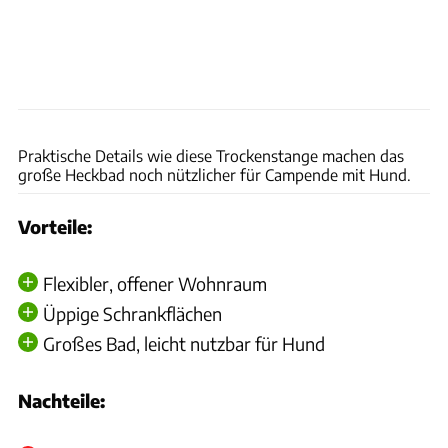
Samira Matschinsky
Praktische Details wie diese Trockenstange machen das
große Heckbad noch nützlicher für Campende mit Hund.
Vorteile:
Flexibler, offener Wohnraum
Üppige Schrankflächen
Großes Bad, leicht nutzbar für Hund
Nachteile: