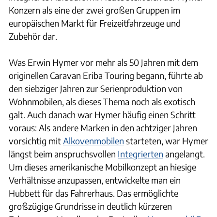
Konzern als eine der zwei großen Gruppen im
europäischen Markt für Freizeitfahrzeuge und
Zubehör dar.
Was Erwin Hymer vor mehr als 50 Jahren mit dem
originellen Caravan Eriba Touring begann, führte ab
den siebziger Jahren zur Serienproduktion von
Wohnmobilen, als dieses Thema noch als exotisch
galt. Auch danach war Hymer häufig einen Schritt
voraus: Als andere Marken in den achtziger Jahren
vorsichtig mit
Alkovenmobilen
starteten, war Hymer
längst beim anspruchsvollen
Integrierten
angelangt.
Um dieses amerikanische Mobilkonzept an hiesige
Verhältnisse anzupassen, entwickelte man ein
Hubbett für das Fahrerhaus. Das ermöglichte
großzügige Grundrisse in deutlich kürzeren