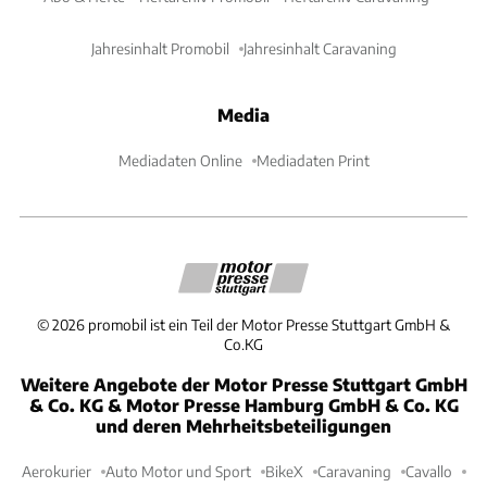
Jahresinhalt Promobil
Jahresinhalt Caravaning
Media
Mediadaten Online
Mediadaten Print
©
2026
promobil ist ein Teil der Motor Presse Stuttgart GmbH &
Co.KG
Weitere Angebote der Motor Presse Stuttgart GmbH
& Co. KG & Motor Presse Hamburg GmbH & Co. KG
und deren Mehrheitsbeteiligungen
Aerokurier
Auto Motor und Sport
BikeX
Caravaning
Cavallo