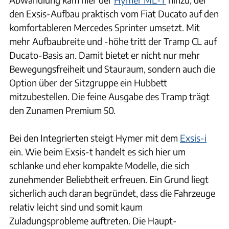
den Exsis-Aufbau praktisch vom Fiat Ducato auf den
komfortableren Mercedes Sprinter umsetzt. Mit
mehr Aufbaubreite und -höhe tritt der Tramp CL auf
Ducato-Basis an. Damit bietet er nicht nur mehr
Bewegungsfreiheit und Stauraum, sondern auch die
Option über der Sitzgruppe ein Hubbett
mitzubestellen. Die feine Ausgabe des Tramp trägt
den Zunamen Premium 50.
Bei den Integrierten steigt Hymer mit dem
Exsis-i
ein. Wie beim Exsis-t handelt es sich hier um
schlanke und eher kompakte Modelle, die sich
zunehmender Beliebtheit erfreuen. Ein Grund liegt
sicherlich auch daran begründet, dass die Fahrzeuge
relativ leicht sind und somit kaum
Zuladungsprobleme auftreten. Die Haupt-