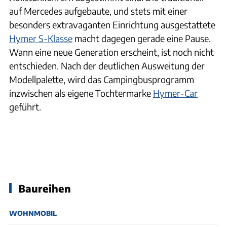
auf Mercedes aufgebaute, und stets mit einer
besonders extravaganten Einrichtung ausgestattete
Hymer S-Klasse
macht dagegen gerade eine Pause.
Wann eine neue Generation erscheint, ist noch nicht
entschieden. Nach der deutlichen Ausweitung der
Modellpalette, wird das Campingbusprogramm
inzwischen als eigene Tochtermarke
Hymer-Car
geführt.
Baureihen
WOHNMOBIL