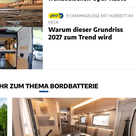
9 CAMPINGBUSSE MIT HUBBETT IM
HECK
Warum dieser Grundriss
2027 zum Trend wird
HR ZUM THEMA BORDBATTERIE