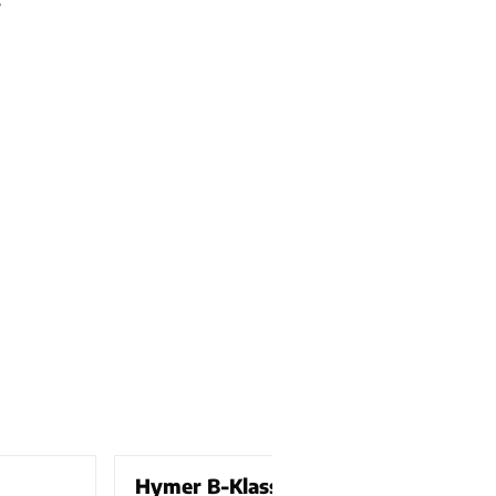
Hymer B-Klasse 614