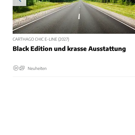
CARTHAGO CHIC E-LINE (2027)
Black Edition und krasse Ausstattung
Neuheiten