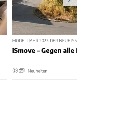
MODELLJAHR 2027: DER NEUE ISMOVE
iSmove – Gegen alle Regeln
Neuheiten