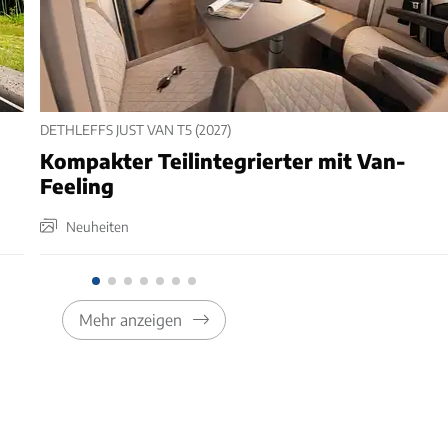
DETHLEFFS JUST VAN T5 (2027)
Kompakter Teilintegrierter mit Van-
Feeling
Neuheiten
Mehr anzeigen