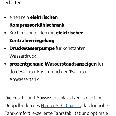
erhalten:
einen rein
elektrischen
Kompressorkühlschrank
Küchenschubladen mit
elektrischer
Zentralverriegelung
Druckwasserpumpe
für konstanten
Wasserdruck
prozentgenaue Wasserstandsanzeigen
für
den 180 Liter Frisch- und den 150 Liter
Abwassertank
Die Frisch- und Abwassertanks sitzen isoliert im
Doppelboden des
Hymer SLC-Chassis
, das für hohen
Fahrkomfort, exzellente Fahrstabilität und optimale