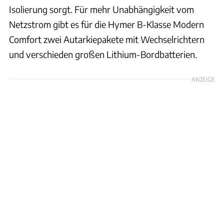
Isolierung sorgt. Für mehr Unabhängigkeit vom
Netzstrom gibt es für die Hymer B-Klasse Modern
Comfort zwei Autarkiepakete mit Wechselrichtern
und verschieden großen Lithium-Bordbatterien.
ANZEIGE