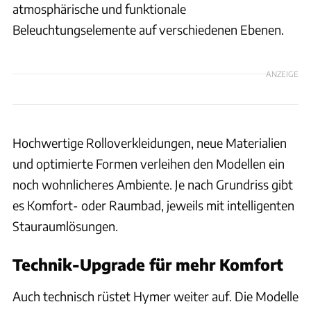
atmosphärische und funktionale
Beleuchtungselemente auf verschiedenen Ebenen.
ANZEIGE
Hochwertige Rolloverkleidungen, neue Materialien
und optimierte Formen verleihen den Modellen ein
noch wohnlicheres Ambiente. Je nach Grundriss gibt
es Komfort- oder Raumbad, jeweils mit intelligenten
Stauraumlösungen.
Technik-Upgrade für mehr Komfort
Auch technisch rüstet Hymer weiter auf. Die Modelle