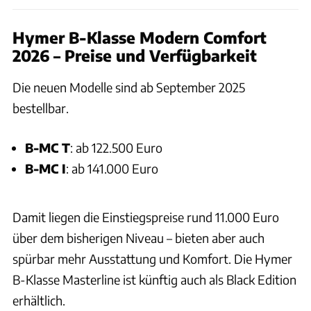
Hymer B-Klasse Modern Comfort
2026 – Preise und Verfügbarkeit
Die neuen Modelle sind ab September 2025
bestellbar.
B-MC T
: ab 122.500 Euro
B-MC I
: ab 141.000 Euro
Damit liegen die Einstiegspreise rund 11.000 Euro
über dem bisherigen Niveau – bieten aber auch
spürbar mehr Ausstattung und Komfort. Die Hymer
B-Klasse Masterline ist künftig auch als Black Edition
erhältlich.