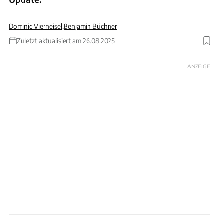
Dominic Vierneisel
,
Benjamin Büchner
Zuletzt aktualisiert am 26.08.2025
ANZEIGE