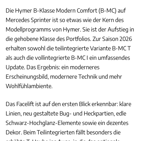
Die Hymer B-Klasse Modern Comfort (B-MC) auf
Mercedes Sprinter ist so etwas wie der Kern des
Modellprogramms von Hymer. Sie ist der Aufstieg in
die gehobene Klasse des Portfolios. Zur Saison 2026
erhalten sowohl die teilintegrierte Variante B-MC T
als auch die vollintegrierte B-MC I ein umfassendes
Update. Das Ergebnis: ein moderneres
Erscheinungsbild, modernere Technik und mehr
Wohlfühlambiente.
Das Facelift ist auf den ersten Blick erkennbar: klare
Linien, neu gestaltete Bug- und Heckpartien, edle
Schwarz-Hochglanz-Elemente sowie ein dezentes
Dekor. Beim Teilintegrierten fällt besonders die