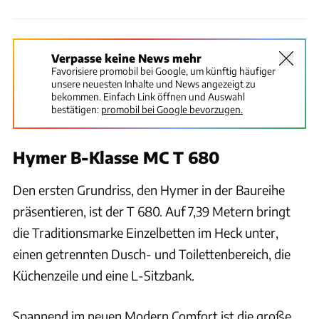
Verpasse keine News mehr
Favorisiere promobil bei Google, um künftig häufiger
unsere neuesten Inhalte und News angezeigt zu
bekommen. Einfach Link öffnen und Auswahl
bestätigen:
promobil bei Google bevorzugen.
Hymer B-Klasse MC T 680
Den ersten Grundriss, den Hymer in der Baureihe
präsentieren, ist der T 680. Auf 7,39 Metern bringt
die Traditionsmarke Einzelbetten im Heck unter,
einen getrennten Dusch- und Toilettenbereich, die
Küchenzeile und eine L-Sitzbank.
Spannend im neuen Modern Comfort ist die große