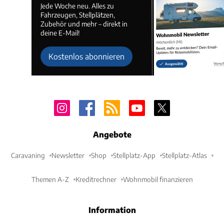
Jede Woche neu. Alles zu
Fahrzeugen, Stellplätzen,
Zubehör und mehr – direkt in
deine E-Mail!
Kostenlos abonnieren
Angebote
Caravaning
Newsletter
Shop
Stellplatz-App
Stellplatz-Atlas
Themen A-Z
Kreditrechner
Wohnmobil finanzieren
Information