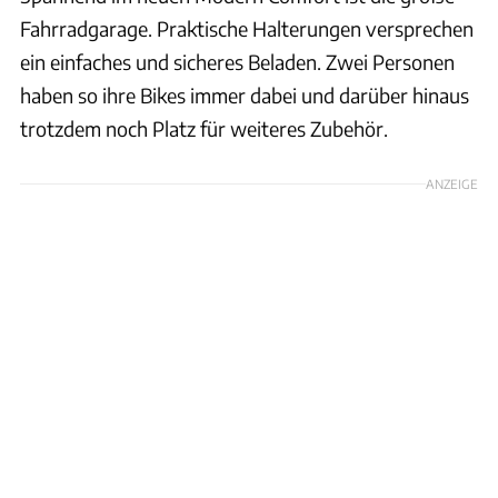
Fahrradgarage. Praktische Halterungen versprechen
ein einfaches und sicheres Beladen. Zwei Personen
haben so ihre Bikes immer dabei und darüber hinaus
trotzdem noch Platz für weiteres Zubehör.
ANZEIGE