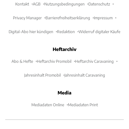
Kontakt
AGB
Nutzungsbedingungen
Datenschutz
Privacy Manager
Barrierefreiheitserklärung
Impressum
Digital-Abo hier kündigen
Redaktion
Widerruf digitaler Käufe
Heftarchiv
Abo & Hefte
Heftarchiv Promobil
Heftarchiv Caravaning
Jahresinhalt Promobil
Jahresinhalt Caravaning
Media
Mediadaten Online
Mediadaten Print