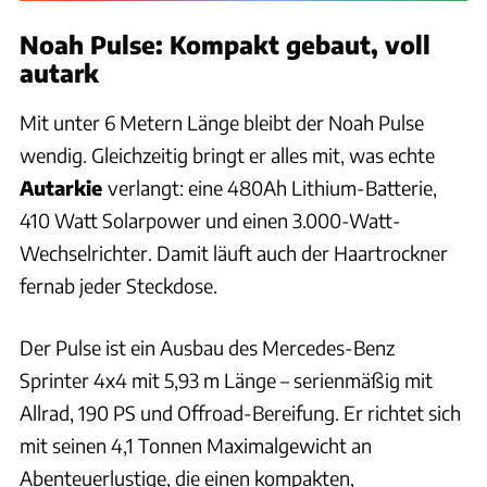
Noah Pulse: Kompakt gebaut, voll
autark
Mit unter 6 Metern Länge bleibt der Noah Pulse
wendig. Gleichzeitig bringt er alles mit, was echte
Autarkie
verlangt: eine 480Ah Lithium-Batterie,
410 Watt Solarpower und einen 3.000-Watt-
Wechselrichter. Damit läuft auch der Haartrockner
fernab jeder Steckdose.
Der Pulse ist ein Ausbau des Mercedes-Benz
Sprinter 4x4 mit 5,93 m Länge – serienmäßig mit
Allrad, 190 PS und Offroad-Bereifung. Er richtet sich
mit seinen 4,1 Tonnen Maximalgewicht an
Abenteuerlustige, die einen kompakten,