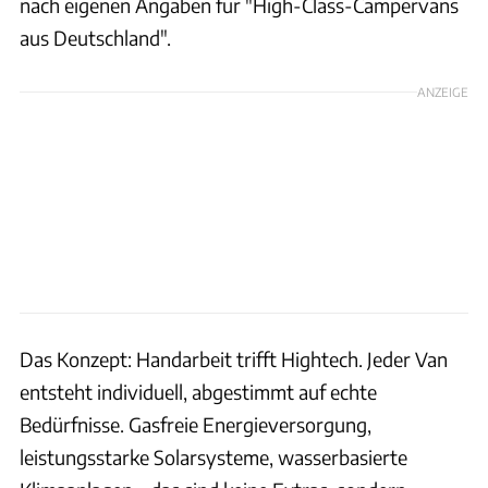
nach eigenen Angaben für "High-Class-Campervans
aus Deutschland".
ANZEIGE
Das Konzept: Handarbeit trifft Hightech. Jeder Van
entsteht individuell, abgestimmt auf echte
Bedürfnisse. Gasfreie Energieversorgung,
leistungsstarke Solarsysteme, wasserbasierte