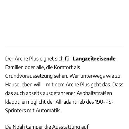
Der Arche Plus eignet sich für
Langzeitreisende
,
Familien oder alle, die Komfort als
Grundvoraussetzung sehen. Wer unterwegs wie zu
Hause leben will – mit dem Arche Plus geht das. Dass
das auch abseits ausgefahrener Asphaltstraßen
klappt, ermöglicht der Allradantrieb des 190-PS-
Sprinters mit Automatik.
Da Noah Camper die Ausstattung auf