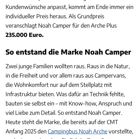
Kundenwünsche anpasst, kommt am Ende immer ein
individueller Preis heraus. Als Grundpreis
veranschlagt Noah Camper für den Arche Plus
235.000 Euro.
So entstand die Marke Noah Camper
Zwei junge Familien wollten raus. Raus in die Natur,
in die Freiheit und vor allem raus aus Campervans,
die Wohnkomfort nur auf dem Stellplatz mit
Infrastruktur bieten. Was dafür an Technik fehlte,
bauten sie selbst ein – mit Know-how, Anspruch und
viel Liebe zum Detail. So entstand Noah Camper.
Heute steht die Marke, die bereits auf der CMT
Anfang 2025 den
Campingbus Noah Arche
vorstellte,