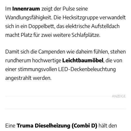
Im
Innenraum
zeigt der Pulse seine
Wandlungsfähigkeit. Die
Hecksitzgruppe verwandelt
sich in ein Doppelbett, das elektrische Aufstelldach
macht Platz für zwei weitere Schlafplätze.
Damit sich die Campenden wie daheim fühlen, stehen
rundherum hochwertige
Leichtbaumöbel
, die von
einer stimmungsvollen LED-Deckenbeleuchtung
angestrahlt werden.
ANZEIGE
Eine
Truma Dieselheizung (Combi D)
hält den