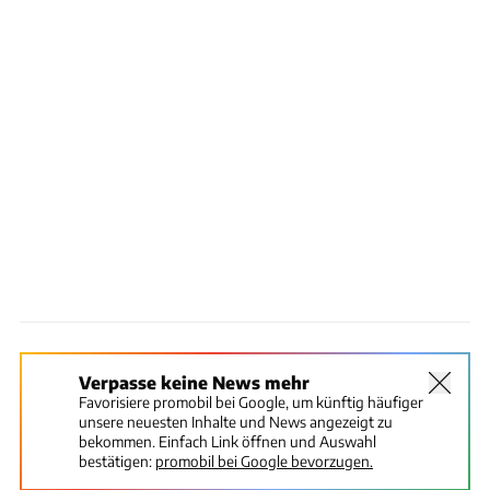
Verpasse keine News mehr
Favorisiere promobil bei Google, um künftig häufiger
unsere neuesten Inhalte und News angezeigt zu
bekommen. Einfach Link öffnen und Auswahl
bestätigen:
promobil bei Google bevorzugen.