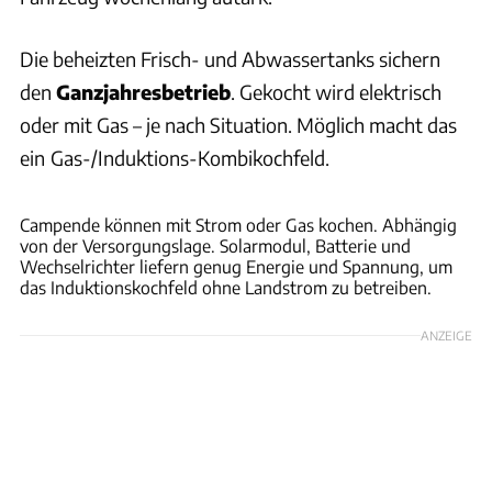
Die beheizten Frisch- und Abwassertanks sichern
den
Ganzjahresbetrieb
. Gekocht wird elektrisch
oder mit Gas – je nach Situation. Möglich macht das
ein
Gas-/Induktions-Kombikochfeld.
Philipp Heise
Campende können mit Strom oder Gas kochen. Abhängig
von der Versorgungslage. Solarmodul, Batterie und
Wechselrichter liefern genug Energie und Spannung, um
das Induktionskochfeld ohne Landstrom zu betreiben.
ANZEIGE