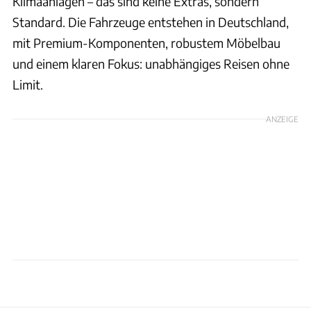
Klimaanlagen – das sind keine Extras, sondern
Standard. Die Fahrzeuge entstehen in Deutschland,
mit Premium-Komponenten, robustem Möbelbau
und einem klaren Fokus: unabhängiges Reisen ohne
Limit.
ANZEIGE