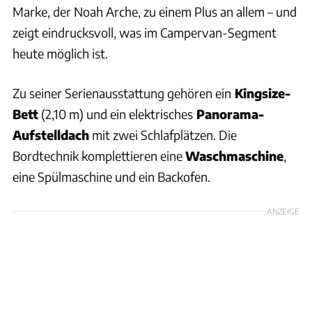
Marke, der Noah Arche, zu einem Plus an allem – und
zeigt eindrucksvoll, was im Campervan-Segment
heute möglich ist.
Zu seiner Serienausstattung gehören ein
Kingsize-
Bett
(2,10 m) und ein elektrisches
Panorama-
Aufstelldach
mit zwei Schlafplätzen. Die
Bordtechnik komplettieren eine
Waschmaschine
,
eine Spülmaschine und ein Backofen.
ANZEIGE