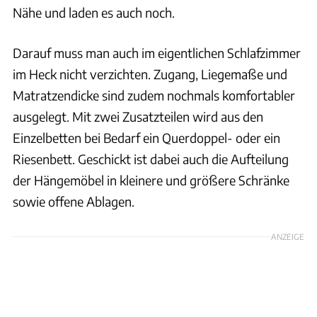
Nähe und laden es auch noch.
Darauf muss man auch im eigentlichen Schlafzimmer
im Heck nicht verzichten. Zugang, Liegemaße und
Matratzendicke sind zudem nochmals komfortabler
ausgelegt. Mit zwei Zusatzteilen wird aus den
Einzelbetten bei Bedarf ein Querdoppel- oder ein
Riesenbett. Geschickt ist dabei auch die Aufteilung
der Hängemöbel in kleinere und größere Schränke
sowie offene Ablagen.
ANZEIGE