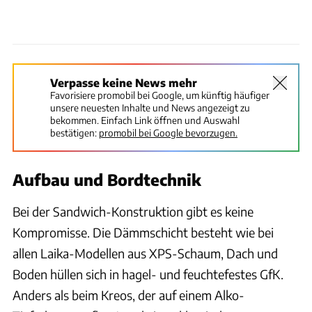
Verpasse keine News mehr
Favorisiere promobil bei Google, um künftig häufiger
unsere neuesten Inhalte und News angezeigt zu
bekommen. Einfach Link öffnen und Auswahl
bestätigen:
promobil bei Google bevorzugen.
Aufbau und Bordtechnik
Bei der Sandwich-Konstruktion gibt es keine
Kompromisse. Die Dämmschicht besteht wie bei
allen Laika-Modellen aus XPS-Schaum, Dach und
Boden hüllen sich in hagel- und feuchtefestes GfK.
Anders als beim Kreos, der auf einem Alko-