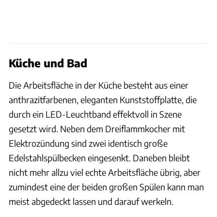
Küche und Bad
Die Arbeitsfläche in der Küche besteht aus einer
anthrazitfarbenen, eleganten Kunststoffplatte, die
durch ein LED-Leuchtband effektvoll in Szene
gesetzt wird. Neben dem Drei­flammkocher mit
Elektrozündung sind zwei identisch große
Edelstahlspülbecken eingesenkt. Daneben bleibt
nicht mehr allzu viel echte Arbeitsfläche übrig, aber
zumindest eine der beiden großen Spülen kann man
meist abgedeckt lassen und darauf werkeln.