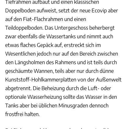
Tiefrahmen aufbaut und einen klassischen
Doppelboden aufweist, setzt der neue Ecovip aber
auf den Fiat-Flachrahmen und einen
Teildoppelboden. Das Untergeschoss beherbergt
zwar ebenfalls die Wassertanks und nimmt auch
etwas flaches Gepäck auf, erstreckt sich im
Wesentlichen jedoch nur auf den Bereich zwischen
den Längsholmen des Rahmens und ist teils durch
geschäumte Wannen, teils aber nur durch dünne
Kunststoff-Hohlkammerplatten von der Außenwelt
abgetrennt. Die Beheizung durch die Luft- oder
optionale Wasserheizung sollte das Wasser in den
Tanks aber bei üblichen Minusgraden dennoch
frostfrei halten.