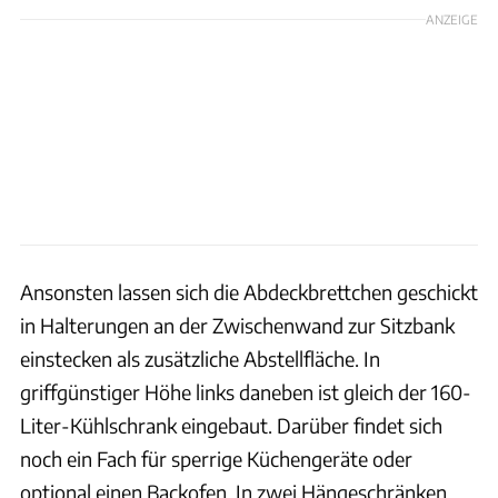
ANZEIGE
Ansonsten lassen sich die Abdeckbrettchen geschickt
in Halterungen an der Zwischenwand zur Sitzbank
einstecken als zusätzliche Abstellfläche. In
griffgünstiger Höhe links daneben ist gleich der 160-
Liter-Kühlschrank eingebaut. Darüber findet sich
noch ein Fach für sperrige Küchengeräte oder
optional einen Backofen. In zwei Hängeschränken,