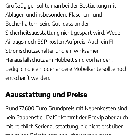
Großzügiger sollte man bei der Bestückung mit
Ablagen und insbesondere Flaschen- und
Becherhaltern sein. Gut, dass an der
Sicherheitsausstattung nicht gespart wird: Weder
Airbags noch ESP kosten Aufpreis. Auch ein FI-
Stromschutzschalter und ein wirksamer
Herausfallschutz am Hubbett sind vorhanden.
Lediglich die ein oder andere Möbelkante sollte noch
entschärft werden.
Aausstattung und Preise
Rund 77.600 Euro Grundpreis mit Nebenkosten sind
kein Pappenstiel. Dafür kommt der Ecovip aber auch
mit reichlich Serienausstattung, die nicht erst über