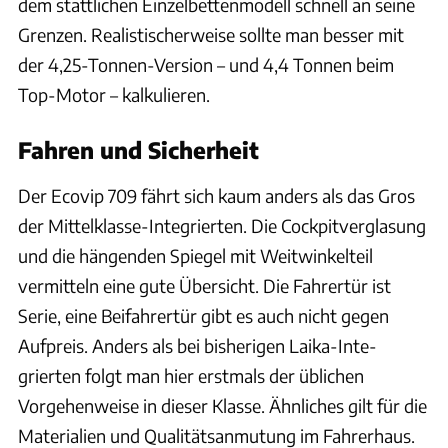
dem stattlichen Einzelbettenmodell schnell an seine
Grenzen. Realistischerweise sollte man besser mit
der 4,25-Tonnen-Version – und 4,4 Tonnen beim
Top-Motor – kalkulieren.
Fahren und Sicherheit
Der Ecovip 709 fährt sich kaum anders als das Gros
der Mittelklasse-Integrierten. Die Cockpitverglasung
und die hängenden Spiegel mit Weitwinkelteil
vermitteln eine gute Übersicht. Die Fahrertür ist
Serie, eine Beifahrertür gibt es auch nicht gegen
Aufpreis. Anders als bei bisherigen Laika-Inte­
grierten folgt man hier erstmals der üblichen
Vorgehenweise in dieser Klasse. Ähnliches gilt für die
Materialien und Qualitätsanmutung im Fahrerhaus.