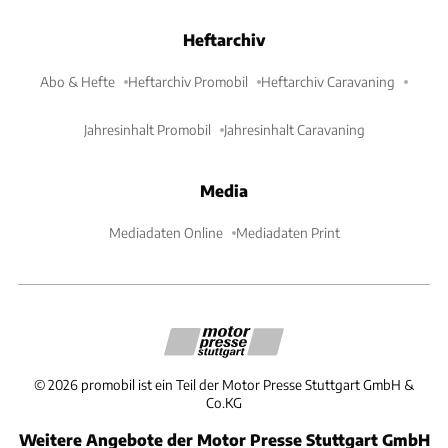
Heftarchiv
Abo & Hefte
Heftarchiv Promobil
Heftarchiv Caravaning
Jahresinhalt Promobil
Jahresinhalt Caravaning
Media
Mediadaten Online
Mediadaten Print
©
2026
promobil ist ein Teil der Motor Presse Stuttgart GmbH &
Co.KG
Weitere Angebote der Motor Presse Stuttgart GmbH