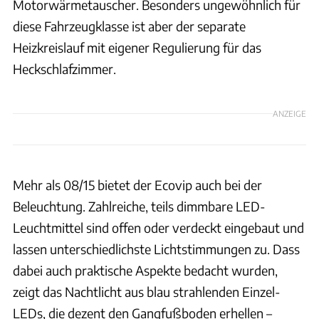
Motorwärmetauscher. Besonders ungewöhnlich für
diese Fahrzeugklasse ist aber der separate
Heizkreislauf mit eigener Regulierung für das
Heckschlafzimmer.
ANZEIGE
Mehr als 08/15 bietet der Ecovip auch bei der
Beleuchtung. Zahlreiche, teils dimmbare LED-
Leuchtmittel sind offen oder verdeckt eingebaut und
lassen unterschiedlichste Lichtstimmungen zu. Dass
dabei auch praktische Aspekte bedacht wurden,
zeigt das Nachtlicht aus blau strahlenden Einzel-
LEDs, die dezent den Gangfußboden erhellen –