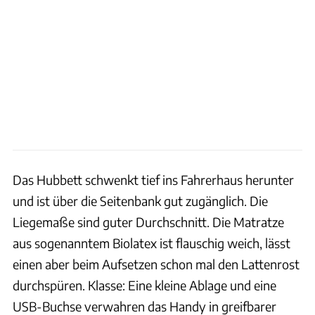
Das Hubbett schwenkt tief ins Fahrerhaus herunter
und ist über die Seitenbank gut zugänglich. Die
Liegemaße sind guter Durchschnitt. Die Matratze
aus sogenanntem Biolatex ist flauschig weich, lässt
einen aber beim Aufsetzen schon mal den Lattenrost
durchspüren. Klasse: Eine kleine Ablage und eine
USB-Buchse verwahren das Handy in greifbarer