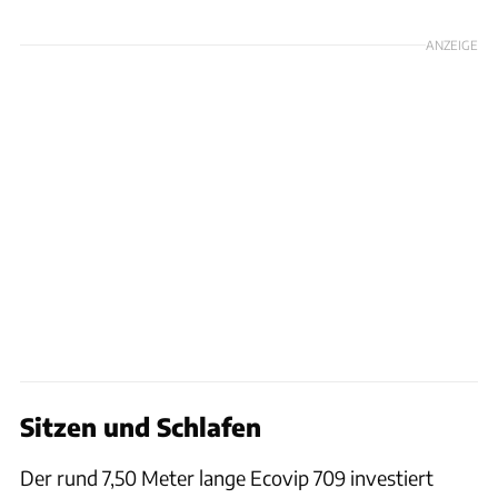
ANZEIGE
Sitzen und Schlafen
Der rund 7,50 Meter lange Ecovip 709 investiert