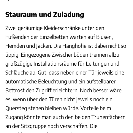
Stauraum und Zuladung
Zwei geräumige Kleiderschränke unter den
Fußenden der Einzelbetten warten auf Blusen,
Hemden und Jacken. Die Hanghöhe ist dabei nicht so
üppig. Eingezogene Zwischenböden trennen allzu
großzügige Installationsräume für Leitungen und
Schläuche ab. Gut, dass neben einer Tür jeweils eine
automatische Beleuchtung und ein aufstellbarer
Bettrost den Zugriff erleichtern. Noch besser wäre
es, wenn über den Türen nicht jeweils noch ein
Quersteg stehen bleiben würde. Vorteile beim
Zugang könnte man auch den beiden Truhenfächern
an der Sitzgruppe noch verschaffen. Die