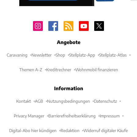
Angebote
Caravaning
Newsletter
Shop
Stellplatz-App
Stellplatz-Atlas
Themen A-Z
Kreditrechner
Wohnmobil finanzieren
Information
Kontakt
AGB
Nutzungsbedingungen
Datenschutz
Privacy Manager
Barrierefreiheitserklärung
Impressum
Digital-Abo hier kündigen
Redaktion
Widerruf digitaler Käufe