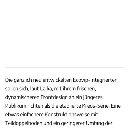
Die gänzlich neu entwickelten Ecovip-Integrierten
sollen sich, laut Laika, mit ihrem frischen,
dynamischeren Frontdesign an ein jüngeres
Publikum richten als die etablierte Kreos-Serie. Eine
etwas einfachere Konstruktionsweise mit
Teildoppelboden und ein geringerer Umfang der