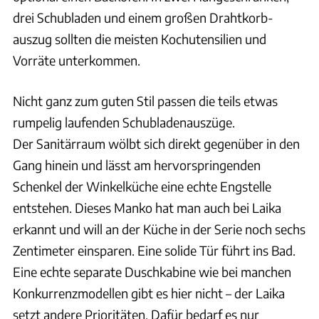
drei Schubladen und einem großen Drahtkorb­
auszug sollten die meisten Kochutensilien und
Vorräte unterkommen.
Nicht ganz zum guten Stil passen die teils etwas
rumpelig laufenden Schubladenauszüge.
Der Sanitärraum wölbt sich direkt gegenüber in den
Gang hinein und lässt am hervorspringenden
Schenkel der Winkelküche eine echte Engstelle
entstehen. Dieses Manko hat man auch bei Laika
erkannt und will an der Küche in der Serie noch sechs
Zentimeter einsparen. Eine solide Tür führt ins Bad.
Eine echte separate Duschkabine wie bei manchen
Konkurrenzmodellen gibt es hier nicht – der Laika
setzt andere Prioritäten. Dafür bedarf es nur