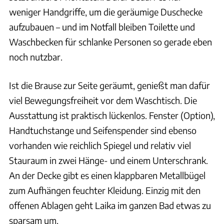
weniger Handgriffe, um die geräumige Duschecke
aufzubauen – und im Notfall bleiben Toilette und
Waschbecken für schlanke Personen so gerade eben
noch nutzbar.
Ist die Brause zur Seite geräumt, genießt man dafür
viel Bewegungsfreiheit vor dem Waschtisch. Die
Ausstattung ist praktisch lückenlos. Fenster (Option),
Handtuchstange und Seifenspender sind ebenso
vorhanden wie reichlich Spiegel und relativ viel
Stauraum in zwei Hänge- und einem Unterschrank.
An der Decke gibt es einen klappbaren Metallbügel
zum Aufhängen feuchter Kleidung. Einzig mit den
offenen Ablagen geht Laika im ganzen Bad etwas zu
sparsam um.