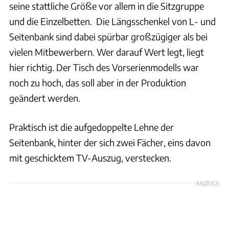
seine stattliche Größe vor allem in die Sitzgruppe
und die Einzelbetten. Die Längsschenkel von L- und
Seitenbank sind dabei spürbar großzügiger als bei
vielen Mitbewerbern. Wer darauf Wert legt, liegt
hier richtig. Der Tisch des Vorserienmodells war
noch zu hoch, das soll aber in der Produktion
geändert werden.
Praktisch ist die aufgedoppelte Lehne der
Seitenbank, hinter der sich zwei Fächer, eins davon
mit geschicktem TV-Auszug, verstecken.
ANZEIGE