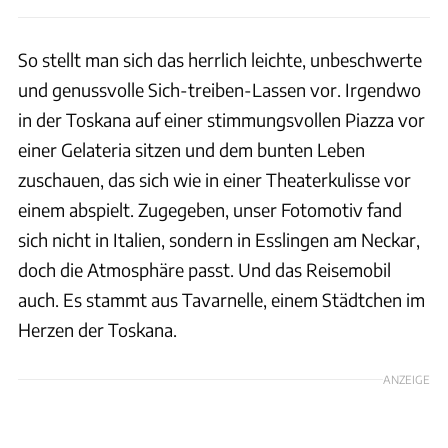
So stellt man sich das herrlich leichte, unbeschwerte
und genussvolle Sich-treiben-Lassen vor. Irgendwo
in der Toskana auf einer stimmungsvollen Piazza vor
einer Gelateria sitzen und dem bunten Leben
zuschauen, das sich wie in einer Theaterkulisse vor
einem abspielt. Zugegeben, unser Fotomotiv fand
sich nicht in Italien, sondern in Esslingen am Neckar,
doch die Atmosphäre passt. Und das Reisemobil
auch. Es stammt aus Tavarnelle, einem Städtchen im
Herzen der Toskana.
ANZEIGE