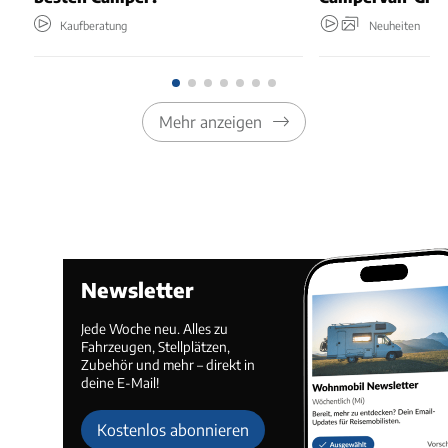
Kaufberatung
Neuheiten
Mehr anzeigen
Newsletter
Jede Woche neu. Alles zu
Fahrzeugen, Stellplätzen,
Zubehör und mehr – direkt in
deine E-Mail!
Kostenlos abonnieren