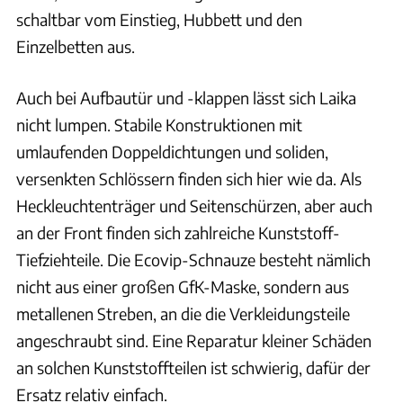
schaltbar vom Einstieg, Hubbett und den
Einzelbetten aus.
Auch bei Aufbautür und -klappen lässt sich Laika
nicht lumpen. Stabile Konstruktionen mit
umlaufenden Doppeldichtungen und soliden,
versenkten Schlössern finden sich hier wie da. Als
Heckleuchtenträger und Seitenschürzen, aber auch
an der Front finden sich zahlreiche Kunststoff-
Tiefziehteile. Die Ecovip-Schnauze besteht nämlich
nicht aus einer großen GfK-Maske, sondern aus
metallenen Streben, an die die Verkleidungsteile
angeschraubt sind. Eine Reparatur kleiner Schäden
an solchen Kunststoffteilen ist schwierig, dafür der
Ersatz relativ einfach.