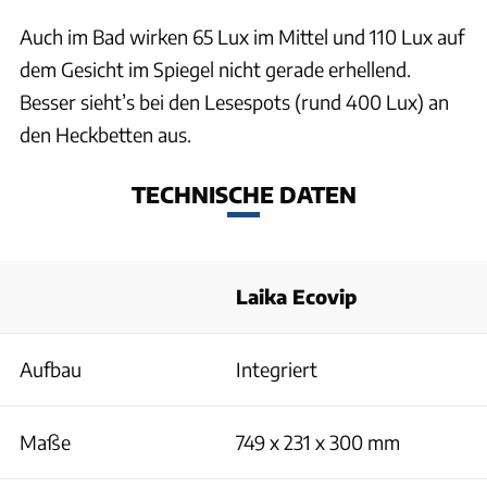
Auch im Bad wirken 65 Lux im Mittel und 110 Lux auf
dem Gesicht im Spiegel nicht gerade erhellend.
Besser sieht’s bei den Lesespots (rund 400 Lux) an
den Heckbetten aus.
TECHNISCHE DATEN
Laika Ecovip
Aufbau
Integriert
Maße
749 x 231 x 300 mm