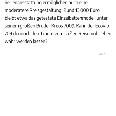
Serienausstattung ermöglichen auch eine
moderatere Preisgestaltung. Rund 13.000 Euro
bleibt etwa das getestete Einzelbettenmodell unter
seinem großen Bruder Kreos 7009. Kann der Ecovip
709 dennoch den Traum vom süßen Reisemobilleben
wahr werden lassen?
ANZEIGE