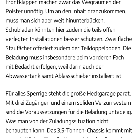
Frontklappen machen zwar das Wegräumen der
Polster unnötig. Um an den Inhalt dranzukommen,
muss man sich aber weit hinunterbücken.
Schubladen könnten hier zudem die teils offen
verlegten Installationen besser schützen. Zwei flache
Staufächer offeriert zudem der Teildoppelboden. Die
Beladung muss insbesondere beim vorderen Fach
mit Bedacht erfolgen, weil darin auch der
Abwassertank samt Ablassschieber installiert ist.
Für alles Sperrige steht die große Heckgarage parat.
Mit drei Zugängen und einem soliden Verzurrsystem
sind die Vor­aussetzungen für die Beladung untadelig.
Was man von der Zuladungssituation nicht
behaupten kann. Das 3,5-Tonnen-Chassis kommt mit