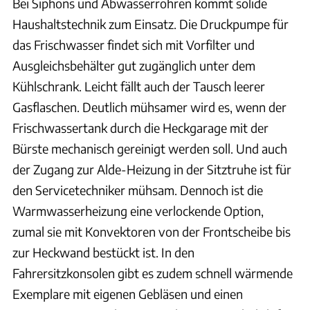
Bei Siphons und Abwasserrohren kommt solide
Haushaltstechnik zum Einsatz. Die Druckpumpe für
das Frischwasser findet sich mit Vorfilter und
Ausgleichsbehälter gut zugänglich unter dem
Kühlschrank. Leicht fällt auch der Tausch leerer
Gasflaschen. Deutlich mühsamer wird es, wenn der
Frischwassertank durch die Heckgarage mit der
Bürste mechanisch gereinigt werden soll. Und auch
der Zugang zur Alde-Heizung in der Sitztruhe ist für
den Servicetechniker mühsam. Dennoch ist die
Warmwasserheizung eine verlockende Option,
zumal sie mit Konvektoren von der Frontscheibe bis
zur Heckwand bestückt ist. In den
Fahrersitzkonsolen gibt es zudem schnell wärmende
Exemplare mit eigenen Gebläsen und einen